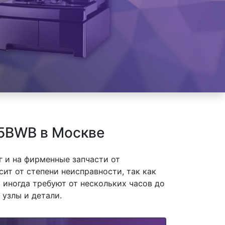
55BWB в Москве
 и на фирменные запчасти от
т от степени неисправности, так как
 иногда требуют от нескольких часов до
 узлы и детали.