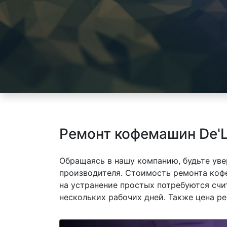
Ремонт кофемашин De'
Обращаясь в нашу компанию, будьте уве
производителя. Стоимость ремонта кофе
на устранение простых потребуются счи
нескольких рабочих дней. Также цена р