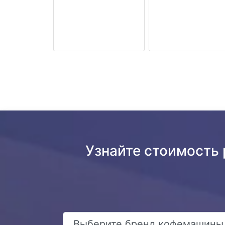
Узнайте стоимость