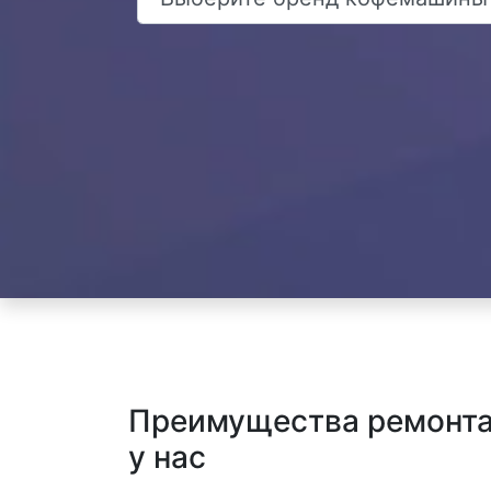
Преимущества ремонта
у нас