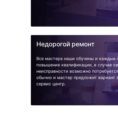
Недорогой ремонт
Все мастера наши обучены и каждые 
повышение квалификации, в случае с
неисправности возможно потребуетс
обычно и мастер предложит вариант 
сервис центр.