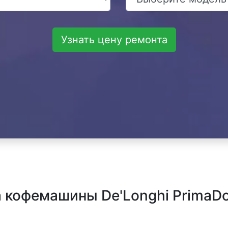
Узнать цену ремонта
 кофемашины De'Longhi Prima