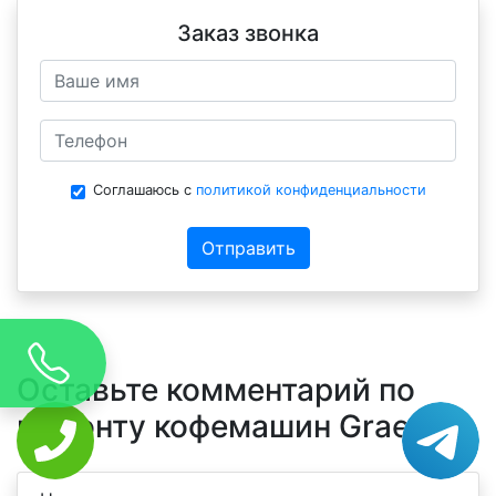
Заказ звонка
Соглашаюсь с
политикой конфиденциальности
Отправить
Оставьте комментарий по
ремонту кофемашин Graef