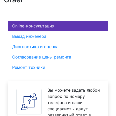
Online-консультация
Выезд инженера
Диагностика и оценка
Согласование цены ремонта
Ремонт техники
Вы можете задать любой
вопрос по номеру
телефона и наши
специалисты дадут
развернутый ответ в