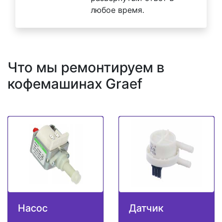
любое время.
Что мы ремонтируем в
кофемашинах Graef
Насос
Датчик