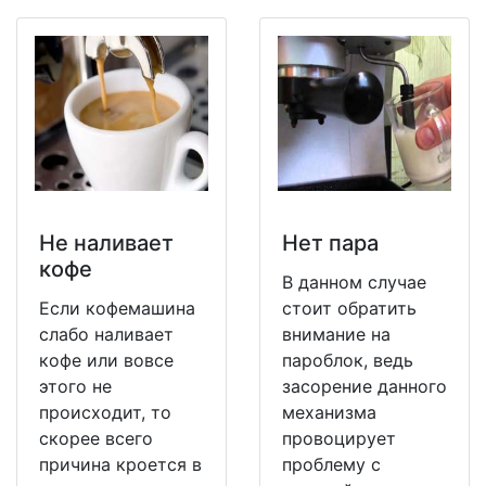
Не наливает
Нет пара
кофе
В данном случае
Если кофемашина
стоит обратить
слабо наливает
внимание на
кофе или вовсе
пароблок, ведь
этого не
засорение данного
происходит, то
механизма
скорее всего
провоцирует
причина кроется в
проблему с