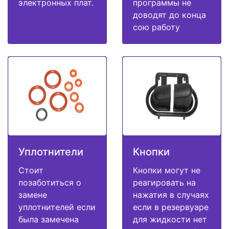
электронных плат.
программы не
доводят до конца
сою работу
Уплотнители
Кнопки
Стоит
Кнопки могут не
позаботиться о
реагировать на
замене
нажатия в случаях
уплотнителей если
если в резервуаре
была замечена
для жидкости нет