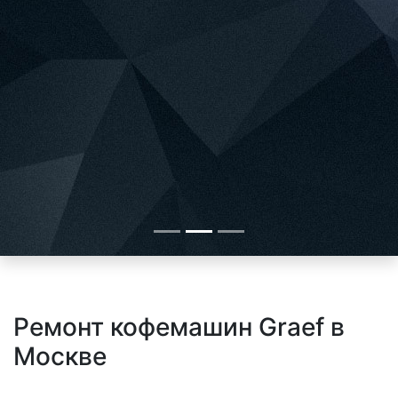
Ремонт кофемашин Graef в
Москве