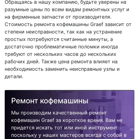
Обращаясь в нашу компанию, будьте уверены на
разумные цены по всем видам ремонтных услуг и
на фирменные запчасти от производителя.
Стоимость ремонта кофемашины Graef зависит от
степени неисправности, так как на устранение
простых потребуются считанные минуты, а
достаточно проблематичные поломки иногда
требуют от нескольких часов до нескольких
рабочих дней. Также цена ремонта влияет на
необходимость заменить неисправные узлы и
детали.
Ремонт кофемашины
Мы производим качественный ремонт
кофемашин Graef за короткое время. Вам не
придется искать тот или иной инструмент
поскольку у наших мастеров всегда с собой в