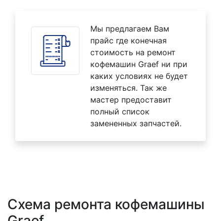
Мы предлагаем Вам
прайс где конечная
стоимость на ремонт
кофемашин Graef ни при
каких условиях не будет
изменяться. Так же
мастер предоставит
полный список
замененных запчастей.
Схема ремонта кофемашины
Graef