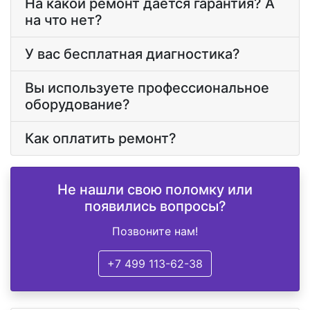
На какой ремонт дается гарантия? А
на что нет?
У вас бесплатная диагностика?
Вы используете профессиональное
оборудование?
Как оплатить ремонт?
Не нашли свою поломку или
появились вопросы?
Позвоните нам!
+7 499 113-62-38