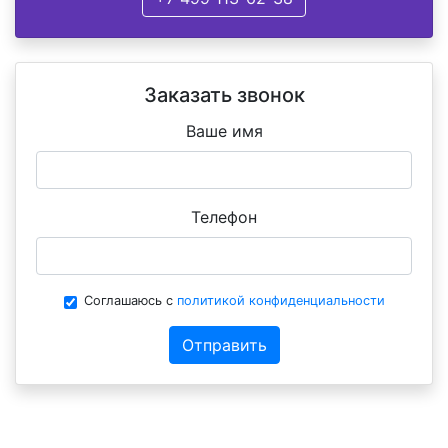
Заказать звонок
Ваше имя
Телефон
Соглашаюсь с
политикой конфиденциальности
Отправить