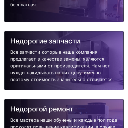
бесплатная.
Недорогие запчасти
Все запчасти которые наша компания
предлагает в качестве замены, являются
оригинальными от производителя. Нам нет
нужды накидывать на них цену, именно
поэтому стоимость значительно отличается.
Недорогой ремонт
Все мастера наши обучены и каждые пол года
проходят повышение квалификации, в случае