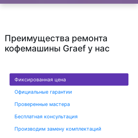
Преимущества ремонта
кофемашины Graef у нас
Фиксированная цена
Официальные гарантии
Проверенные мастера
Бесплатная консультация
Производим замену комплектаций