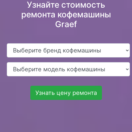
Узнайте стоимость
ремонта кофемашины
Graef
Узнать цену ремонта