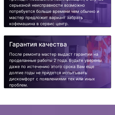
серьезной неисправности возможно
потребуется больше времени чем обычно и
мастер предложит вариант забрать
кофемашина в сервис центр.
Гарантия качества
После ремонта мастер выдаст гарантии на
проделанные работы 2 года. Будьте уверены
даже по истечению этого срока Вам еще
долгие годы не придется испытывать
дискомфорт с появлениями тех или иных
проблем.