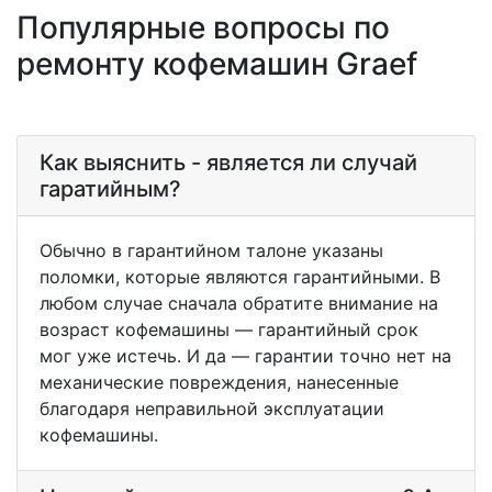
Популярные вопросы по
ремонту кофемашин Graef
Как выяснить - является ли случай
гаратийным?
Обычно в гарантийном талоне указаны
поломки, которые являются гарантийными. В
любом случае сначала обратите внимание на
возраст кофемашины — гарантийный срок
мог уже истечь. И да — гарантии точно нет на
механические повреждения, нанесенные
благодаря неправильной эксплуатации
кофемашины.