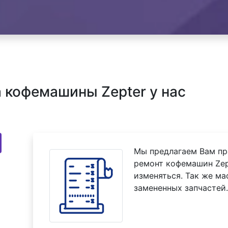
 кофемашины Zepter у нас
Мы предлагаем Вам пр
ремонт кофемашин Zept
изменяться. Так же м
замененных запчастей.