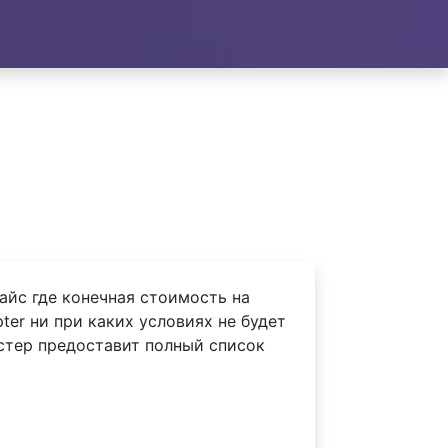
айс где конечная стоимость на
er ни при каких условиях не будет
астер предоставит полный список