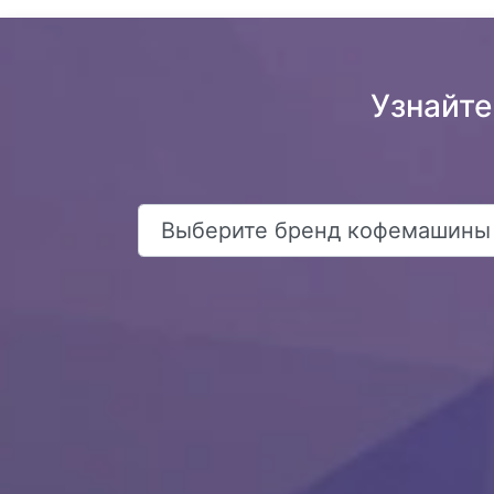
Узнайте