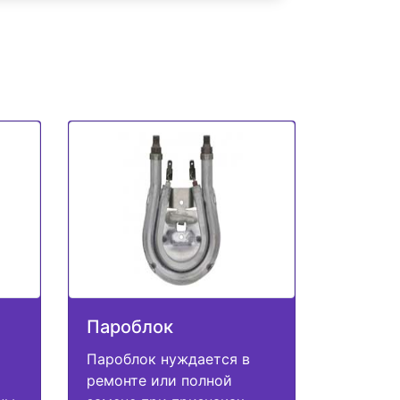
Пароблок
Пароблок нуждается в
ремонте или полной