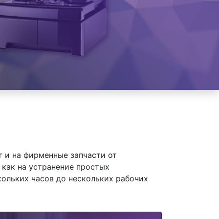
 и на фирменные запчасти от
 как на устранение простых
кольких часов до нескольких рабочих