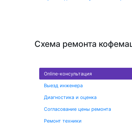
Схема ремонта кофема
Online-консультация
Выезд инженера
Диагностика и оценка
Согласование цены ремонта
Ремонт техники