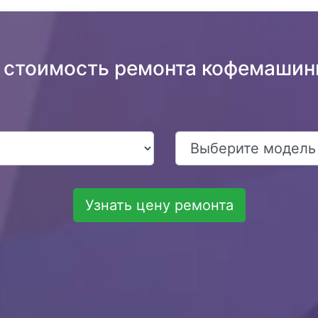
 стоимость ремонта кофемашин
Узнать цену ремонта