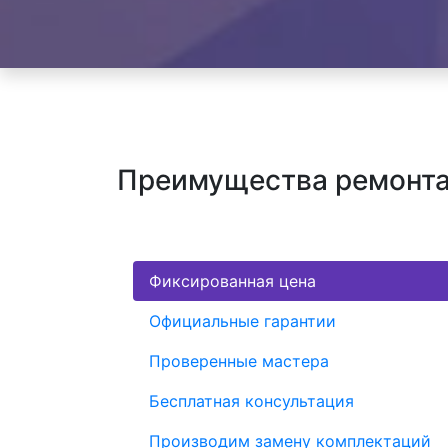
Преимущества ремонта
Фиксированная цена
Официальные гарантии
Проверенные мастера
Бесплатная консультация
Производим замену комплектаций