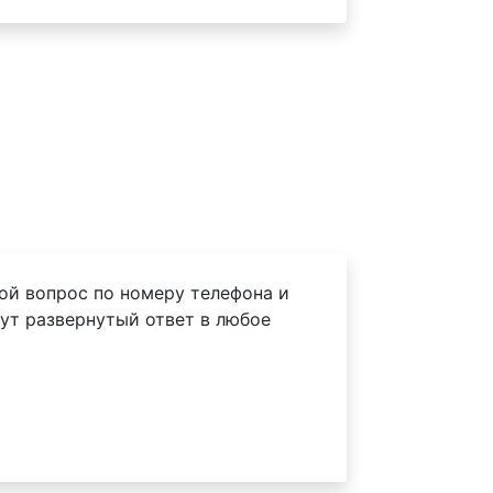
ой вопрос по номеру телефона и
ут развернутый ответ в любое