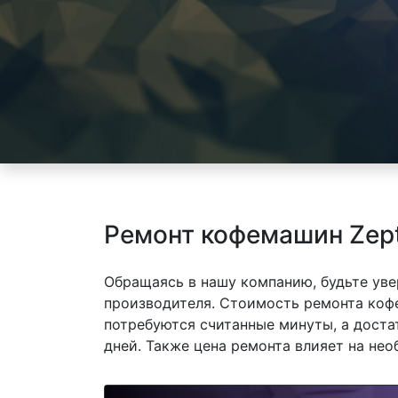
Ремонт кофемашин Zept
Обращаясь в нашу компанию, будьте уве
производителя. Стоимость ремонта кофе
потребуются считанные минуты, а доста
дней. Также цена ремонта влияет на не