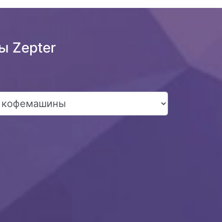
ы Zepter