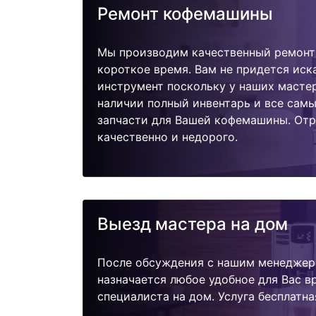
Ремонт кофемашины
Мы производим качественный ремонт 
короткое время. Вам не придется иск
инструмент поскольку у наших мастер
наличии полный инвентарь и все сам
запчасти для Вашей кофемашины. От
качественно и недорого.
Выезд мастера на дом
После обсуждения с нашим менеджер
назначается любое удобное для Вас 
специалиста на дом. Услуга бесплатна