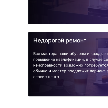
Недорогой ремонт
Все мастера наши обучены и каждые 
повышение квалификации, в случае с
неисправности возможно потребуетс
обычно и мастер предложит вариант 
сервис центр.