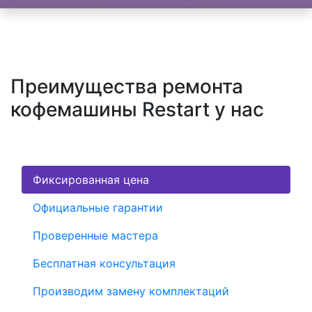
Преимущества ремонта
кофемашины Restart у нас
Фиксированная цена
Официальные гарантии
Проверенные мастера
Бесплатная консультация
Производим замену комплектаций