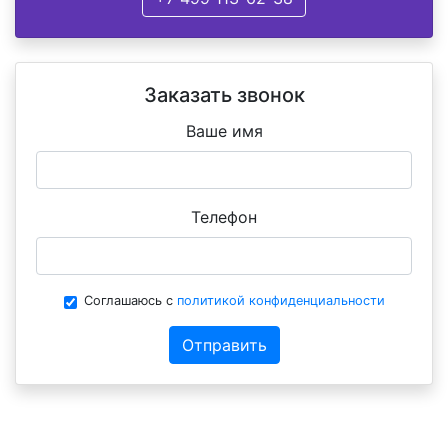
Заказать звонок
Ваше имя
Телефон
Соглашаюсь с
политикой конфиденциальности
Отправить