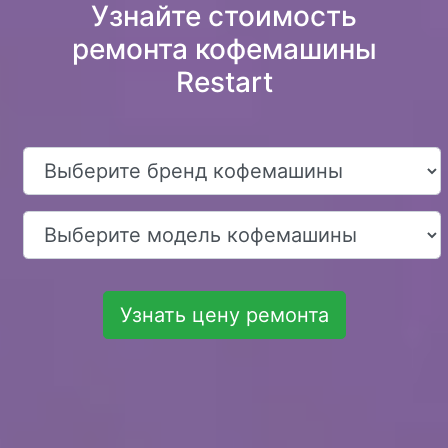
Узнайте стоимость
ремонта кофемашины
Restart
Узнать цену ремонта