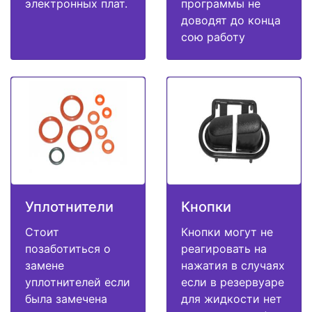
электронных плат.
программы не
доводят до конца
сою работу
Уплотнители
Кнопки
Стоит
Кнопки могут не
позаботиться о
реагировать на
замене
нажатия в случаях
уплотнителей если
если в резервуаре
была замечена
для жидкости нет