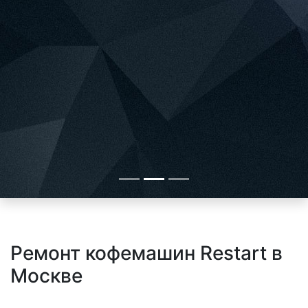
Ремонт кофемашин Restart в
Москве