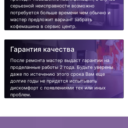
серьезной неисправности возможно
потребуется больше времени чем обычно и
мастер предложит вариант забрать
кофемашина в сервис центр.
Гарантия качества
После ремонта мастер выдаст гарантии на
проделанные работы 2 года. Будьте уверены
даже по истечению этого срока Вам еще
долгие годы не придется испытывать
дискомфорт с появлениями тех или иных
проблем.