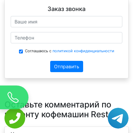
Заказ звонка
Соглашаюсь с
политикой конфиденциальности
Отправить
Оставьте комментарий по
ремонту кофемашин Restart