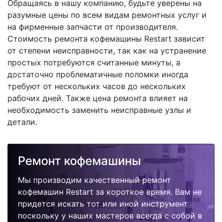
Обращаясь в нашу компанию, будьте уверены на
разумные цены по всем видам ремонтных услуг и
на фирменные запчасти от производителя.
Стоимость ремонта кофемашины Restart зависит
от степени неисправности, так как на устранение
простых потребуются считанные минуты, а
достаточно проблематичные поломки иногда
требуют от нескольких часов до нескольких
рабочих дней. Также цена ремонта влияет на
необходимость заменить неисправные узлы и
детали.
Ремонт кофемашины
Мы производим качественный ремонт
кофемашин Restart за короткое время. Вам не
придется искать тот или иной инструмент
поскольку у наших мастеров всегда с собой в