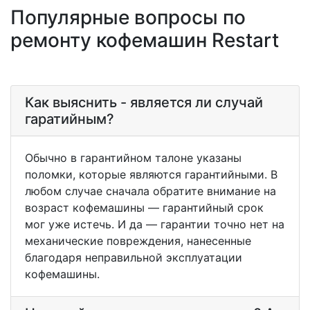
Популярные вопросы по
ремонту кофемашин Restart
Как выяснить - является ли случай
гаратийным?
Обычно в гарантийном талоне указаны
поломки, которые являются гарантийными. В
любом случае сначала обратите внимание на
возраст кофемашины — гарантийный срок
мог уже истечь. И да — гарантии точно нет на
механические повреждения, нанесенные
благодаря неправильной эксплуатации
кофемашины.