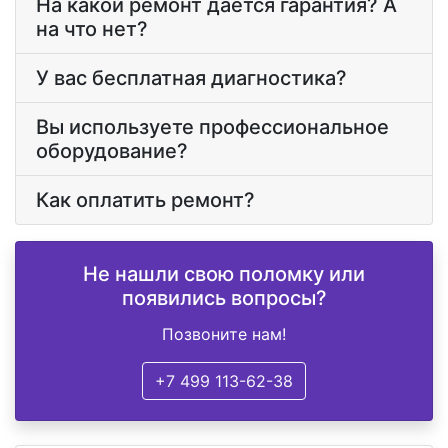
На какой ремонт дается гарантия? А
на что нет?
У вас бесплатная диагностика?
Вы используете профессиональное
оборудование?
Как оплатить ремонт?
Не нашли свою поломку или
появились вопросы?
Позвоните нам!
+7 499 113-62-38