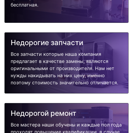
бесплатная.
Недорогие запчасти
Все запчасти которые наша компания
предлагает в качестве замены, являются
оригинальными от производителя. Нам нет
нужды накидывать на них цену, именно
поэтому стоимость значительно отличается.
Недорогой ремонт
Все мастера наши обучены и каждые пол года
проходят повышение квалификации, в случае