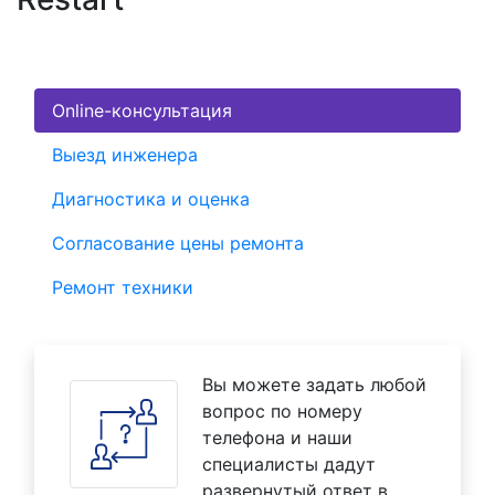
Online-консультация
Выезд инженера
Диагностика и оценка
Согласование цены ремонта
Ремонт техники
Вы можете задать любой
вопрос по номеру
телефона и наши
специалисты дадут
развернутый ответ в