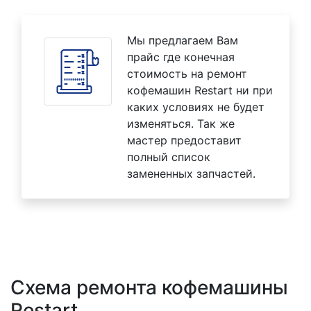
Мы предлагаем Вам
прайс где конечная
стоимость на ремонт
кофемашин Restart ни при
каких условиях не будет
изменяться. Так же
мастер предоставит
полный список
замененных запчастей.
Схема ремонта кофемашины
Restart