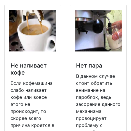
Не наливает
Нет пара
кофе
В данном случае
Если кофемашина
стоит обратить
слабо наливает
внимание на
кофе или вовсе
пароблок, ведь
этого не
засорение данного
происходит, то
механизма
скорее всего
провоцирует
причина кроется в
проблему с