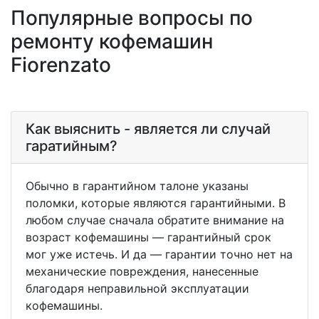
Популярные вопросы по
ремонту кофемашин
Fiorenzato
Как выяснить - является ли случай
гаратийным?
Обычно в гарантийном талоне указаны
поломки, которые являются гарантийными. В
любом случае сначала обратите внимание на
возраст кофемашины — гарантийный срок
мог уже истечь. И да — гарантии точно нет на
механические повреждения, нанесенные
благодаря неправильной эксплуатации
кофемашины.