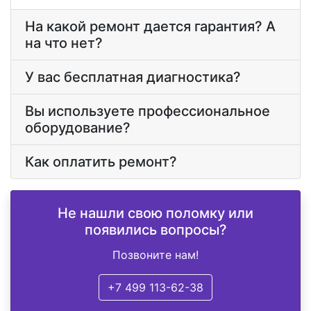
На какой ремонт дается гарантия? А
на что нет?
У вас бесплатная диагностика?
Вы используете профессиональное
оборудование?
Как оплатить ремонт?
Не нашли свою поломку или
появились вопросы?
Позвоните нам!
+7 499 113-62-38