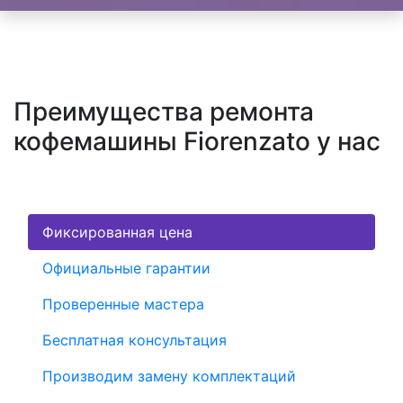
Преимущества ремонта
кофемашины Fiorenzato у нас
Фиксированная цена
Официальные гарантии
Проверенные мастера
Бесплатная консультация
Производим замену комплектаций