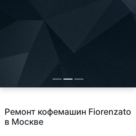
Ремонт кофемашин Fiorenzato
в Москве