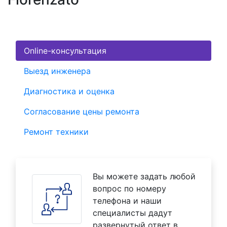
Online-консультация
Выезд инженера
Диагностика и оценка
Согласование цены ремонта
Ремонт техники
Вы можете задать любой
вопрос по номеру
телефона и наши
специалисты дадут
развернутый ответ в