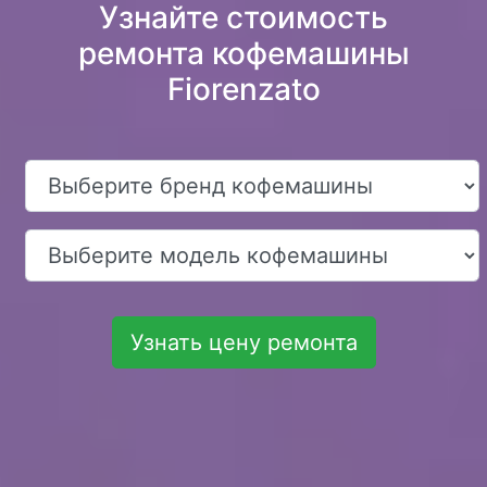
Узнайте стоимость
ремонта кофемашины
Fiorenzato
Узнать цену ремонта