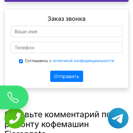
Заказ звонка
Соглашаюсь с
политикой конфиденциальности
Отправить
Оставьте комментарий по
ремонту кофемашин