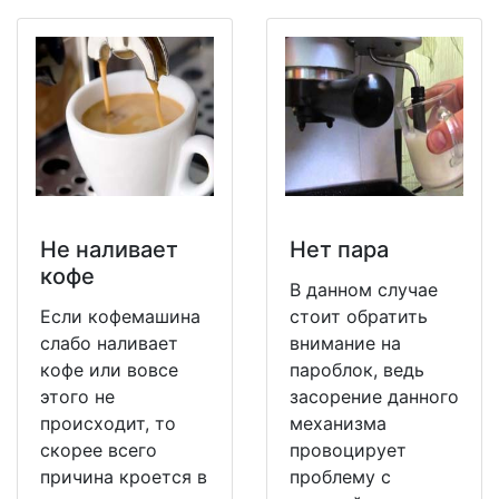
Не наливает
Нет пара
кофе
В данном случае
Если кофемашина
стоит обратить
слабо наливает
внимание на
кофе или вовсе
пароблок, ведь
этого не
засорение данного
происходит, то
механизма
скорее всего
провоцирует
причина кроется в
проблему с