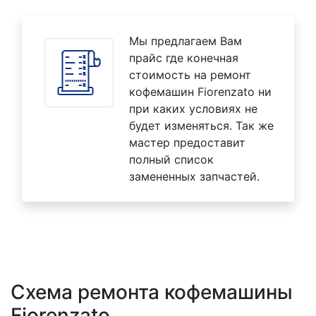
Мы предлагаем Вам
прайс где конечная
стоимость на ремонт
кофемашин Fiorenzato ни
при каких условиях не
будет изменяться. Так же
мастер предоставит
полный список
замененных запчастей.
Схема ремонта кофемашины
Fiorenzato