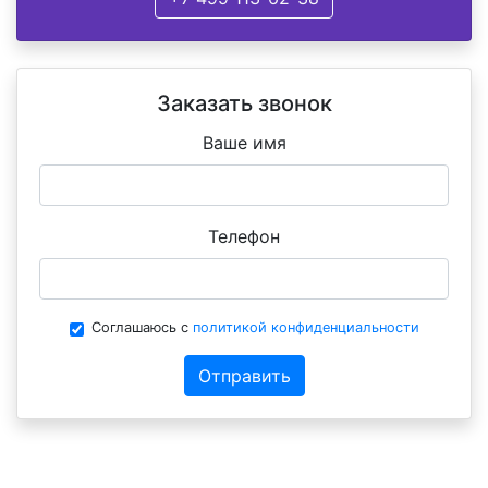
Заказать звонок
Ваше имя
Телефон
Соглашаюсь с
политикой конфиденциальности
Отправить