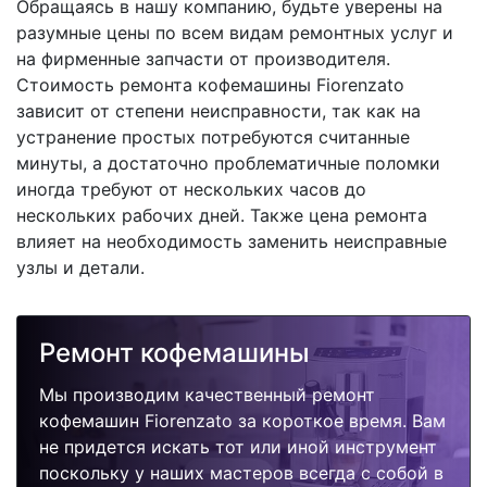
Обращаясь в нашу компанию, будьте уверены на
разумные цены по всем видам ремонтных услуг и
на фирменные запчасти от производителя.
Стоимость ремонта кофемашины Fiorenzato
зависит от степени неисправности, так как на
устранение простых потребуются считанные
минуты, а достаточно проблематичные поломки
иногда требуют от нескольких часов до
нескольких рабочих дней. Также цена ремонта
влияет на необходимость заменить неисправные
узлы и детали.
Ремонт кофемашины
Мы производим качественный ремонт
кофемашин Fiorenzato за короткое время. Вам
не придется искать тот или иной инструмент
поскольку у наших мастеров всегда с собой в