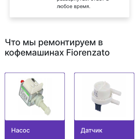
любое время.
Что мы ремонтируем в
кофемашинах Fiorenzato
Насос
Датчик