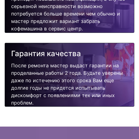
серьезной неисправности возможно
потребуется больше времени чем обычно и
мастер предложит вариант забрать
кофемашина в сервис центр.
Гарантия качества
После ремонта мастер выдаст гарантии на
проделанные работы 2 года. Будьте уверены
даже по истечению этого срока Вам еще
долгие годы не придется испытывать
дискомфорт с появлениями тех или иных
проблем.