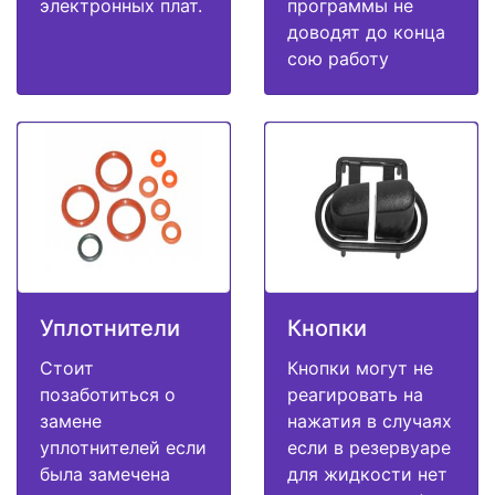
электронных плат.
программы не
доводят до конца
сою работу
Уплотнители
Кнопки
Стоит
Кнопки могут не
позаботиться о
реагировать на
замене
нажатия в случаях
уплотнителей если
если в резервуаре
была замечена
для жидкости нет