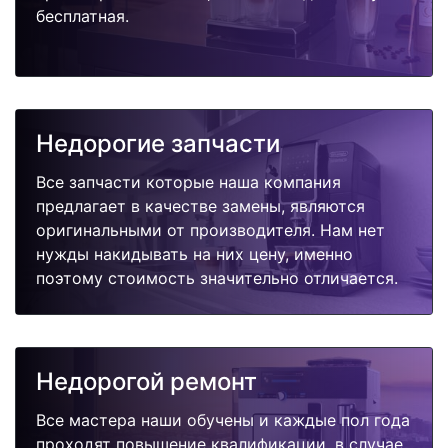
бесплатная.
Недорогие запчасти
Все запчасти которые наша компания
предлагает в качестве замены, являются
оригинальными от производителя. Нам нет
нужды накидывать на них цену, именно
поэтому стоимость значительно отличается.
Недорогой ремонт
Все мастера наши обучены и каждые пол года
проходят повышение квалификации, в случае