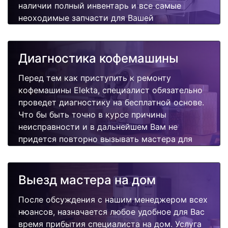
наличии полный инвентарь и все самые
неоходимые запчасти для Вашей
кофемашины. Отремонтируем быстро,
качественно и недорого.
Диагностика кофемашины
Перед тем как приступить к ремонту
кофемашины Elekta, специалист обязательно
проведет диагностику на бесплатной основе.
Что бы быть точно в курсе причины
неисправности и в дальнейшем Вам не
придется повторно вызывать мастера для
поиска других поломок.
Выезд мастера на дом
После обсуждения с нашим менеджером всех
нюансов, назначается любое удобное для Вас
время прибытия специалиста на дом. Услуга