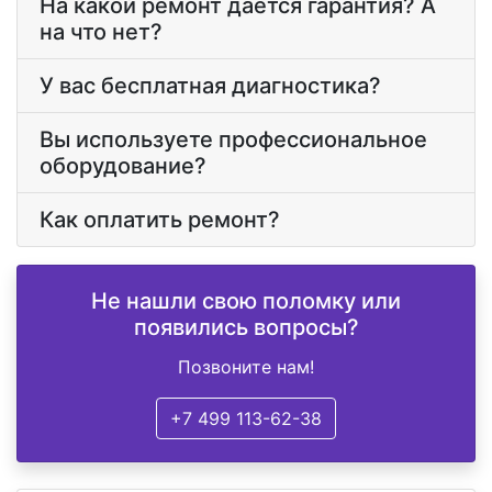
На какой ремонт дается гарантия? А
на что нет?
У вас бесплатная диагностика?
Вы используете профессиональное
оборудование?
Как оплатить ремонт?
Не нашли свою поломку или
появились вопросы?
Позвоните нам!
+7 499 113-62-38