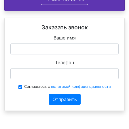
Заказать звонок
Ваше имя
Телефон
Соглашаюсь с
политикой конфиденциальности
Отправить