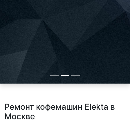
Ремонт кофемашин Elekta в
Москве