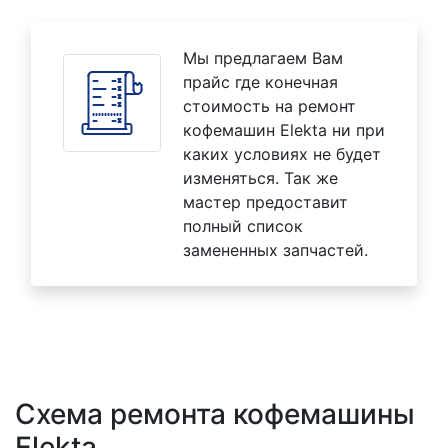
Мы предлагаем Вам
прайс где конечная
стоимость на ремонт
кофемашин Elekta ни при
каких условиях не будет
изменяться. Так же
мастер предоставит
полный список
замененных запчастей.
Схема ремонта кофемашины
Elekta