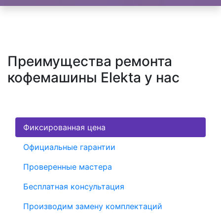
Преимущества ремонта
кофемашины Elekta у нас
Фиксированная цена
Официальные гарантии
Проверенные мастера
Бесплатная консультация
Производим замену комплектаций