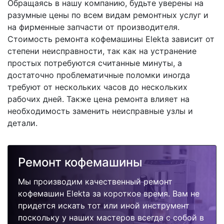
Обращаясь в нашу компанию, будьте уверены на
разумные цены по всем видам ремонтных услуг и
на фирменные запчасти от производителя.
Стоимость ремонта кофемашины Elekta зависит от
степени неисправности, так как на устранение
простых потребуются считанные минуты, а
достаточно проблематичные поломки иногда
требуют от нескольких часов до нескольких
рабочих дней. Также цена ремонта влияет на
необходимость заменить неисправные узлы и
детали.
Ремонт кофемашины
Мы производим качественный ремонт
кофемашин Elekta за короткое время. Вам не
придется искать тот или иной инструмент
поскольку у наших мастеров всегда с собой в