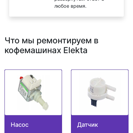
любое время.
Что мы ремонтируем в
кофемашинах Elekta
Насос
Датчик