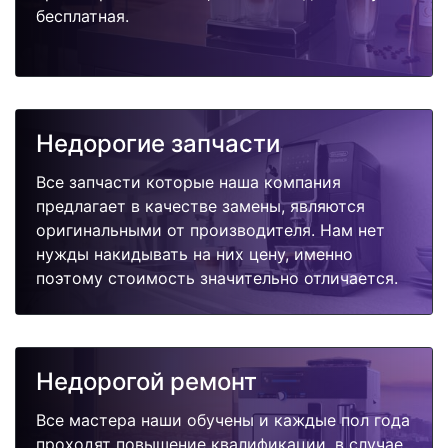
бесплатная.
Недорогие запчасти
Все запчасти которые наша компания
предлагает в качестве замены, являются
оригинальными от производителя. Нам нет
нужды накидывать на них цену, именно
поэтому стоимость значительно отличается.
Недорогой ремонт
Все мастера наши обучены и каждые пол года
проходят повышение квалификации, в случае