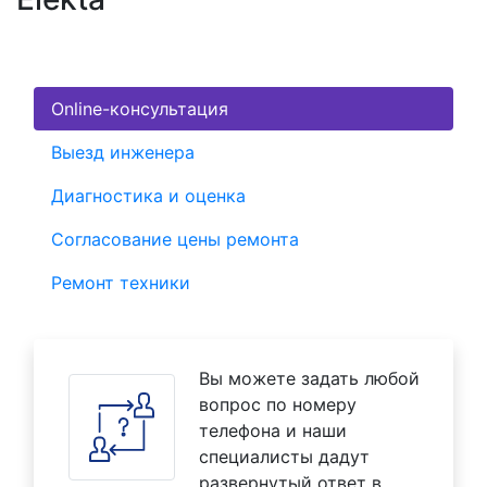
Online-консультация
Выезд инженера
Диагностика и оценка
Согласование цены ремонта
Ремонт техники
Вы можете задать любой
вопрос по номеру
телефона и наши
специалисты дадут
развернутый ответ в