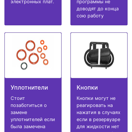
электронных плат.
программы не
доводят до конца
сою работу
Уплотнители
Кнопки
Стоит
Кнопки могут не
позаботиться о
реагировать на
замене
нажатия в случаях
уплотнителей если
если в резервуаре
была замечена
для жидкости нет