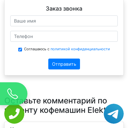
Заказ звонка
Соглашаюсь с
политикой конфиденциальности
Отправить
Оставьте комментарий по
ремонту кофемашин Elekta