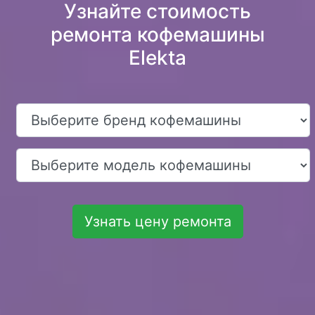
Узнайте стоимость
ремонта кофемашины
Elekta
Узнать цену ремонта