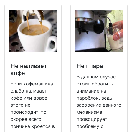
Не наливает
Нет пара
кофе
В данном случае
Если кофемашина
стоит обратить
слабо наливает
внимание на
кофе или вовсе
пароблок, ведь
этого не
засорение данного
происходит, то
механизма
скорее всего
провоцирует
причина кроется в
проблему с