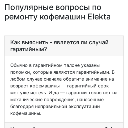
Популярные вопросы по
ремонту кофемашин Elekta
Как выяснить - является ли случай
гаратийным?
Обычно в гарантийном талоне указаны
поломки, которые являются гарантийными. В
любом случае сначала обратите внимание на
возраст кофемашины — гарантийный срок
мог уже истечь. И да — гарантии точно нет на
механические повреждения, нанесенные
благодаря неправильной эксплуатации
кофемашины.