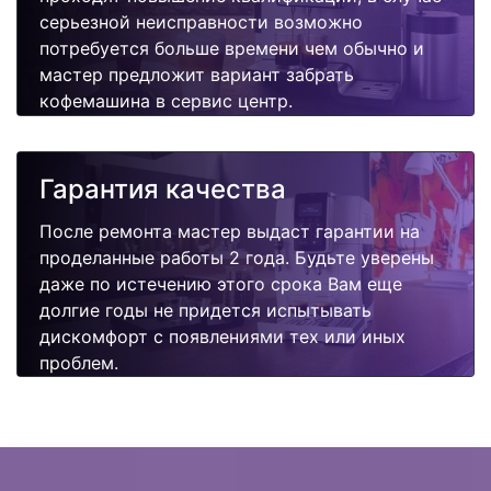
серьезной неисправности возможно
потребуется больше времени чем обычно и
мастер предложит вариант забрать
кофемашина в сервис центр.
Гарантия качества
После ремонта мастер выдаст гарантии на
проделанные работы 2 года. Будьте уверены
даже по истечению этого срока Вам еще
долгие годы не придется испытывать
дискомфорт с появлениями тех или иных
проблем.