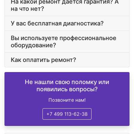
На какой ремонт дается гарантия? А
на что нет?
У вас бесплатная диагностика?
Вы используете профессиональное
оборудование?
Как оплатить ремонт?
Не нашли свою поломку или
появились вопросы?
Позвоните нам!
+7 499 113-62-38