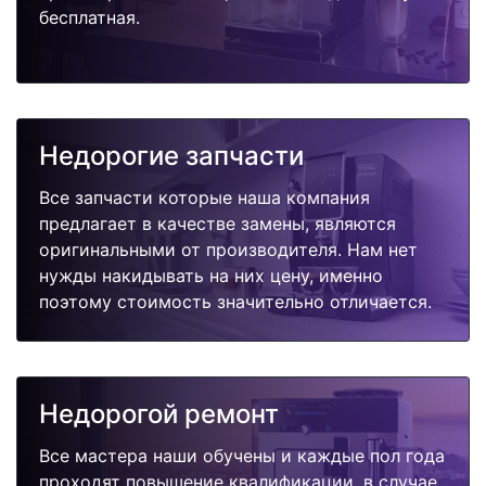
бесплатная.
Недорогие запчасти
Все запчасти которые наша компания
предлагает в качестве замены, являются
оригинальными от производителя. Нам нет
нужды накидывать на них цену, именно
поэтому стоимость значительно отличается.
Недорогой ремонт
Все мастера наши обучены и каждые пол года
проходят повышение квалификации, в случае