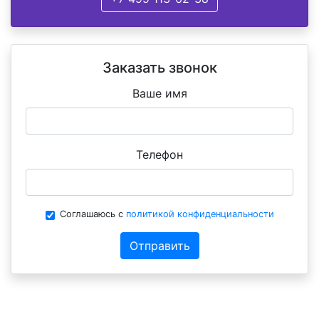
Заказать звонок
Ваше имя
Телефон
Соглашаюсь с
политикой конфиденциальности
Отправить