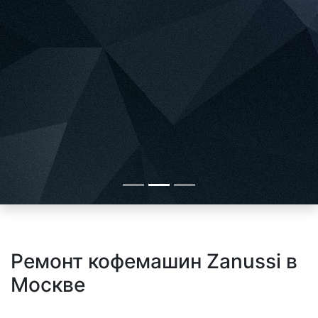
Ремонт кофемашин Zanussi в
Москве