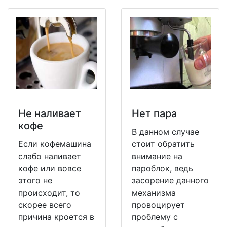
Не наливает
Нет пара
кофе
В данном случае
Если кофемашина
стоит обратить
слабо наливает
внимание на
кофе или вовсе
пароблок, ведь
этого не
засорение данного
происходит, то
механизма
скорее всего
провоцирует
причина кроется в
проблему с