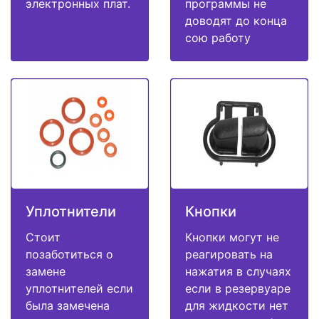
электронных плат.
программы не
доводят до конца
сою работу
Уплотнители
Кнопки
Стоит
Кнопки могут не
позаботиться о
реагировать на
замене
нажатия в случаях
уплотнителей если
если в резервуаре
была замечена
для жидкости нет