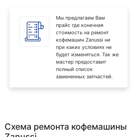
Мы предлагаем Вам
прайс где конечная
стоимость на ремонт
кофемашин Zanussi ни
при каких условиях не
будет изменяться. Так же
мастер предоставит
полный список
замененных запчастей.
Схема ремонта кофемашины
Zanussi