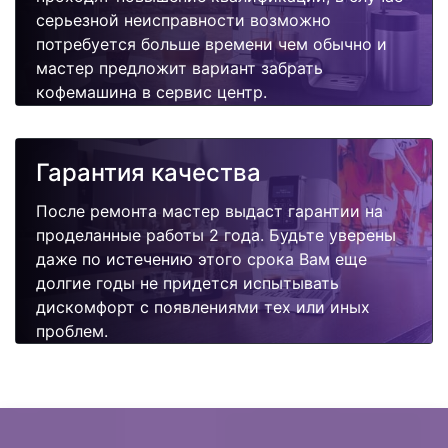
серьезной неисправности возможно
потребуется больше времени чем обычно и
мастер предложит вариант забрать
кофемашина в сервис центр.
Гарантия качества
После ремонта мастер выдаст гарантии на
проделанные работы 2 года. Будьте уверены
даже по истечению этого срока Вам еще
долгие годы не придется испытывать
дискомфорт с появлениями тех или иных
проблем.