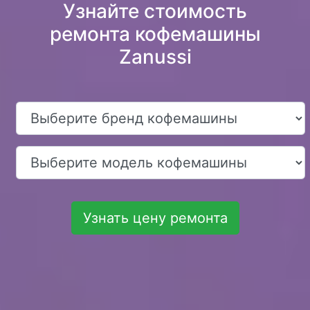
Узнайте стоимость
ремонта кофемашины
Zanussi
Узнать цену ремонта