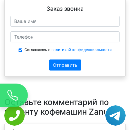
Заказ звонка
Соглашаюсь с
политикой конфиденциальности
Отправить
Оставьте комментарий по
ремонту кофемашин Zanussi