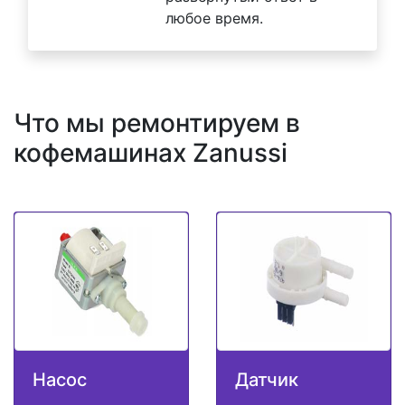
любое время.
Что мы ремонтируем в
кофемашинах Zanussi
Насос
Датчик