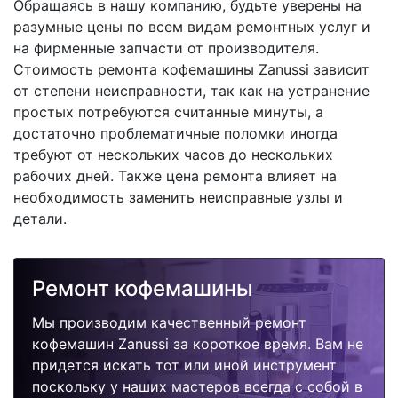
Обращаясь в нашу компанию, будьте уверены на
разумные цены по всем видам ремонтных услуг и
на фирменные запчасти от производителя.
Стоимость ремонта кофемашины Zanussi зависит
от степени неисправности, так как на устранение
простых потребуются считанные минуты, а
достаточно проблематичные поломки иногда
требуют от нескольких часов до нескольких
рабочих дней. Также цена ремонта влияет на
необходимость заменить неисправные узлы и
детали.
Ремонт кофемашины
Мы производим качественный ремонт
кофемашин Zanussi за короткое время. Вам не
придется искать тот или иной инструмент
поскольку у наших мастеров всегда с собой в