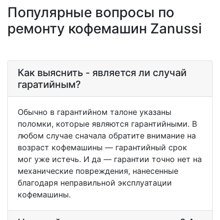
Популярные вопросы по
ремонту кофемашин Zanussi
Как выяснить - является ли случай
гаратийным?
Обычно в гарантийном талоне указаны
поломки, которые являются гарантийными. В
любом случае сначала обратите внимание на
возраст кофемашины — гарантийный срок
мог уже истечь. И да — гарантии точно нет на
механические повреждения, нанесенные
благодаря неправильной эксплуатации
кофемашины.