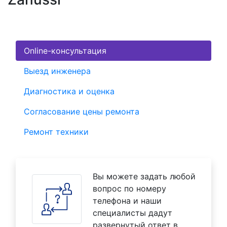
Online-консультация
Выезд инженера
Диагностика и оценка
Согласование цены ремонта
Ремонт техники
Вы можете задать любой
вопрос по номеру
телефона и наши
специалисты дадут
развернутый ответ в