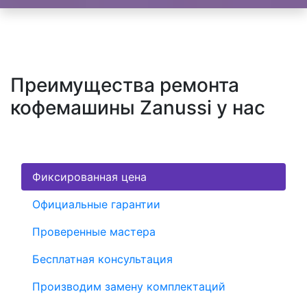
Преимущества ремонта
кофемашины Zanussi у нас
Фиксированная цена
Официальные гарантии
Проверенные мастера
Бесплатная консультация
Производим замену комплектаций