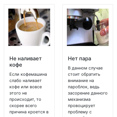
Не наливает
Нет пара
кофе
В данном случае
Если кофемашина
стоит обратить
слабо наливает
внимание на
кофе или вовсе
пароблок, ведь
этого не
засорение данного
происходит, то
механизма
скорее всего
провоцирует
причина кроется в
проблему с