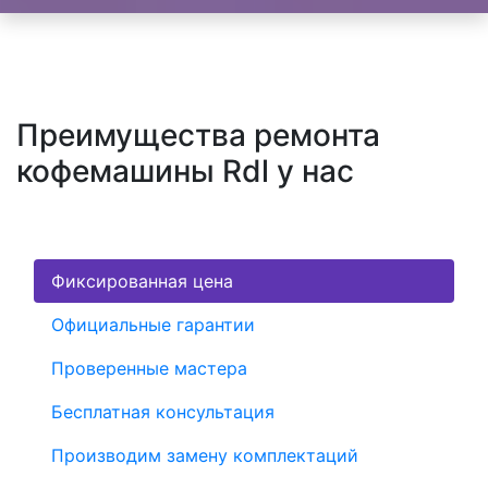
Преимущества ремонта
кофемашины Rdl у нас
Фиксированная цена
Официальные гарантии
Проверенные мастера
Бесплатная консультация
Производим замену комплектаций