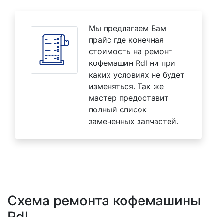
Мы предлагаем Вам
прайс где конечная
стоимость на ремонт
кофемашин Rdl ни при
каких условиях не будет
изменяться. Так же
мастер предоставит
полный список
замененных запчастей.
Схема ремонта кофемашины
Rdl