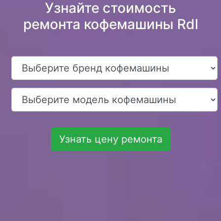
Узнайте стоимость
ремонта кофемашины Rdl
Узнать цену ремонта