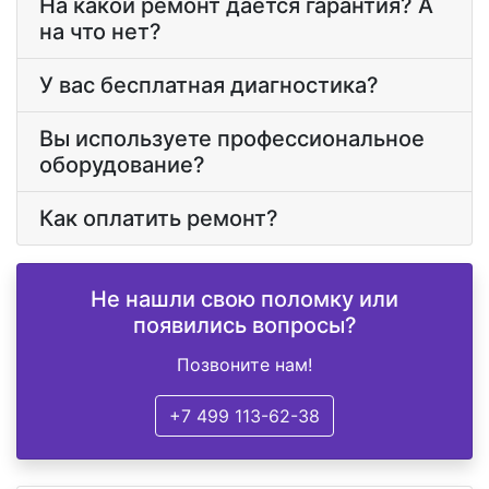
На какой ремонт дается гарантия? А
на что нет?
У вас бесплатная диагностика?
Вы используете профессиональное
оборудование?
Как оплатить ремонт?
Не нашли свою поломку или
появились вопросы?
Позвоните нам!
+7 499 113-62-38