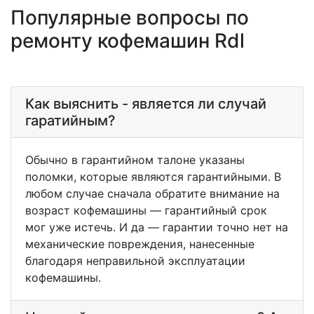
Популярные вопросы по
ремонту кофемашин Rdl
Как выяснить - является ли случай
гаратийным?
Обычно в гарантийном талоне указаны
поломки, которые являются гарантийными. В
любом случае сначала обратите внимание на
возраст кофемашины — гарантийный срок
мог уже истечь. И да — гарантии точно нет на
механические повреждения, нанесенные
благодаря неправильной эксплуатации
кофемашины.