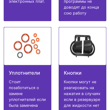
электронных плат.
программы не
доводят до конца
сою работу
Уплотнители
Кнопки
Стоит
Кнопки могут не
позаботиться о
реагировать на
замене
нажатия в случаях
уплотнителей если
если в резервуаре
была замечена
для жидкости нет