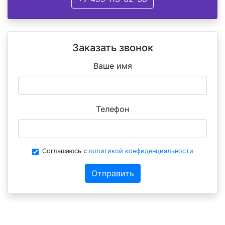
Заказать звонок
Ваше имя
Телефон
Соглашаюсь с
политикой конфиденциальности
Отправить