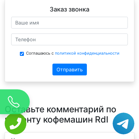
Заказ звонка
Соглашаюсь с
политикой конфиденциальности
Отправить
Оставьте комментарий по
ремонту кофемашин Rdl