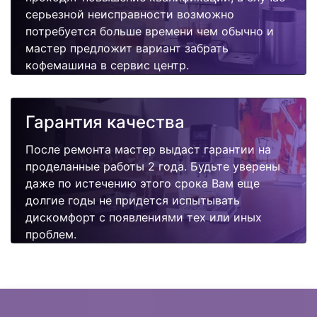
серьезной неисправности возможно
потребуется больше времени чем обычно и
мастер предложит вариант забрать
кофемашина в сервис центр.
Гарантия качества
После ремонта мастер выдаст гарантии на
проделанные работы 2 года. Будьте уверены
даже по истечению этого срока Вам еще
долгие годы не придется испытывать
дискомфорт с появлениями тех или иных
проблем.