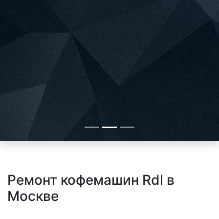
Ремонт кофемашин Rdl в
Москве