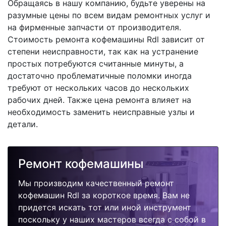
Обращаясь в нашу компанию, будьте уверены на
разумные цены по всем видам ремонтных услуг и
на фирменные запчасти от производителя.
Стоимость ремонта кофемашины Rdl зависит от
степени неисправности, так как на устранение
простых потребуются считанные минуты, а
достаточно проблематичные поломки иногда
требуют от нескольких часов до нескольких
рабочих дней. Также цена ремонта влияет на
необходимость заменить неисправные узлы и
детали.
Ремонт кофемашины
Мы производим качественный ремонт
кофемашин Rdl за короткое время. Вам не
придется искать тот или иной инструмент
поскольку у наших мастеров всегда с собой в