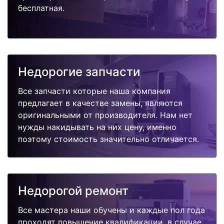
бесплатная.
Недорогие запчасти
Все запчасти которые наша компания
предлагает в качестве замены, являются
оригинальными от производителя. Нам нет
нужды накидывать на них цену, именно
поэтому стоимость значительно отличается.
Недорогой ремонт
Все мастера наши обучены и каждые пол года
проходят повышение квалификации, в случае