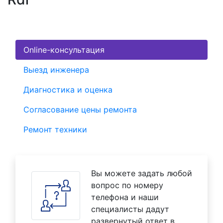
Online-консультация
Выезд инженера
Диагностика и оценка
Согласование цены ремонта
Ремонт техники
Вы можете задать любой
вопрос по номеру
телефона и наши
специалисты дадут
развернутый ответ в