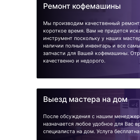
Ремонт кофемашины
Мы производим качественный ремонт 
короткое время. Вам не придется иск
инструмент поскольку у наших мастер
наличии полный инвентарь и все сам
запчасти для Вашей кофемашины. От
качественно и недорого.
Выезд мастера на дом
После обсуждения с нашим менеджер
назначается любое удобное для Вас 
специалиста на дом. Услуга бесплатна