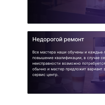
Недорогой ремонт
Все мастера наши обучены и каждые 
повышение квалификации, в случае с
неисправности возможно потребуетс
обычно и мастер предложит вариант 
сервис центр.