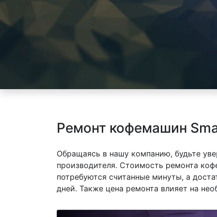
Ремонт кофемашин Smal
Обращаясь в нашу компанию, будьте уве
производителя. Стоимость ремонта кофе
потребуются считанные минуты, а доста
дней. Также цена ремонта влияет на не