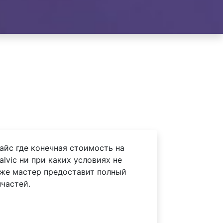
айс где конечная стоимость на
vic ни при каких условиях не
 же мастер предоставит полный
частей.