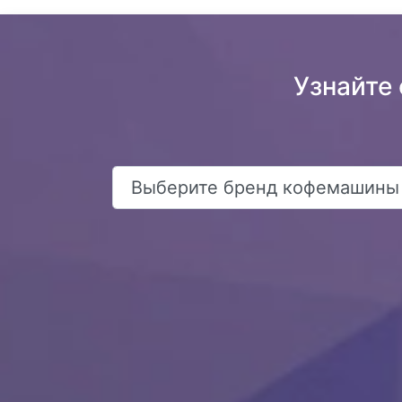
Узнайте