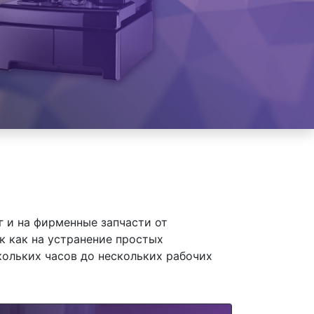
 и на фирменные запчасти от
к как на устранение простых
кольких часов до нескольких рабочих