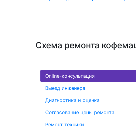
Схема ремонта кофема
Online-консультация
Выезд инженера
Диагностика и оценка
Согласование цены ремонта
Ремонт техники