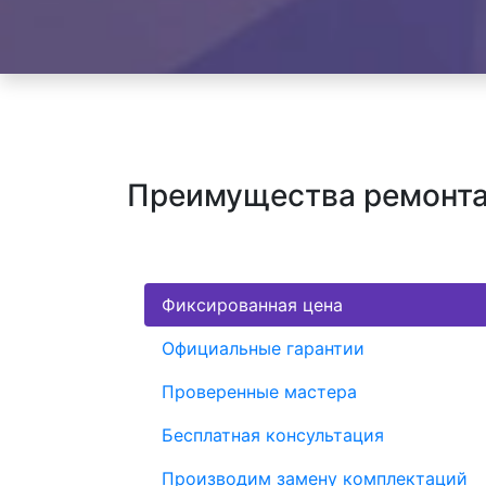
Преимущества ремонта
Фиксированная цена
Официальные гарантии
Проверенные мастера
Бесплатная консультация
Производим замену комплектаций