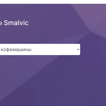
 Smalvic