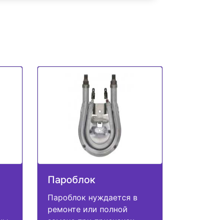
Пароблок
Пароблок нуждается в
ремонте или полной