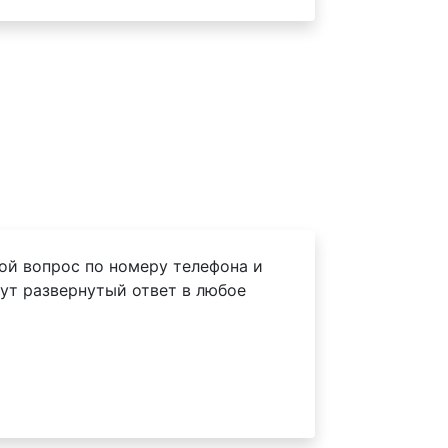
ой вопрос по номеру телефона и
ут развернутый ответ в любое