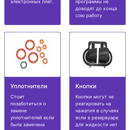
электронных плат.
программы не
доводят до конца
сою работу
Уплотнители
Кнопки
Стоит
Кнопки могут не
позаботиться о
реагировать на
замене
нажатия в случаях
уплотнителей если
если в резервуаре
была замечена
для жидкости нет