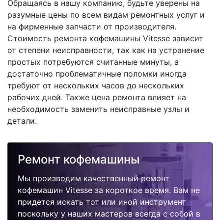
Обращаясь в нашу компанию, будьте уверены на
разумные цены по всем видам ремонтных услуг и
на фирменные запчасти от производителя.
Стоимость ремонта кофемашины Vitesse зависит
от степени неисправности, так как на устранение
простых потребуются считанные минуты, а
достаточно проблематичные поломки иногда
требуют от нескольких часов до нескольких
рабочих дней. Также цена ремонта влияет на
необходимость заменить неисправные узлы и
детали.
Ремонт кофемашины
Мы производим качественный ремонт
кофемашин Vitesse за короткое время. Вам не
придется искать тот или иной инструмент
поскольку у наших мастеров всегда с собой в