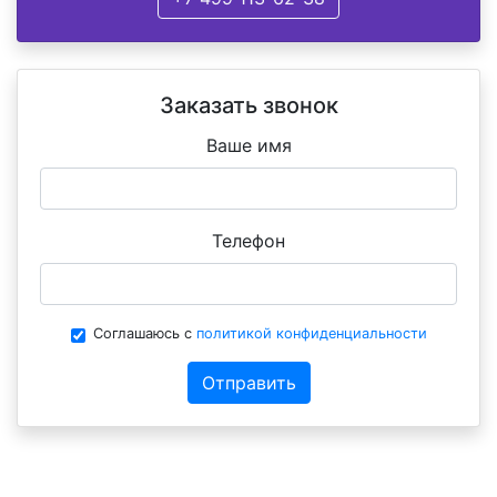
Заказать звонок
Ваше имя
Телефон
Соглашаюсь с
политикой конфиденциальности
Отправить