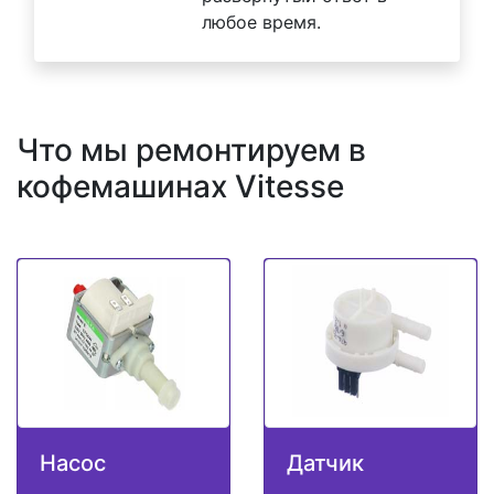
любое время.
Что мы ремонтируем в
кофемашинах Vitesse
Насос
Датчик