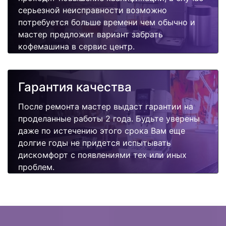
серьезной неисправности возможно
потребуется больше времени чем обычно и
мастер предложит вариант забрать
кофемашина в сервис центр.
Гарантия качества
После ремонта мастер выдаст гарантии на
проделанные работы 2 года. Будьте уверены
даже по истечению этого срока Вам еще
долгие годы не придется испытывать
дискомфорт с появлениями тех или иных
проблем.