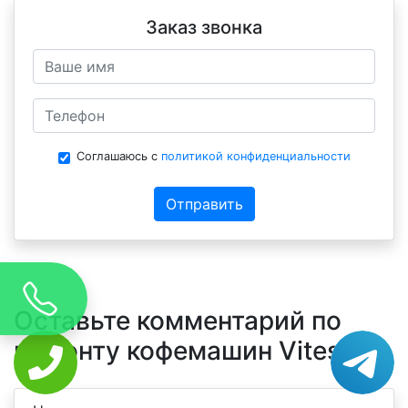
Заказ звонка
Соглашаюсь с
политикой конфиденциальности
Отправить
Оставьте комментарий по
ремонту кофемашин Vitesse