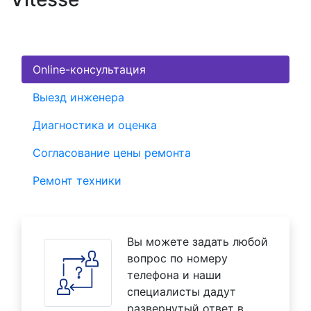
Online-консультация
Выезд инженера
Диагностика и оценка
Согласование цены ремонта
Ремонт техники
Вы можете задать любой
вопрос по номеру
телефона и наши
специалисты дадут
развернутый ответ в