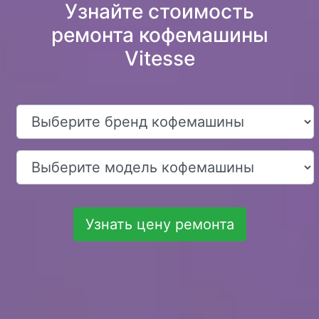
Узнайте стоимость
ремонта кофемашины
Vitesse
Узнать цену ремонта