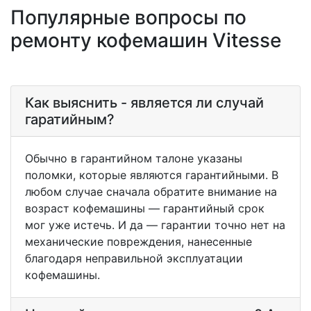
Популярные вопросы по
ремонту кофемашин Vitesse
Как выяснить - является ли случай
гаратийным?
Обычно в гарантийном талоне указаны
поломки, которые являются гарантийными. В
любом случае сначала обратите внимание на
возраст кофемашины — гарантийный срок
мог уже истечь. И да — гарантии точно нет на
механические повреждения, нанесенные
благодаря неправильной эксплуатации
кофемашины.