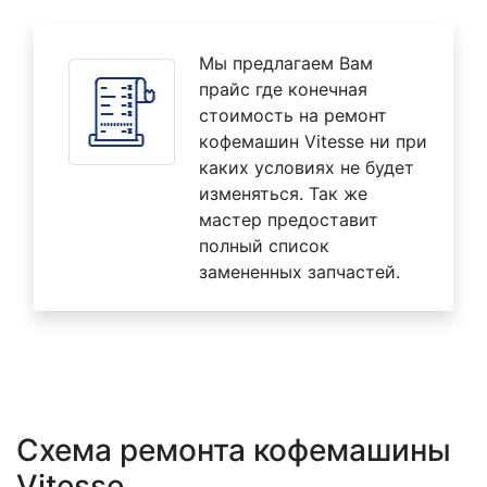
Мы предлагаем Вам
прайс где конечная
стоимость на ремонт
кофемашин Vitesse ни при
каких условиях не будет
изменяться. Так же
мастер предоставит
полный список
замененных запчастей.
Схема ремонта кофемашины
Vitesse