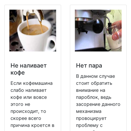
Не наливает
Нет пара
кофе
В данном случае
Если кофемашина
стоит обратить
слабо наливает
внимание на
кофе или вовсе
пароблок, ведь
этого не
засорение данного
происходит, то
механизма
скорее всего
провоцирует
причина кроется в
проблему с