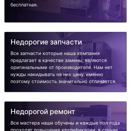
бесплатная.
Недорогие запчасти
Все запчасти которые наша компания
предлагает в качестве замены, являются
оригинальными от производителя. Нам нет
нужды накидывать на них цену, именно
поэтому стоимость значительно отличается.
Недорогой ремонт
Все мастера наши обучены и каждые пол года
проходят повышение квалификации, в случае