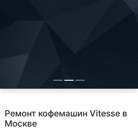
Ремонт кофемашин Vitesse в
Москве