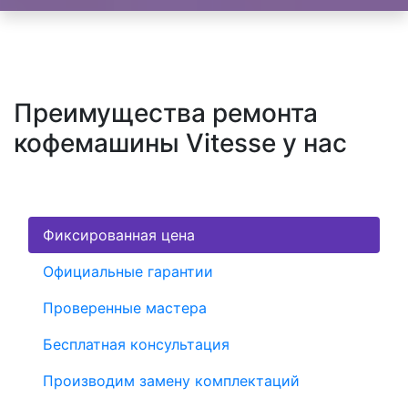
Преимущества ремонта
кофемашины Vitesse у нас
Фиксированная цена
Официальные гарантии
Проверенные мастера
Бесплатная консультация
Производим замену комплектаций