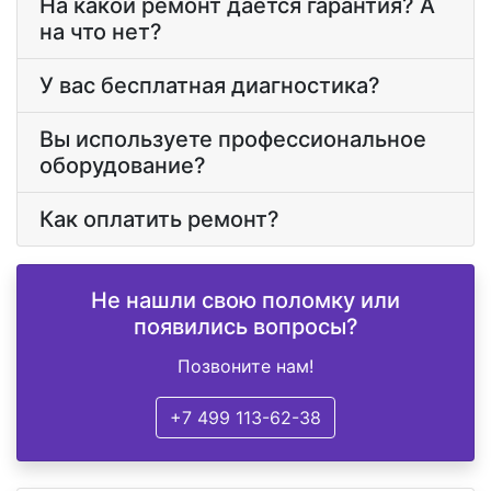
На какой ремонт дается гарантия? А
на что нет?
У вас бесплатная диагностика?
Вы используете профессиональное
оборудование?
Как оплатить ремонт?
Не нашли свою поломку или
появились вопросы?
Позвоните нам!
+7 499 113-62-38