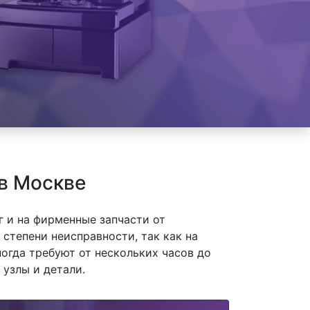
 в Москве
 и на фирменные запчасти от
степени неисправности, так как на
огда требуют от нескольких часов до
 узлы и детали.