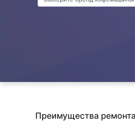
Преимущества ремонта 