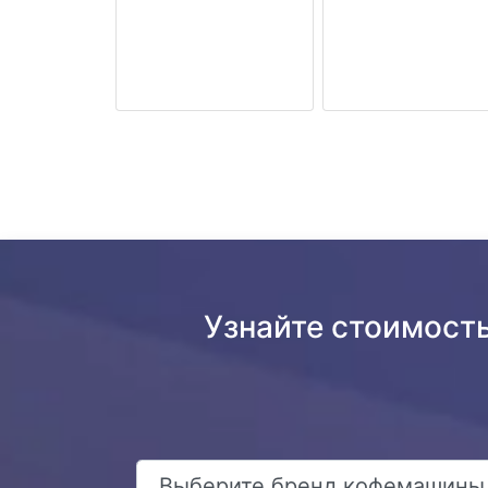
Узнайте стоимост