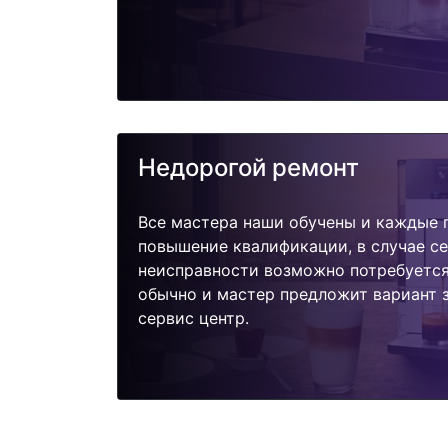
Недорогой ремонт
Все мастера наши обучены и каждые 
повышение квалификации, в случае с
неисправности возможно потребуетс
обычно и мастер предложит вариант 
сервис центр.