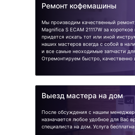
Ремонт кофемашины
Мы производим качественный ремонт
Magnifica S ECAM 21117W за короткое 
придется искать тот или иной инстру
наших мастеров всегда с собой в нал
и все самые неоходимые запчасти дл
Отремонтируем быстро, качественно 
Выезд мастера на дом
После обсуждения с нашим менеджер
назначается любое удобное для Вас 
специалиста на дом. Услуга бесплатна