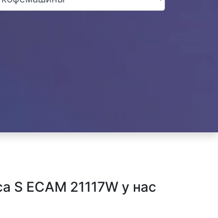
a S ECAM 21117W у нас