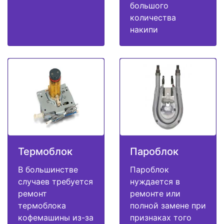
большого
количества
накипи
Термоблок
Пароблок
В большинстве
Пароблок
случаев требуется
нуждается в
ремонт
ремонте или
термоблока
полной замене при
кофемашины из-за
признаках того