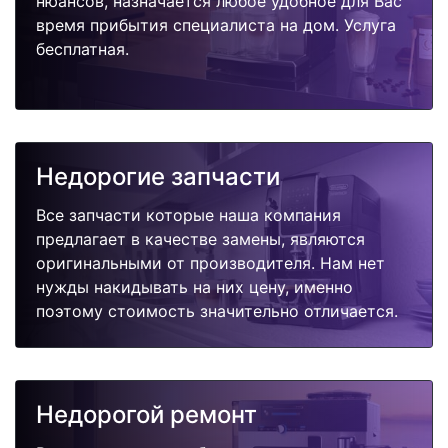
нюансов, назначается любое удобное для Вас
время прибытия специалиста на дом. Услуга
бесплатная.
Недорогие запчасти
Все запчасти которые наша компания
предлагает в качестве замены, являются
оригинальными от производителя. Нам нет
нужды накидывать на них цену, именно
поэтому стоимость значительно отличается.
Недорогой ремонт