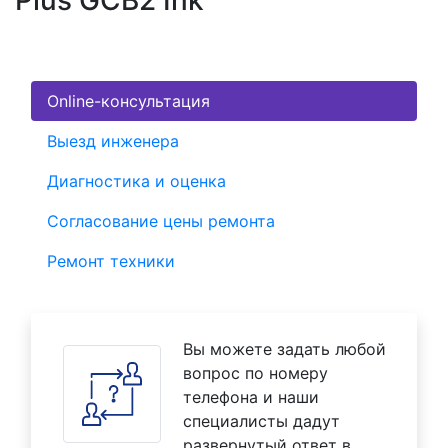
Plus GCB2 Ink
Online-консультация
Выезд инженера
Диагностика и оценка
Согласование цены ремонта
Ремонт техники
Вы можете задать любой
вопрос по номеру
телефона и наши
специалисты дадут
развернутый ответ в