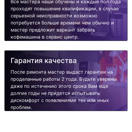
Все мастера наши обучены и каждые пол года
проходят повышение квалификации, в случае
серьезной неисправности возможно
потребуется больше времени чем обычно и
мастер предложит вариант забрать
кофемашина в сервис центр.
Гарантия качества
После ремонта мастер выдаст гарантии на
проделанные работы 2 года. Будьте уверены
даже по истечению этого срока Вам еще
долгие годы не придется испытывать
дискомфорт с появлениями тех или иных
проблем.