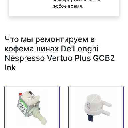
любое время.
Что мы ремонтируем в
кофемашинах De'Longhi
Nespresso Vertuo Plus GCB2
Ink