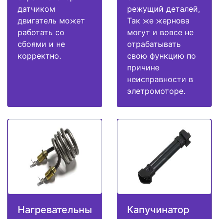
датчиком
режущий деталей,
двигатель может
Так же жернова
работать со
могут и вовсе не
сбоями и не
отрабатывать
корректно.
свою функцию по
причине
неисправности в
элетромоторе.
Нагревательны
Капучинатор