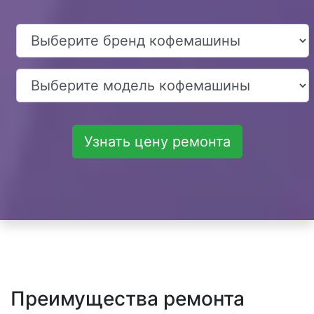
Узнать цену ремонта
Преимущества ремонта