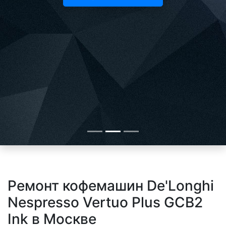
Ремонт кофемашин De'Longhi
Nespresso Vertuo Plus GCB2
Ink в Москве