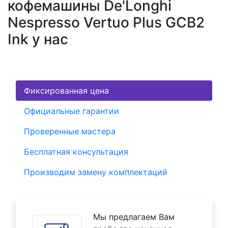
кофемашины De'Longhi
Nespresso Vertuo Plus GCB2
Ink у нас
Фиксированная цена
Официальные гарантии
Проверенные мастера
Бесплатная консультация
Производим замену комплектаций
Мы предлагаем Вам