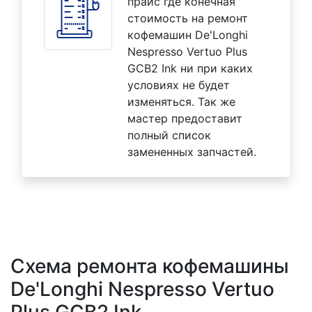
прайс где конечная
стоимость на ремонт
кофемашин De'Longhi
Nespresso Vertuo Plus
GCB2 Ink ни при каких
условиях не будет
изменяться. Так же
мастер предоставит
полный список
замененных запчастей.
Схема ремонта кофемашины
De'Longhi Nespresso Vertuo