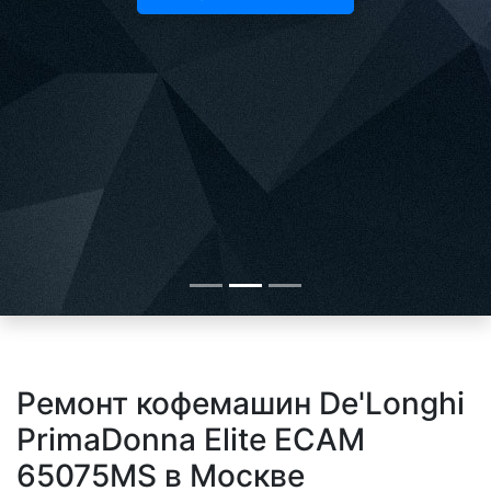
Ремонт кофемашин De'Longhi
PrimaDonna Elite ECAM
65075MS в Москве