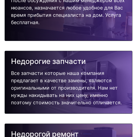
После обсуждения с нашим менеджером всех
нюансов, назначается любое удобное для Вас
время прибытия специалиста на дом. Услуга
бесплатная.
Недорогие запчасти
Все запчасти которые наша компания
предлагает в качестве замены, являются
оригинальными от производителя. Нам нет
нужды накидывать на них цену, именно
поэтому стоимость значительно отличается.
Недорогой ремонт