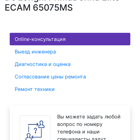
ECAM 65075MS
Online-консультация
Выезд инженера
Диагностика и оценка
Согласование цены ремонта
Ремонт техники
Вы можете задать любой
вопрос по номеру
телефона и наши
специалисты дадут