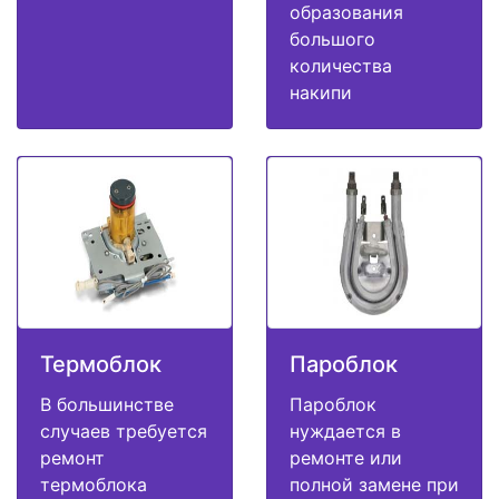
образования
большого
количества
накипи
Термоблок
Пароблок
В большинстве
Пароблок
случаев требуется
нуждается в
ремонт
ремонте или
термоблока
полной замене при