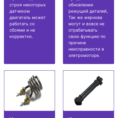
строя некоторых
обновлении
датчиком
режущий деталей,
двигатель может
Так же жернова
работать со
могут и вовсе не
сбоями и не
отрабатывать
корректно.
свою функцию по
причине
неисправности в
элетромоторе.