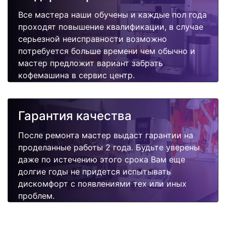
Все мастера наши обучены и каждые пол года
проходят повышение квалификации, в случае
серьезной неисправности возможно
потребуется больше времени чем обычно и
мастер предложит вариант забрать
кофемашина в сервис центр.
Гарантия качества
После ремонта мастер выдаст гарантии на
проделанные работы 2 года. Будьте уверены
даже по истечению этого срока Вам еще
долгие годы не придется испытывать
дискомфорт с появлениями тех или иных
проблем.