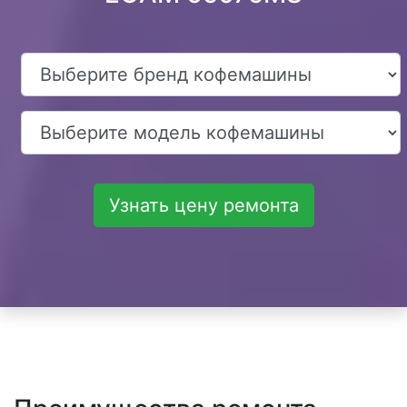
Узнать цену ремонта