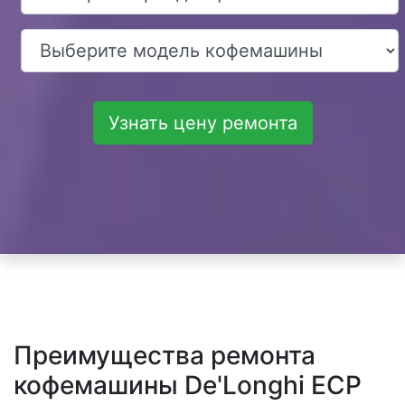
Узнать цену ремонта
Преимущества ремонта
кофемашины De'Longhi ECP