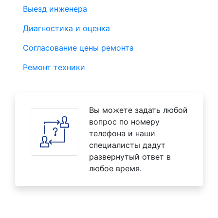
Выезд инженера
Диагностика и оценка
Согласование цены ремонта
Ремонт техники
Вы можете задать любой
вопрос по номеру
телефона и наши
специалисты дадут
развернутый ответ в
любое время.