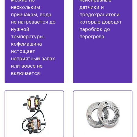
нескольким
датчики и
признакам, вода
предохранители
не нагревается до
которые доводят
нужной
пароблок до
температуры,
перегрева.
кофемашина
истощает
неприятный запах
или вовсе не
включается