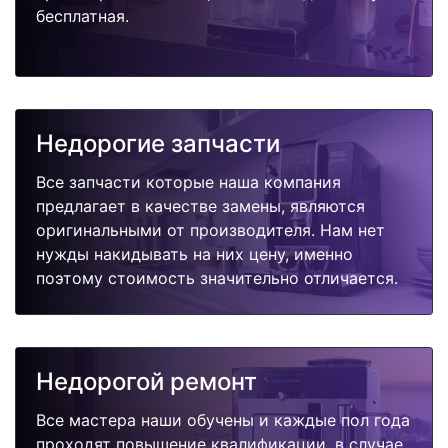
бесплатная.
Недорогие запчасти
Все запчасти которые наша компания
предлагает в качестве замены, являются
оригинальными от производителя. Нам нет
нужды накидывать на них цену, именно
поэтому стоимость значительно отличается.
Недорогой ремонт
Все мастера наши обучены и каждые пол года
проходят повышение квалификации, в случае