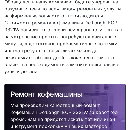
Обращаясь в нашу компанию, будьте уверены на
разумные цены по всем видам ремонтных услуг и
на фирменные запчасти от производителя.
Стоимость ремонта кофемашины De'Longhi ECP
3321W зависит от степени неисправности, так как
на устранение простых потребуются считанные
минуты, а достаточно проблематичные поломки
иногда требуют от нескольких часов до
нескольких рабочих дней. Также цена ремонта
влияет на необходимость заменить неисправные
узлы и детали.
Ремонт кофемашины
Мы производим качественный ремонт
кофемашин De'Longhi ECP 3321W за короткое
время. Вам не придется искать тот или иной
инструмент поскольку у наших мастеров