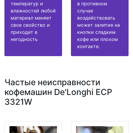
температур и
в противном
влажностей любой
случае
материал меняет
воздействовать
свое свойство и
может залитие на
приходит в
кнопки сладким
негодность
кофе или плохом
контакте.
Частые неисправности
кофемашин De'Longhi ECP
3321W