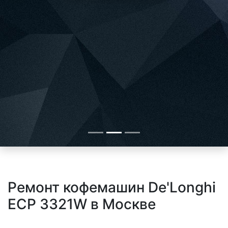
Ремонт кофемашин De'Longhi
ECP 3321W в Москве