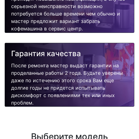
серьезной неисправности возможно
потребуется больше времени чем обычно и
мастер предложит вариант забрать
кофемашина в сервис центр.
Гарантия качества
После ремонта мастер выдаст гарантии на
проделанные работы 2 года. Будьте уверены
даже по истечению этого срока Вам еще
долгие годы не придется испытывать
дискомфорт с появлениями тех или иных
проблем.
Выберите модель