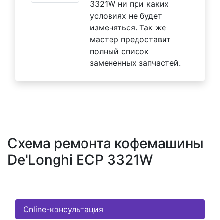
3321W ни при каких
условиях не будет
изменяться. Так же
мастер предоставит
полный список
замененных запчастей.
Схема ремонта кофемашины
De'Longhi ECP 3321W
Online-консультация