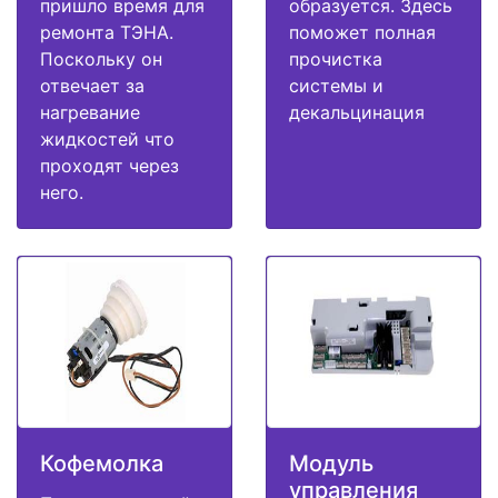
пришло время для
образуется. Здесь
ремонта ТЭНА.
поможет полная
Поскольку он
прочистка
отвечает за
системы и
нагревание
декальцинация
жидкостей что
проходят через
него.
Кофемолка
Модуль
управления