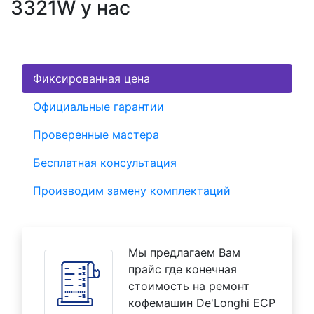
3321W у нас
Фиксированная цена
Официальные гарантии
Проверенные мастера
Бесплатная консультация
Производим замену комплектаций
Мы предлагаем Вам
прайс где конечная
стоимость на ремонт
кофемашин De'Longhi ECP