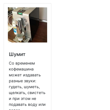
Шумит
Со временем
кофемашина
может издавать
разные звуки:
гудеть, шуметь,
щелкать, свистеть
и при этом не
подавать воду или