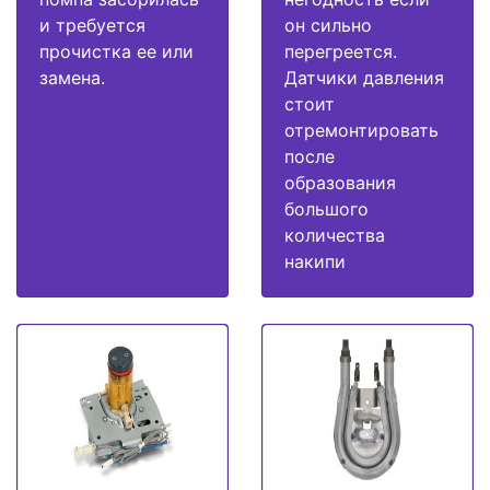
и требуется
он сильно
прочистка ее или
перегреется.
замена.
Датчики давления
стоит
отремонтировать
после
образования
большого
количества
накипи