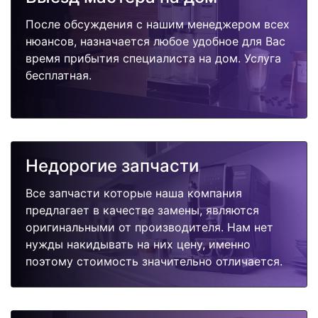
После обсуждения с нашим менеджером всех
нюансов, назначается любое удобное для Вас
время прибытия специалиста на дом. Услуга
бесплатная.
Недорогие запчасти
Все запчасти которые наша компания
предлагает в качестве замены, являются
оригинальными от производителя. Нам нет
нужды накидывать на них цену, именно
поэтому стоимость значительно отличается.