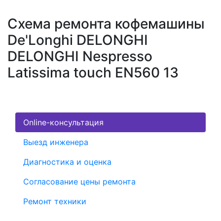
Схема ремонта кофемашины
De'Longhi DELONGHI
DELONGHI Nespresso
Latissima touch EN560 13
Online-консультация
Выезд инженера
Диагностика и оценка
Согласование цены ремонта
Ремонт техники