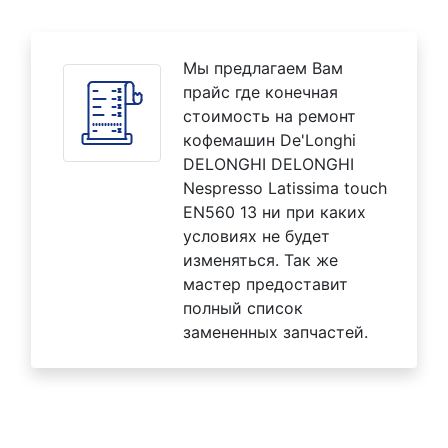
Мы предлагаем Вам
прайс где конечная
стоимость на ремонт
кофемашин De'Longhi
DELONGHI DELONGHI
Nespresso Latissima touch
EN560 13 ни при каких
условиях не будет
изменяться. Так же
мастер предоставит
полный список
замененных запчастей.