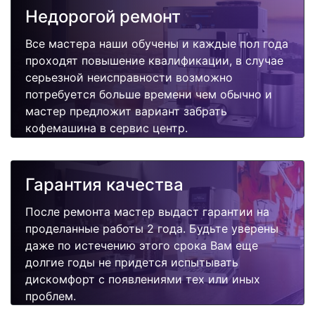
Недорогой ремонт
Все мастера наши обучены и каждые пол года
проходят повышение квалификации, в случае
серьезной неисправности возможно
потребуется больше времени чем обычно и
мастер предложит вариант забрать
кофемашина в сервис центр.
Гарантия качества
После ремонта мастер выдаст гарантии на
проделанные работы 2 года. Будьте уверены
даже по истечению этого срока Вам еще
долгие годы не придется испытывать
дискомфорт с появлениями тех или иных
проблем.