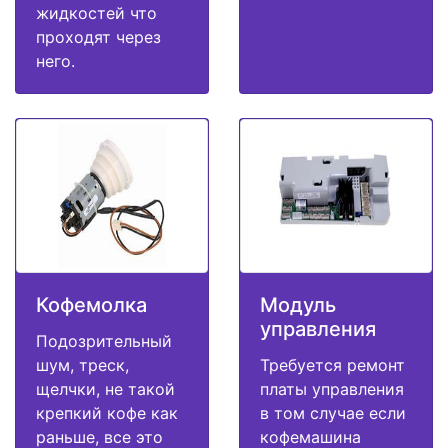
жидкостей что
проходят через
него.
Кофемолка
Модуль
управления
Подозрительный
шум, треск,
Требуется ремонт
щелчки, не такой
платы управления
крепкий кофе как
в том случае если
раньше, все это
кофемашина