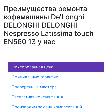
Преимущества ремонта
кофемашины De'Longhi
DELONGHI DELONGHI
Nespresso Latissima touch
EN560 13 у нас
Фиксированная цена
Официальные гарантии
Проверенные мастера
Бесплатная консультация
Производим замену комплектаций