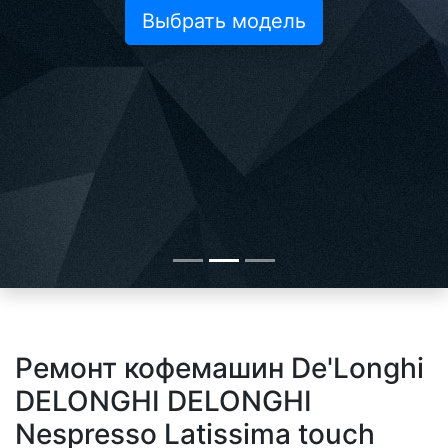
Выбрать модель
Ремонт кофемашин De'Longhi
DELONGHI DELONGHI
Nespresso Latissima touch