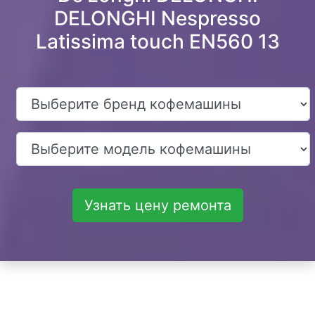
DELONGHI Nespresso
Latissima touch EN560 13
Узнать цену ремонта