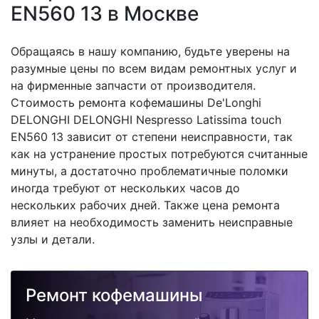
EN560 13 в Москве
Обращаясь в нашу компанию, будьте уверены на
разумные цены по всем видам ремонтных услуг и
на фирменные запчасти от производителя.
Стоимость ремонта кофемашины De'Longhi
DELONGHI DELONGHI Nespresso Latissima touch
EN560 13 зависит от степени неисправности, так
как на устранение простых потребуются считанные
минуты, а достаточно проблематичные поломки
иногда требуют от нескольких часов до
нескольких рабочих дней. Также цена ремонта
влияет на необходимость заменить неисправные
узлы и детали.
Ремонт кофемашины