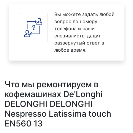
Вы можете задать любой
вопрос по номеру
телефона и наши
специалисты дадут
развернутый ответ в
любое время.
Что мы ремонтируем в
кофемашинах De'Longhi
DELONGHI DELONGHI
Nespresso Latissima touch
EN560 13