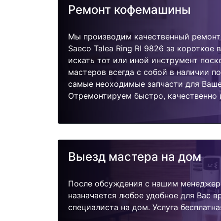
Ремонт кофемашины
Мы производим качественный ремонт 
Saeco Talea Ring RI 9826 за короткое 
искать тот или иной инструмент поск
мастеров всегда с собой в наличии п
самые неоходимые запчасти для Ваш
Отремонтируем быстро, качественно 
Выезд мастера на дом
После обсуждения с нашим менеджер
назначается любое удобное для Вас 
специалиста на дом. Услуга бесплатна