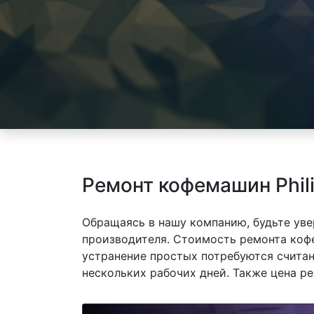
Ремонт кофемашин Phili
Обращаясь в нашу компанию, будьте уве
производителя. Стоимость ремонта кофем
устранение простых потребуются считан
нескольких рабочих дней. Также цена р