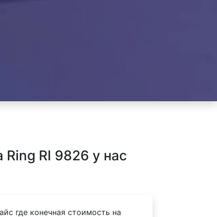
Ring RI 9826 у нас
айс где конечная стоимость на