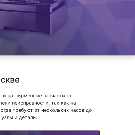
оскве
 и на фирменные запчасти от
пени неисправности, так как на
огда требуют от нескольких часов до
 узлы и детали.