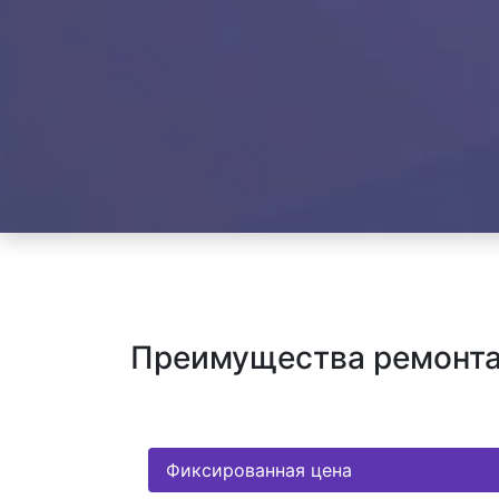
Преимущества ремонта к
Фиксированная цена