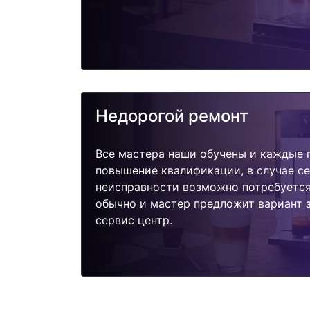
Недорогой ремонт
Все мастера наши обучены и каждые 
повышение квалификации, в случае с
неисправности возможно потребуетс
обычно и мастер предложит вариант 
сервис центр.