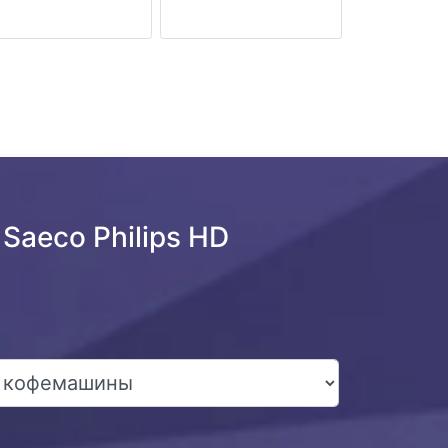
Saeco Philips HD