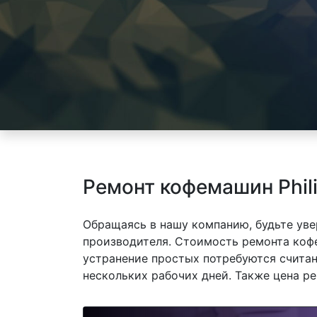
Ремонт кофемашин Phili
Обращаясь в нашу компанию, будьте уве
производителя. Стоимость ремонта кофем
устранение простых потребуются считан
нескольких рабочих дней. Также цена р