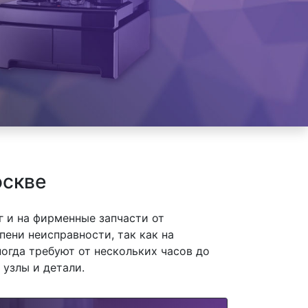
оскве
 и на фирменные запчасти от
пени неисправности, так как на
огда требуют от нескольких часов до
 узлы и детали.