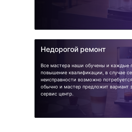
Недорогой ремонт
Все мастера наши обучены и каждые 
повышение квалификации, в случае с
неисправности возможно потребуетс
обычно и мастер предложит вариант 
сервис центр.