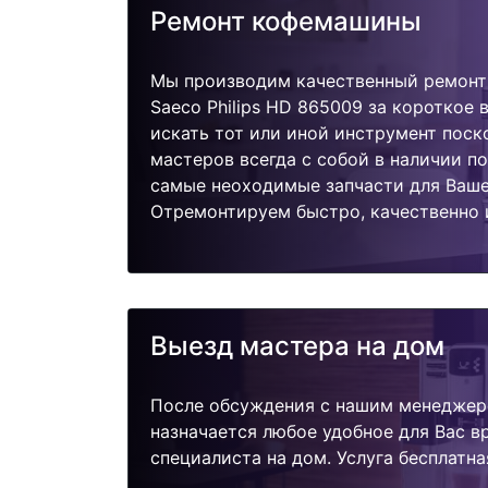
Ремонт кофемашины
Мы производим качественный ремонт 
Saeco Philips HD 865009 за короткое 
искать тот или иной инструмент поск
мастеров всегда с собой в наличии п
самые неоходимые запчасти для Ваш
Отремонтируем быстро, качественно 
Выезд мастера на дом
После обсуждения с нашим менеджер
назначается любое удобное для Вас 
специалиста на дом. Услуга бесплатна