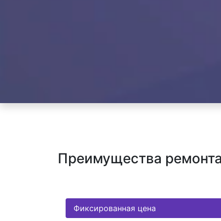
Преимущества ремонта 
Фиксированная цена