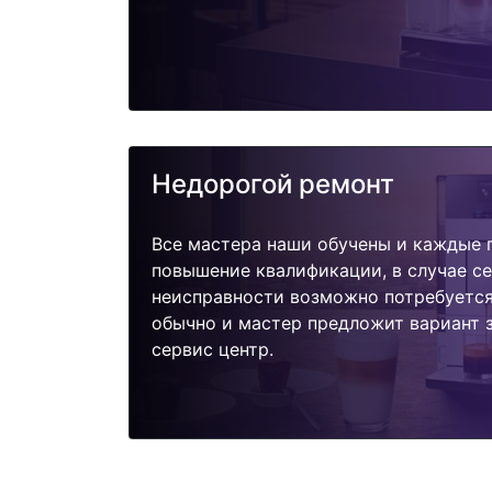
Недорогой ремонт
Все мастера наши обучены и каждые 
повышение квалификации, в случае с
неисправности возможно потребуетс
обычно и мастер предложит вариант 
сервис центр.