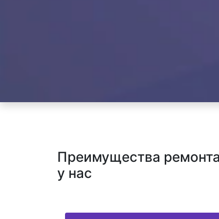
Преимущества ремонта 
у нас