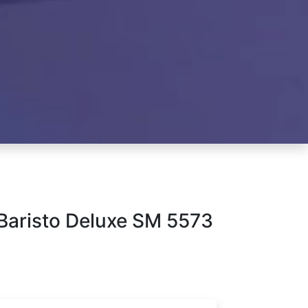
aristo Deluxe SM 5573