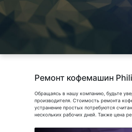
Ремонт кофемашин Phili
Обращаясь в нашу компанию, будьте уве
производителя. Стоимость ремонта кофем
устранение простых потребуются считан
нескольких рабочих дней. Также цена р