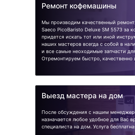
Ремонт кофемашины
Мы производим качественный ремонт 
Saeco PicoBaristo Deluxe SM 5573 за 
придется искать тот или иной инстру
наших мастеров всегда с собой в нал
и все самые неоходимые запчасти дл
Отремонтируем быстро, качественно 
Выезд мастера на дом
После обсуждения с нашим менеджер
назначается любое удобное для Вас 
специалиста на дом. Услуга бесплатна