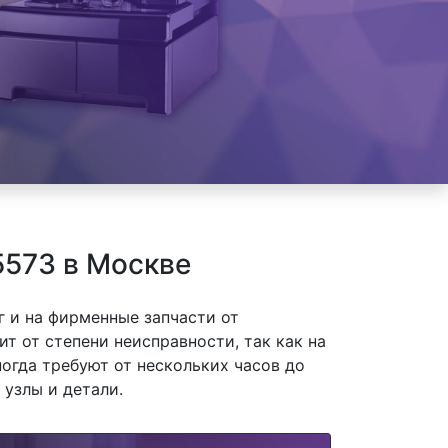
5573 в Москве
 и на фирменные запчасти от
ит от степени неисправности, так как на
огда требуют от нескольких часов до
 узлы и детали.