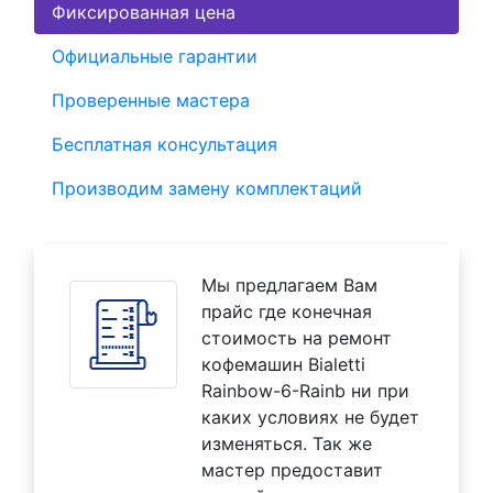
Фиксированная цена
Официальные гарантии
Проверенные мастера
Бесплатная консультация
Производим замену комплектаций
Мы предлагаем Вам
прайс где конечная
стоимость на ремонт
кофемашин Bialetti
Rainbow-6-Rainb ни при
каких условиях не будет
изменяться. Так же
мастер предоставит