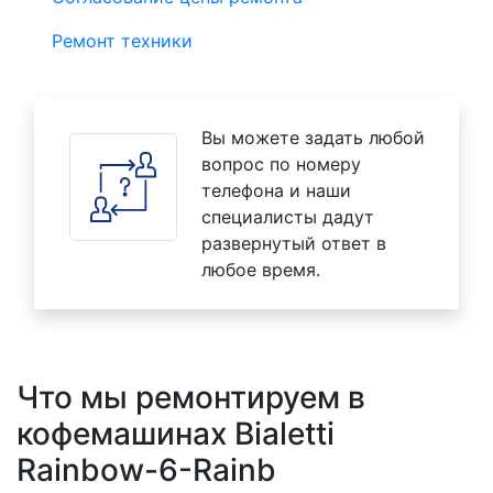
Ремонт техники
Вы можете задать любой
вопрос по номеру
телефона и наши
специалисты дадут
развернутый ответ в
любое время.
Что мы ремонтируем в
кофемашинах Bialetti
Rainbow-6-Rainb