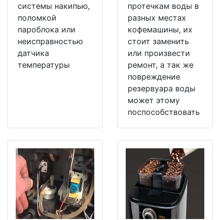
системы накипью,
протечкам воды в
поломкой
разных местах
пароблока или
кофемашины, их
неисправностью
стоит заменить
датчика
или произвести
температуры
ремонт, а так же
повреждение
резервуара воды
может этому
поспособствовать