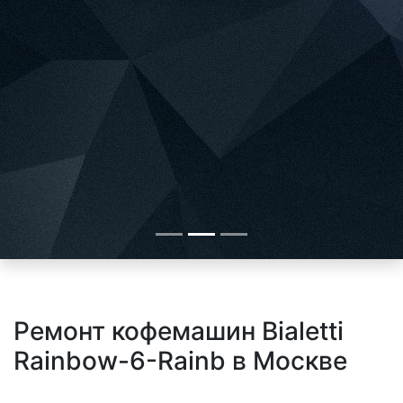
Ремонт кофемашин Bialetti
Rainbow-6-Rainb в Москве