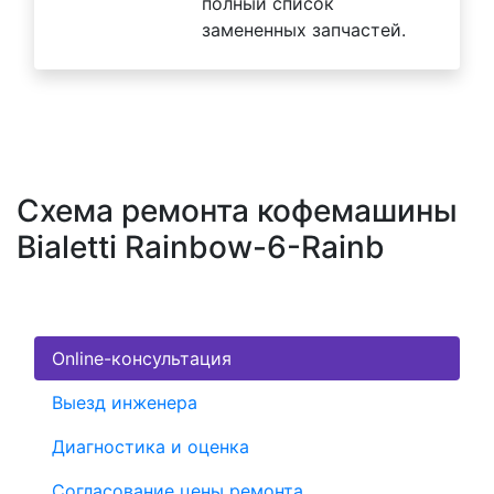
полный список
замененных запчастей.
Схема ремонта кофемашины
Bialetti Rainbow-6-Rainb
Online-консультация
Выезд инженера
Диагностика и оценка
Согласование цены ремонта