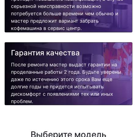
серьезной неисправности возможно
потребуется больше времени чем обычно и
мастер предложит вариант забрать
кофемашина в сервис центр.
Гарантия качества
После ремонта мастер выдаст гарантии на
проделанные работы 2 года. Будьте уверены
даже по истечению этого срока Вам еще
долгие годы не придется испытывать
дискомфорт с появлениями тех или иных
проблем.
Выберите модель