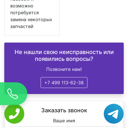
возможно
потребуется
замена некоторых
запчастей
Не нашли свою неисправность или
появились вопросы?
Позвоните нам!
+7 499 113-62-38
Заказать звонок
Ваше имя