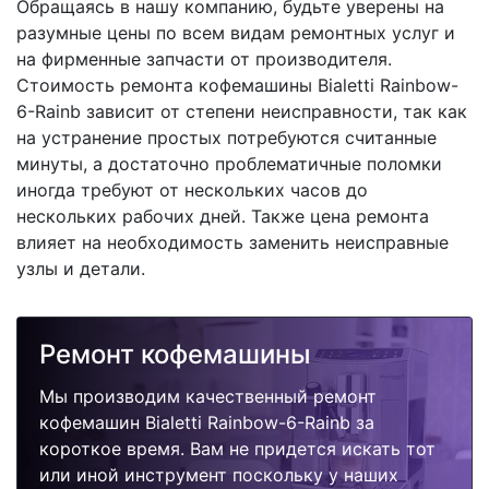
Обращаясь в нашу компанию, будьте уверены на
разумные цены по всем видам ремонтных услуг и
на фирменные запчасти от производителя.
Стоимость ремонта кофемашины Bialetti Rainbow-
6-Rainb зависит от степени неисправности, так как
на устранение простых потребуются считанные
минуты, а достаточно проблематичные поломки
иногда требуют от нескольких часов до
нескольких рабочих дней. Также цена ремонта
влияет на необходимость заменить неисправные
узлы и детали.
Ремонт кофемашины
Мы производим качественный ремонт
кофемашин Bialetti Rainbow-6-Rainb за
короткое время. Вам не придется искать тот
или иной инструмент поскольку у наших