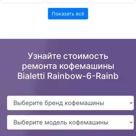
Показать всё
Узнайте стоимость
ремонта кофемашины
Bialetti Rainbow-6-Rainb