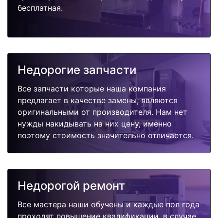
бесплатная.
Недорогие запчасти
Все запчасти которые наша компания
предлагает в качестве замены, являются
оригинальными от производителя. Нам нет
нужды накидывать на них цену, именно
поэтому стоимость значительно отличается.
Недорогой ремонт
Все мастера наши обучены и каждые пол года
проходят повышение квалификации, в случае