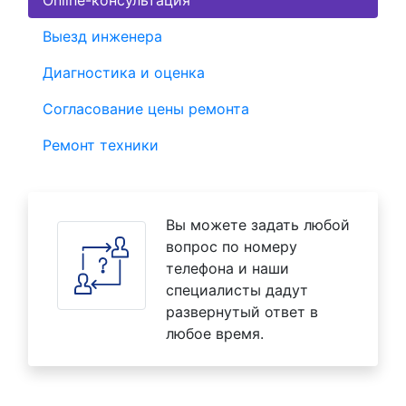
Online-консультация
Выезд инженера
Диагностика и оценка
Согласование цены ремонта
Ремонт техники
Вы можете задать любой
вопрос по номеру
телефона и наши
специалисты дадут
развернутый ответ в
любое время.