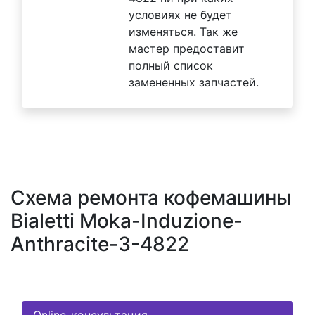
условиях не будет
изменяться. Так же
мастер предоставит
полный список
замененных запчастей.
Схема ремонта кофемашины
Bialetti Moka-Induzione-
Anthracite-3-4822