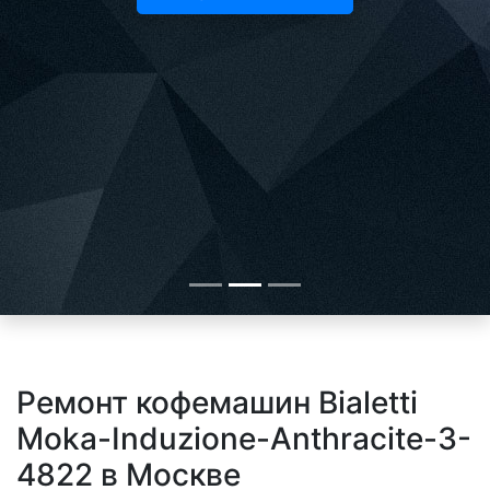
Ремонт кофемашин Bialetti
Moka-Induzione-Anthracite-3-
4822 в Москве