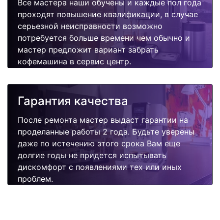
Все мастера наши обучены и каждые пол года
проходят повышение квалификации, в случае
серьезной неисправности возможно
потребуется больше времени чем обычно и
мастер предложит вариант забрать
кофемашина в сервис центр.
Гарантия качества
После ремонта мастер выдаст гарантии на
проделанные работы 2 года. Будьте уверены
даже по истечению этого срока Вам еще
долгие годы не придется испытывать
дискомфорт с появлениями тех или иных
проблем.