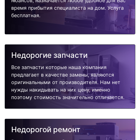
нюансов, назначается любое удобное для Вас
время прибытия специалиста на дом. Услуга
бесплатная.
Недорогие запчасти
Все запчасти которые наша компания
предлагает в качестве замены, являются
оригинальными от производителя. Нам нет
нужды накидывать на них цену, именно
поэтому стоимость значительно отличается.
Недорогой ремонт