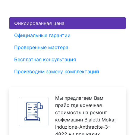
Фиксированная цена
Официальные гарантии
Проверенные мастера
Бесплатная консультация
Производим замену комплектаций
Мы предлагаем Вам
прайс где конечная
стоимость на ремонт
кофемашин Bialetti Moka-
Induzione-Anthracite-3-
4822 ни при каких