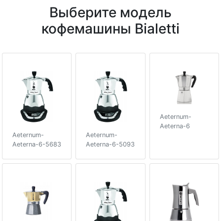
Выберите модель
кофемашины Bialetti
Aeternum-
Aeterna-6
Aeternum-
Aeternum-
Aeterna-6-5683
Aeterna-6-5093