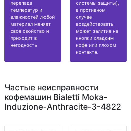
перепада
системы защиты),
температур и
в противном
влажностей любой
случае
материал меняет
воздействовать
свое свойство и
может залитие на
приходит в
кнопки сладким
негодность
кофе или плохом
контакте.
Частые неисправности
кофемашин Bialetti Moka-
Induzione-Anthracite-3-4822