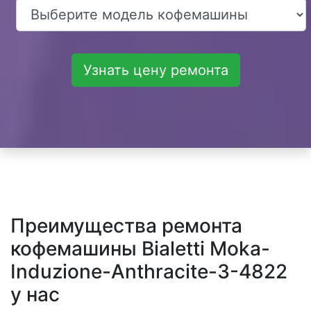
Узнать цену ремонта
Преимущества ремонта
кофемашины Bialetti Moka-
Induzione-Anthracite-3-4822
у нас