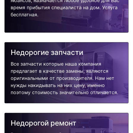
нюансов, назначается любое удобное для Вас
время прибытия специалиста на дом. Услуга
бесплатная.
Недорогие запчасти
Все запчасти которые наша компания
предлагает в качестве замены, являются
оригинальными от производителя. Нам нет
нужды накидывать на них цену, именно
поэтому стоимость значительно отличается.
Недорогой ремонт