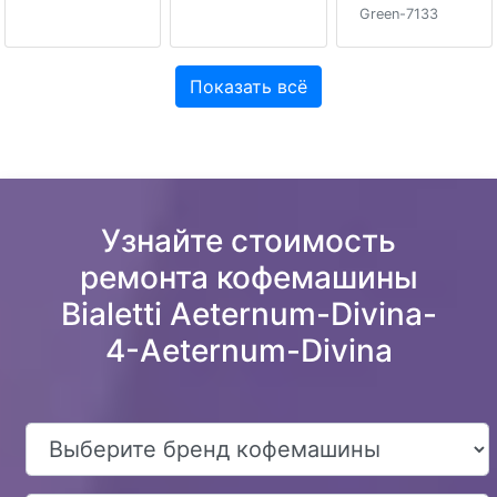
Green-7133
Показать всё
Узнайте стоимость
ремонта кофемашины
Bialetti Aeternum-Divina-
4-Aeternum-Divina