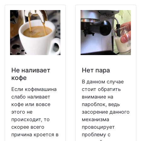
Не наливает
Нет пара
кофе
В данном случае
Если кофемашина
стоит обратить
слабо наливает
внимание на
кофе или вовсе
пароблок, ведь
этого не
засорение данного
происходит, то
механизма
скорее всего
провоцирует
причина кроется в
проблему с