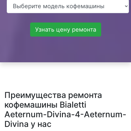
Узнать цену ремонта
Преимущества ремонта
кофемашины Bialetti
Aeternum-Divina-4-Aeternum-
Divina у нас