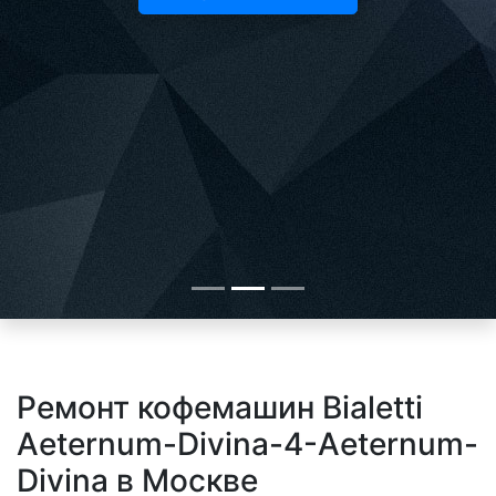
Ремонт кофемашин Bialetti
Aeternum-Divina-4-Aeternum-
Divina в Москве