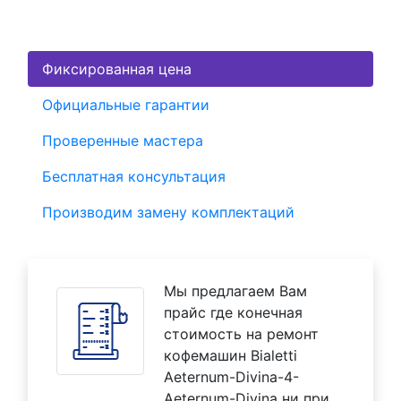
Фиксированная цена
Официальные гарантии
Проверенные мастера
Бесплатная консультация
Производим замену комплектаций
Мы предлагаем Вам
прайс где конечная
стоимость на ремонт
кофемашин Bialetti
Aeternum-Divina-4-
Aeternum-Divina ни при