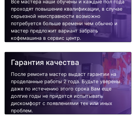
Все мастера наши обучены и каждые пол года
проходят повышение квалификации, в случае
серьезной неисправности возможно
потребуется больше времени чем обычно и
мастер предложит вариант забрать
кофемашина в сервис центр.
Гарантия качества
После ремонта мастер выдаст гарантии на
проделанные работы 2 года. Будьте уверены
даже по истечению этого срока Вам еще
долгие годы не придется испытывать
дискомфорт с появлениями тех или иных
проблем.