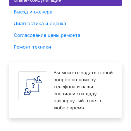
Online-консультация
Выезд инженера
Диагностика и оценка
Согласование цены ремонта
Ремонт техники
Вы можете задать любой
вопрос по номеру
телефона и наши
специалисты дадут
развернутый ответ в
любое время.