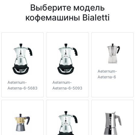
Выберите модель
кофемашины Bialetti
Aeternum-
Aeterna-6
Aeternum-
Aeternum-
Aeterna-6-5683
Aeterna-6-5093