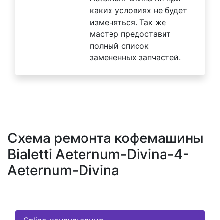
каких условиях не будет
изменяться. Так же
мастер предоставит
полный список
замененных запчастей.
Схема ремонта кофемашины
Bialetti Aeternum-Divina-4-
Aeternum-Divina