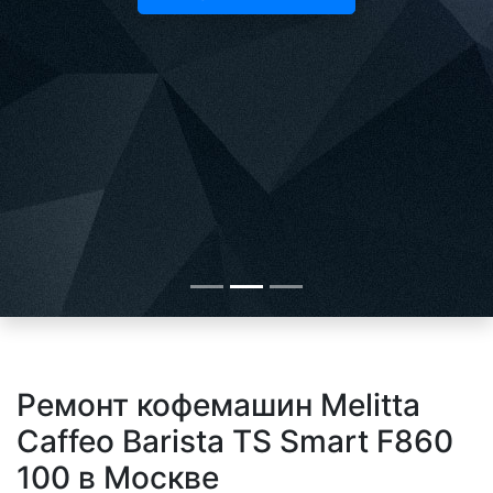
Ремонт кофемашин Melitta
Caffeo Barista TS Smart F860
100 в Москве