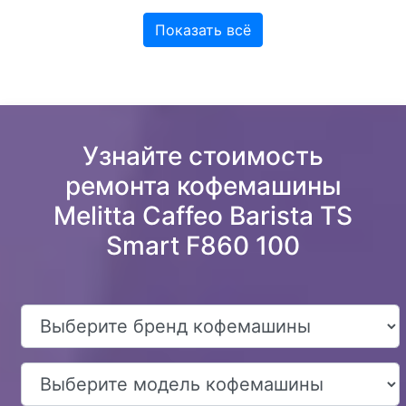
Показать всё
Узнайте стоимость
ремонта кофемашины
Melitta Caffeo Barista TS
Smart F860 100