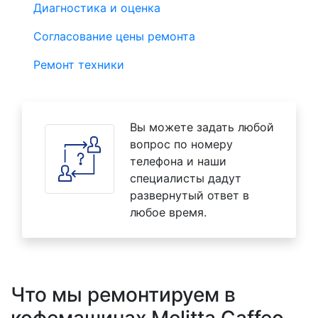
Диагностика и оценка
Согласование цены ремонта
Ремонт техники
Вы можете задать любой
вопрос по номеру
телефона и наши
специалисты дадут
развернутый ответ в
любое время.
Что мы ремонтируем в
кофемашинах Melitta Caffeo