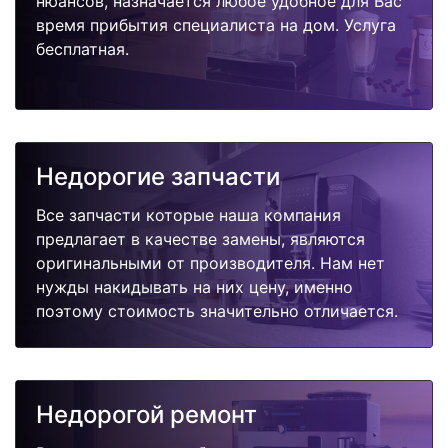
нюансов, назначается любое удобное для Вас
время прибытия специалиста на дом. Услуга
бесплатная.
Недорогие запчасти
Все запчасти которые наша компания
предлагает в качестве замены, являются
оригинальными от производителя. Нам нет
нужды накидывать на них цену, именно
поэтому стоимость значительно отличается.
Недорогой ремонт