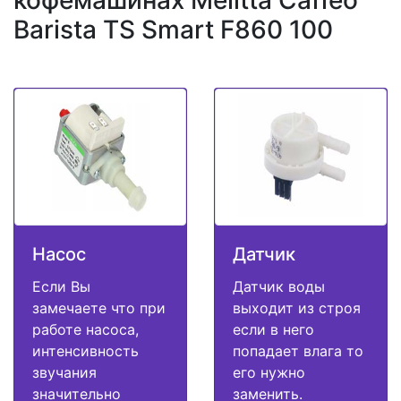
Barista TS Smart F860 100
Насос
Датчик
Если Вы
Датчик воды
замечаете что при
выходит из строя
работе насоса,
если в него
интенсивность
попадает влага то
звучания
его нужно
значительно
заменить.