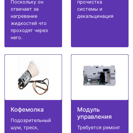
Поскольку он
прочистка
отвечает за
системы и
нагревание
декальцинация
жидкостей что
проходят через
него.
Кофемолка
Модуль
управления
Подозрительный
шум, треск,
Требуется ремонт