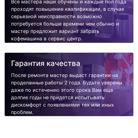
Все мастера наши обучены и каждые пол года
проходят повышение квалификации, в случае
серьезной неисправности возможно
потребуется больше времени чем обычно и
мастер предложит вариант забрать
кофемашина в сервис центр.
Гарантия качества
После ремонта мастер выдаст гарантии на
проделанные работы 2 года. Будьте уверены
даже по истечению этого срока Вам еще
долгие годы не придется испытывать
дискомфорт с появлениями тех или иных
проблем.