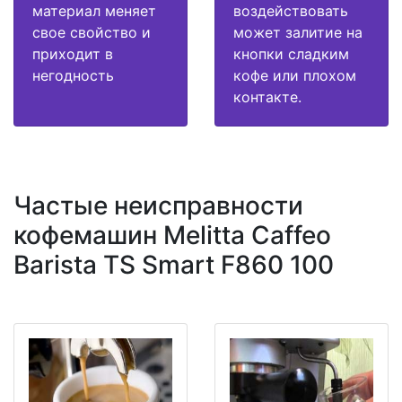
материал меняет
воздействовать
свое свойство и
может залитие на
приходит в
кнопки сладким
негодность
кофе или плохом
контакте.
Частые неисправности
кофемашин Melitta Caffeo
Barista TS Smart F860 100