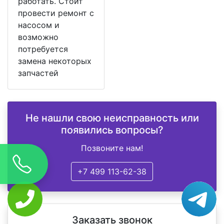
работать. Стоит
провести ремонт с
насосом и
возможно
потребуется
замена некоторых
запчастей
Не нашли свою неисправность или
появились вопросы?
Позвоните нам!
+7 499 113-62-38
Заказать звонок