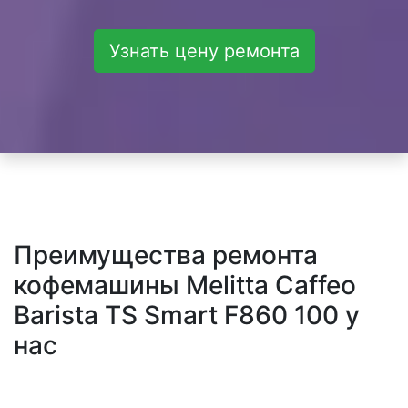
Узнать цену ремонта
Преимущества ремонта
кофемашины Melitta Caffeo
Barista TS Smart F860 100 у
нас