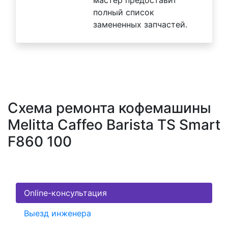
полный список
замененных запчастей.
Схема ремонта кофемашины
Melitta Caffeo Barista TS Smart
F860 100
Online-консультация
Выезд инженера