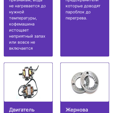
не нагревается до
которые доводят
нужной
пароблок до
температуры,
перегрева.
кофемашина
истощает
неприятный запах
или вовсе не
включается
Двигатель
Жернова