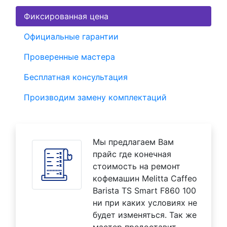
Фиксированная цена
Официальные гарантии
Проверенные мастера
Бесплатная консультация
Производим замену комплектаций
Мы предлагаем Вам
прайс где конечная
стоимость на ремонт
кофемашин Melitta Caffeo
Barista TS Smart F860 100
ни при каких условиях не
будет изменяться. Так же
мастер предоставит