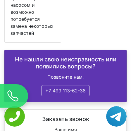
насосом и
возможно
потребуется
замена некоторых
запчастей
Не нашли свою неисправность или
появились вопросы?
Позвоните нам!
+7 499 113-62-38
Заказать звонок
Ваше имя