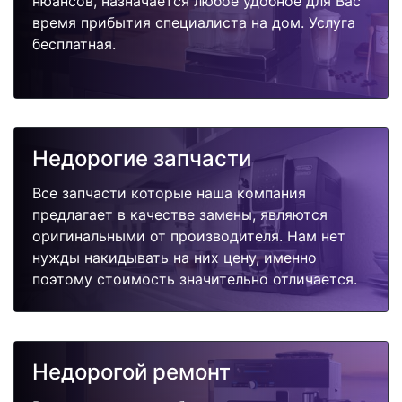
нюансов, назначается любое удобное для Вас
время прибытия специалиста на дом. Услуга
бесплатная.
Недорогие запчасти
Все запчасти которые наша компания
предлагает в качестве замены, являются
оригинальными от производителя. Нам нет
нужды накидывать на них цену, именно
поэтому стоимость значительно отличается.
Недорогой ремонт