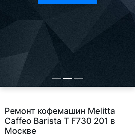
Ремонт кофемашин Melitta
Caffeo Barista T F730 201 в
Москве