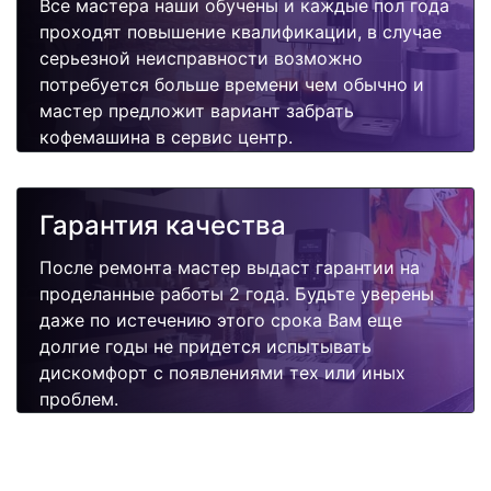
Все мастера наши обучены и каждые пол года
проходят повышение квалификации, в случае
серьезной неисправности возможно
потребуется больше времени чем обычно и
мастер предложит вариант забрать
кофемашина в сервис центр.
Гарантия качества
После ремонта мастер выдаст гарантии на
проделанные работы 2 года. Будьте уверены
даже по истечению этого срока Вам еще
долгие годы не придется испытывать
дискомфорт с появлениями тех или иных
проблем.