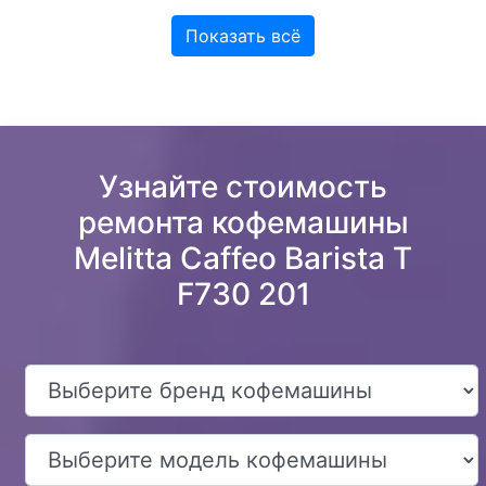
Показать всё
Узнайте стоимость
ремонта кофемашины
Melitta Caffeo Barista T
F730 201