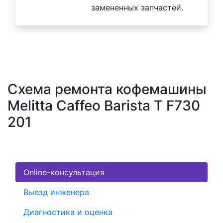
замененных запчастей.
Схема ремонта кофемашины
Melitta Caffeo Barista T F730
201
Online-консультация
Выезд инженера
Диагностика и оценка