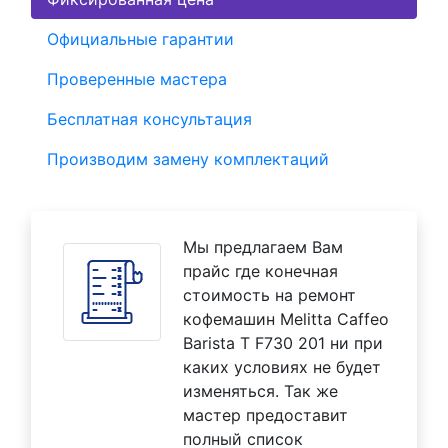
Официальные гарантии
Проверенные мастера
Бесплатная консультация
Производим замену комплектаций
Мы предлагаем Вам
прайс где конечная
стоимость на ремонт
кофемашин Melitta Caffeo
Barista T F730 201 ни при
каких условиях не будет
изменяться. Так же
мастер предоставит
полный список