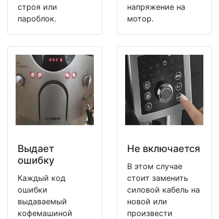
строя или
напряжение на
пароблок.
мотор.
Выдает
Не включается
ошибку
В этом случае
Каждый код
стоит заменить
ошибки
силовой кабель на
выдаваемый
новой или
кофемашиной
произвести