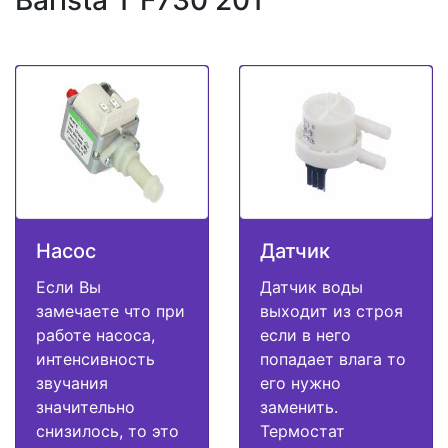
Насос
Датчик
Если Вы
Датчик воды
замечаете что при
выходит из строя
работе насоса,
если в него
интенсивность
попадает влага то
звучания
его нужно
значительно
заменить.
снизилось, то это
Термостат