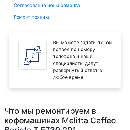
Согласование цены ремонта
Ремонт техники
Вы можете задать любой
вопрос по номеру
телефона и наши
специалисты дадут
развернутый ответ в
любое время.
Что мы ремонтируем в
кофемашинах Melitta Caffeo
Barista T F730 201