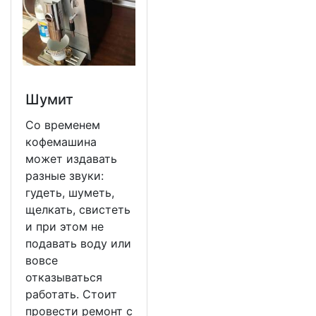
Шумит
Со временем
кофемашина
может издавать
разные звуки:
гудеть, шуметь,
щелкать, свистеть
и при этом не
подавать воду или
вовсе
отказываться
работать. Стоит
провести ремонт с