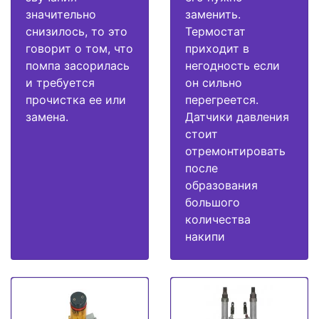
значительно
заменить.
снизилось, то это
Термостат
говорит о том, что
приходит в
помпа засорилась
негодность если
и требуется
он сильно
прочистка ее или
перегреется.
замена.
Датчики давления
стоит
отремонтировать
после
образования
большого
количества
накипи