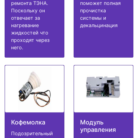
ремонта ТЭНА.
поможет полная
Поскольку он
прочистка
отвечает за
системы и
нагревание
декальцинация
жидкостей что
проходят через
него.
Кофемолка
Модуль
управления
Подозрительный