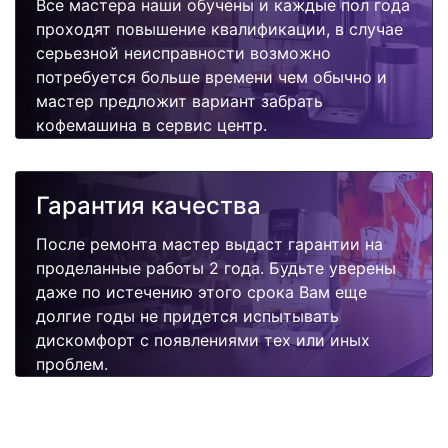
Все мастера наши обучены и каждые пол года
проходят повышение квалификации, в случае
серьезной неисправности возможно
потребуется больше времени чем обычно и
мастер предложит вариант забрать
кофемашина в сервис центр.
Гарантия качества
После ремонта мастер выдаст гарантии на
проделанные работы 2 года. Будьте уверены
даже по истечению этого срока Вам еще
долгие годы не придется испытывать
дискомфорт с появлениями тех или иных
проблем.