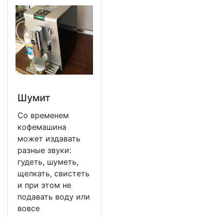
Шумит
Со временем
кофемашина
может издавать
разные звуки:
гудеть, шуметь,
щелкать, свистеть
и при этом не
подавать воду или
вовсе