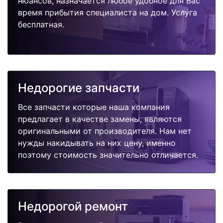
нюансов, назначается любое удобное для Вас
время прибытия специалиста на дом. Услуга
бесплатная.
Недорогие запчасти
Все запчасти которые наша компания
предлагает в качестве замены, являются
оригинальными от производителя. Нам нет
нужды накидывать на них цену, именно
поэтому стоимость значительно отличается.
Недорогой ремонт