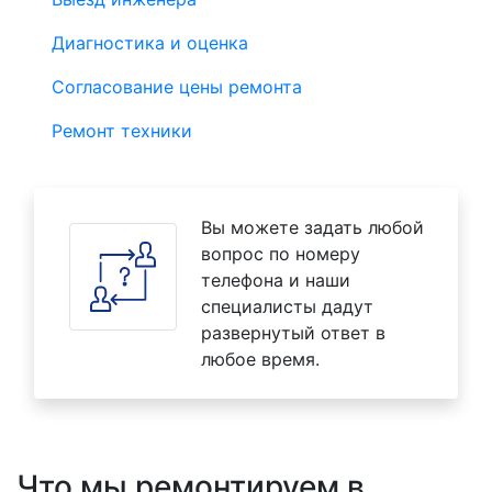
Диагностика и оценка
Согласование цены ремонта
Ремонт техники
Вы можете задать любой
вопрос по номеру
телефона и наши
специалисты дадут
развернутый ответ в
любое время.
Что мы ремонтируем в