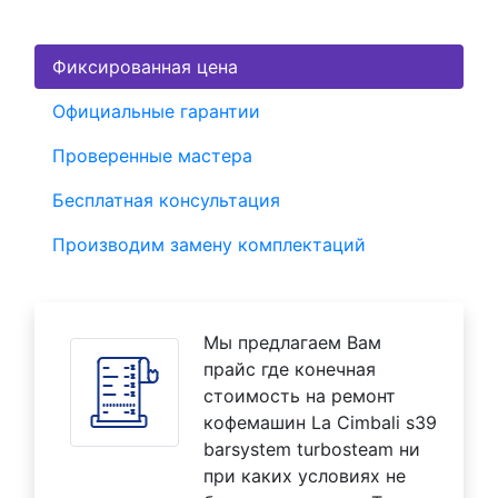
Фиксированная цена
Официальные гарантии
Проверенные мастера
Бесплатная консультация
Производим замену комплектаций
Мы предлагаем Вам
прайс где конечная
стоимость на ремонт
кофемашин La Cimbali s39
barsystem turbosteam ни
при каких условиях не