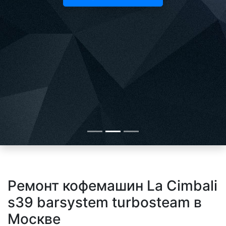
Ремонт кофемашин La Cimbali
s39 barsystem turbosteam в
Москве