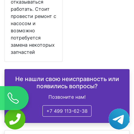
отказываться
работать. Стоит
провести ремонт с
насосом и
возможно
потребуется
замена некоторых
запчастей
Не нашли свою неисправность или
появились вопросы?
Позвоните нам!
+7 499 113-62-38