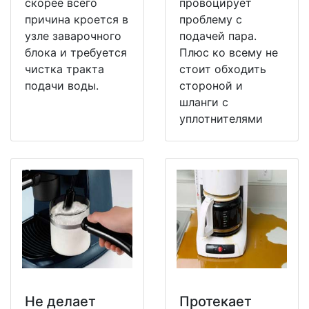
скорее всего
провоцирует
причина кроется в
проблему с
узле заварочного
подачей пара.
блока и требуется
Плюс ко всему не
чистка тракта
стоит обходить
подачи воды.
стороной и
шланги с
уплотнителями
Не делает
Протекает