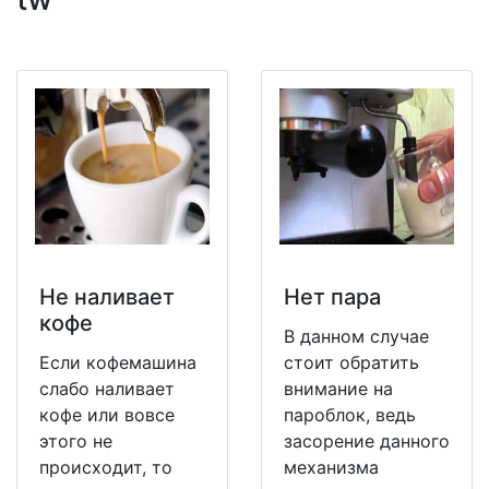
Не наливает
Нет пара
кофе
В данном случае
Если кофемашина
стоит обратить
слабо наливает
внимание на
кофе или вовсе
пароблок, ведь
этого не
засорение данного
происходит, то
механизма