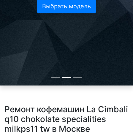
Выбрать модель
Ремонт кофемашин La Cimbali
q10 chokolate specialities
milkps11 tw в Москве