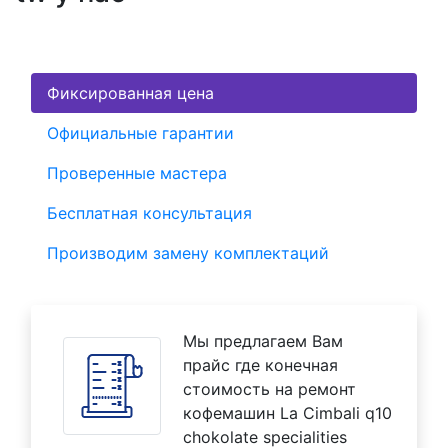
Фиксированная цена
Официальные гарантии
Проверенные мастера
Бесплатная консультация
Производим замену комплектаций
Мы предлагаем Вам
прайс где конечная
стоимость на ремонт
кофемашин La Cimbali q10
chokolate specialities