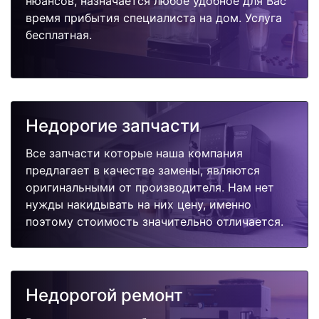
нюансов, назначается любое удобное для Вас
время прибытия специалиста на дом. Услуга
бесплатная.
Недорогие запчасти
Все запчасти которые наша компания
предлагает в качестве замены, являются
оригинальными от производителя. Нам нет
нужды накидывать на них цену, именно
поэтому стоимость значительно отличается.
Недорогой ремонт