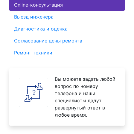
Online-консультация
Выезд инженера
Диагностика и оценка
Согласование цены ремонта
Ремонт техники
Вы можете задать любой
вопрос по номеру
телефона и наши
специалисты дадут
развернутый ответ в
любое время.