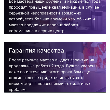
Все мастера наши обучены и каждые пол года
проходят повышение квалификации, в случае
серьезной неисправности возможно
потребуется больше времени чем обычно и
мастер предложит вариант забрать
кофемашина в сервис центр.
Гарантия качества
После ремонта мастер выдаст гарантии на
проделанные работы 2 года. Будьте уверены
даже по истечению этого срока Вам еще
долгие годы не придется испытывать
дискомфорт с появлениями тех или иных
проблем.