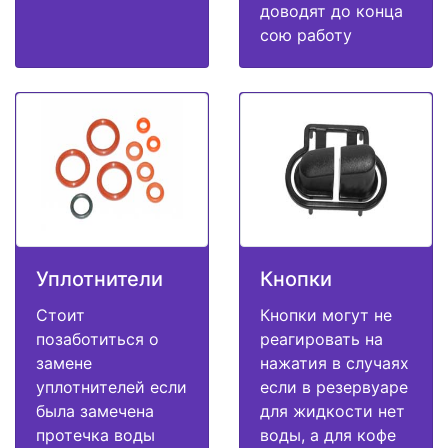
доводят до конца
сою работу
Уплотнители
Кнопки
Стоит
Кнопки могут не
позаботиться о
реагировать на
замене
нажатия в случаях
уплотнителей если
если в резервуаре
была замечена
для жидкости нет
протечка воды
воды, а для кофе