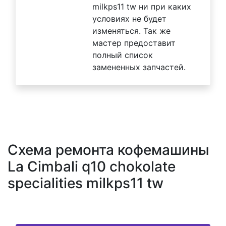
milkps11 tw ни при каких
условиях не будет
изменяться. Так же
мастер предоставит
полный список
замененных запчастей.
Схема ремонта кофемашины
La Cimbali q10 chokolate
specialities milkps11 tw