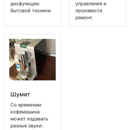
дисфункцию
управления и
бытовой техники
произвести
ремонт.
Шумит
Со временем
кофемашина
может издавать
разные звуки: