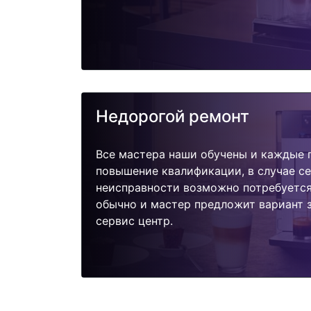
Недорогой ремонт
Все мастера наши обучены и каждые 
повышение квалификации, в случае с
неисправности возможно потребуетс
обычно и мастер предложит вариант 
сервис центр.