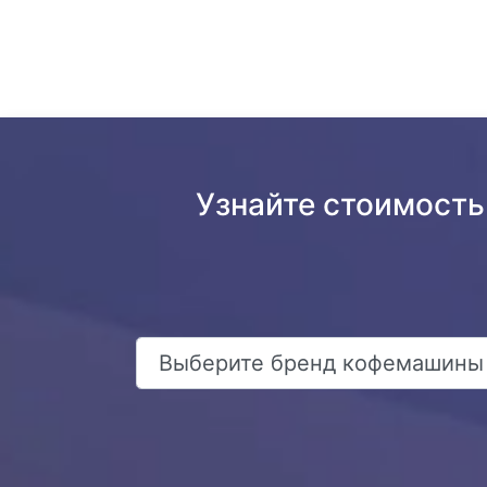
Узнайте стоимость