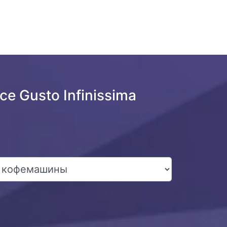
 Gusto Infinissima