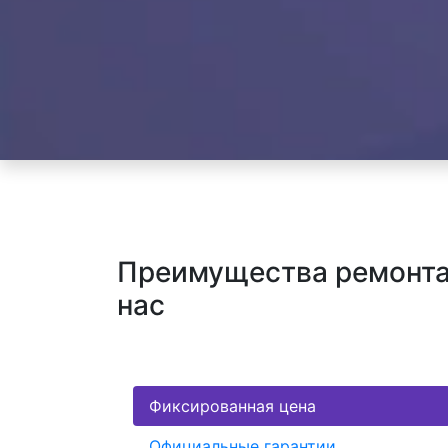
Преимущества ремонта 
нас
Фиксированная цена
Официальные гарантии