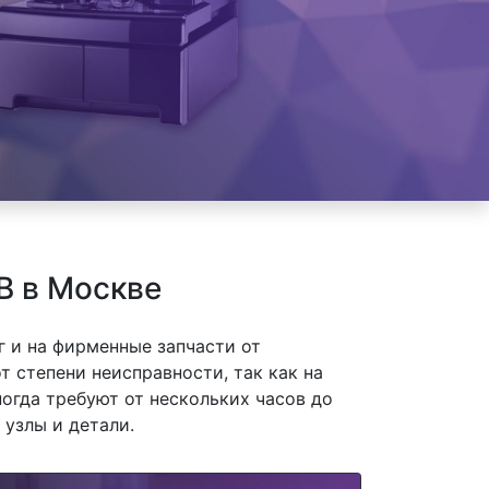
3B в Москве
 и на фирменные запчасти от
т степени неисправности, так как на
огда требуют от нескольких часов до
 узлы и детали.