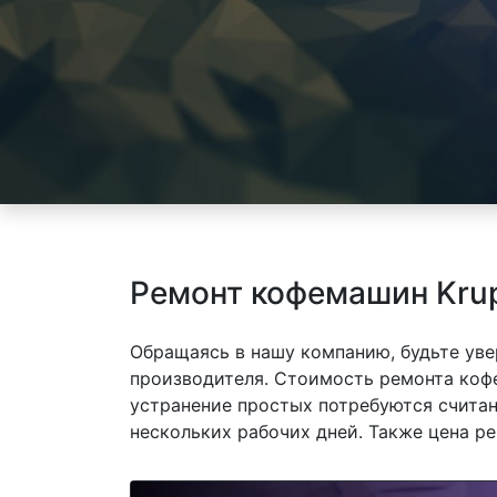
Ремонт кофемашин Krups
Обращаясь в нашу компанию, будьте уве
производителя. Стоимость ремонта кофем
устранение простых потребуются считан
нескольких рабочих дней. Также цена р