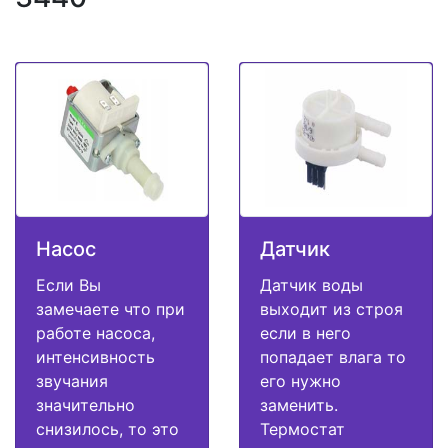
Насос
Датчик
Если Вы
Датчик воды
замечаете что при
выходит из строя
работе насоса,
если в него
интенсивность
попадает влага то
звучания
его нужно
значительно
заменить.
снизилось, то это
Термостат