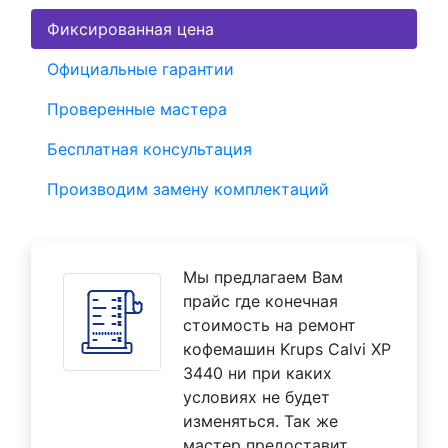
Фиксированная цена
Официальные гарантии
Проверенные мастера
Бесплатная консультация
Производим замену комплектаций
Мы предлагаем Вам
прайс где конечная
стоимость на ремонт
кофемашин Krups Calvi XP
3440 ни при каких
условиях не будет
изменяться. Так же
мастер предоставит