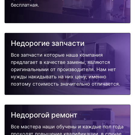
бесплатная.
Недорогие запчасти
Все запчасти которые наша компания
предлагает в качестве замены, являются
оригинальными от производителя. Нам нет
нужды накидывать на них цену, именно
поэтому стоимость значительно отличается.
Недорогой ремонт
Все мастера наши обучены и каждые пол года
проходят повышение квалификации, в случае