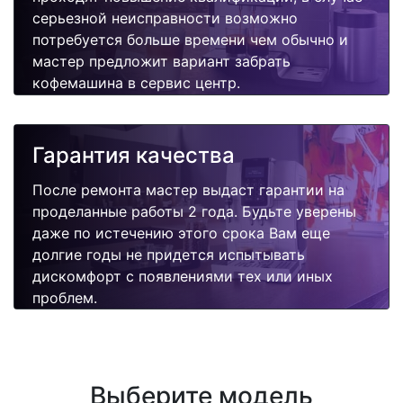
серьезной неисправности возможно
потребуется больше времени чем обычно и
мастер предложит вариант забрать
кофемашина в сервис центр.
Гарантия качества
После ремонта мастер выдаст гарантии на
проделанные работы 2 года. Будьте уверены
даже по истечению этого срока Вам еще
долгие годы не придется испытывать
дискомфорт с появлениями тех или иных
проблем.
Выберите модель