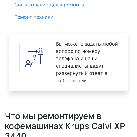
Согласование цены ремонта
Ремонт техники
Вы можете задать любой
вопрос по номеру
телефона и наши
специалисты дадут
развернутый ответ в
любое время.
Что мы ремонтируем в
кофемашинах Krups Calvi XP
3440