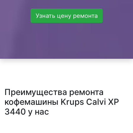
Узнать цену ремонта
Преимущества ремонта
кофемашины Krups Calvi XP
3440 у нас