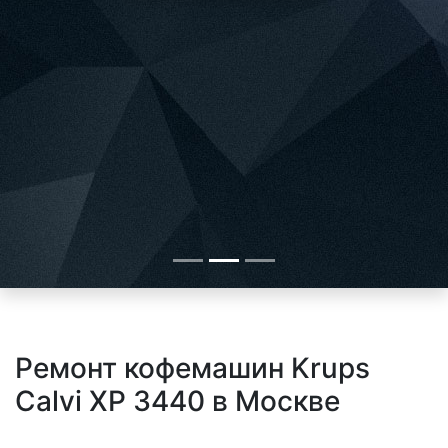
Ремонт кофемашин Krups
Calvi XP 3440 в Москве