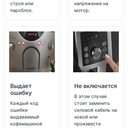
строя или
напряжение на
пароблок.
мотор.
Выдает
Не включается
ошибку
В этом случае
Каждый код
стоит заменить
ошибки
силовой кабель на
выдаваемый
новой или
кофемашиной
произвести