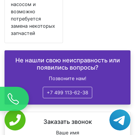
насосом и
возможно
потребуется
замена некоторых
запчастей
Не нашли свою неисправность или
появились вопросы?
Позвоните нам!
+7 499 113-62-38
Заказать звонок
Ваше имя