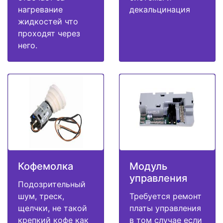
нагревание
декальцинация
жидкостей что
проходят через
него.
Кофемолка
Модуль
управления
Подозрительный
шум, треск,
Требуется ремонт
щелчки, не такой
платы управления
крепкий кофе как
в том случае если