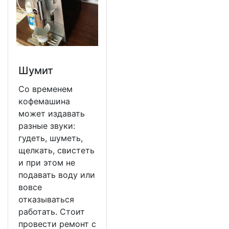
Шумит
Со временем
кофемашина
может издавать
разные звуки:
гудеть, шуметь,
щелкать, свистеть
и при этом не
подавать воду или
вовсе
отказываться
работать. Стоит
провести ремонт с