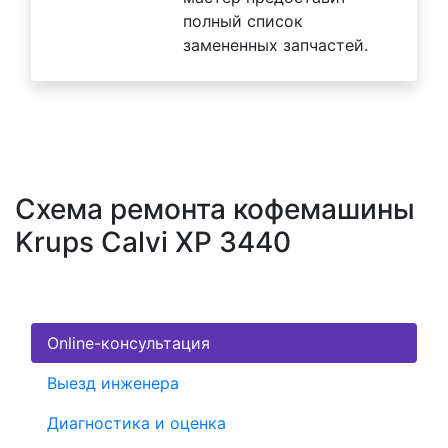
полный список
замененных запчастей.
Схема ремонта кофемашины
Krups Calvi XP 3440
Online-консультация
Выезд инженера
Диагностика и оценка