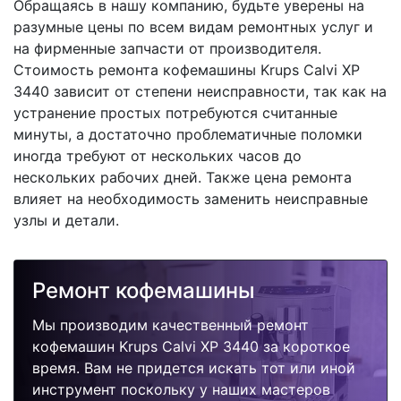
Обращаясь в нашу компанию, будьте уверены на
разумные цены по всем видам ремонтных услуг и
на фирменные запчасти от производителя.
Стоимость ремонта кофемашины Krups Calvi XP
3440 зависит от степени неисправности, так как на
устранение простых потребуются считанные
минуты, а достаточно проблематичные поломки
иногда требуют от нескольких часов до
нескольких рабочих дней. Также цена ремонта
влияет на необходимость заменить неисправные
узлы и детали.
Ремонт кофемашины
Мы производим качественный ремонт
кофемашин Krups Calvi XP 3440 за короткое
время. Вам не придется искать тот или иной
инструмент поскольку у наших мастеров