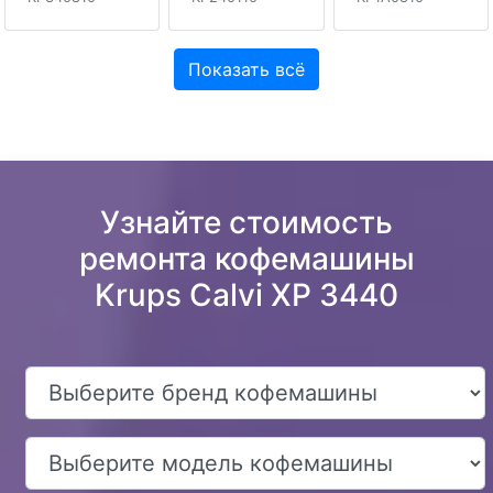
Показать всё
Узнайте стоимость
ремонта кофемашины
Krups Calvi XP 3440