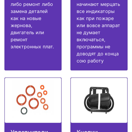
либо ремонт либо
начинают мерцать
замена деталей
все индикаторы
как на новые
как при пожаре
жернова,
или вовсе аппарат
двигатель или
не думает
ремонт
включаться,
электронных плат.
программы не
доводят до конца
сою работу