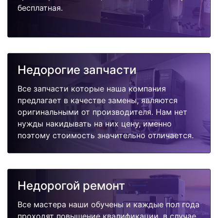
бесплатная.
Недорогие запчасти
Все запчасти которые наша компания
предлагает в качестве замены, являются
оригинальными от производителя. Нам нет
нужды накидывать на них цену, именно
поэтому стоимость значительно отличается.
Недорогой ремонт
Все мастера наши обучены и каждые пол года
проходят повышение квалификации, в случае