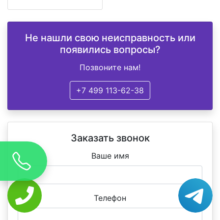
Не нашли свою неисправность или
появились вопросы?
Позвоните нам!
+7 499 113-62-38
Заказать звонок
Ваше имя
Телефон