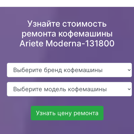
Узнайте стоимость
ремонта кофемашины
Ariete Moderna-131800
Узнать цену ремонта