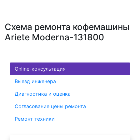
Схема ремонта кофемашины
Ariete Moderna-131800
Online-консультация
Выезд инженера
Диагностика и оценка
Согласование цены ремонта
Ремонт техники