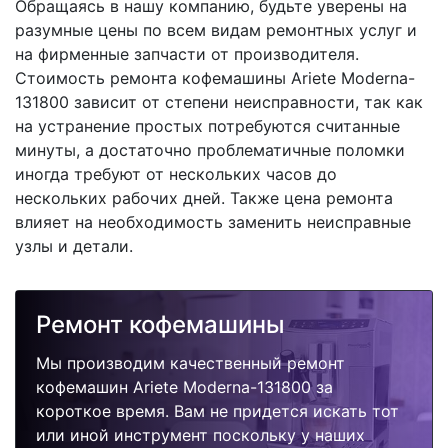
Обращаясь в нашу компанию, будьте уверены на
разумные цены по всем видам ремонтных услуг и
на фирменные запчасти от производителя.
Стоимость ремонта кофемашины Ariete Moderna-
131800 зависит от степени неисправности, так как
на устранение простых потребуются считанные
минуты, а достаточно проблематичные поломки
иногда требуют от нескольких часов до
нескольких рабочих дней. Также цена ремонта
влияет на необходимость заменить неисправные
узлы и детали.
Ремонт кофемашины
Мы производим качественный ремонт
кофемашин Ariete Moderna-131800 за
короткое время. Вам не придется искать тот
или иной инструмент поскольку у наших