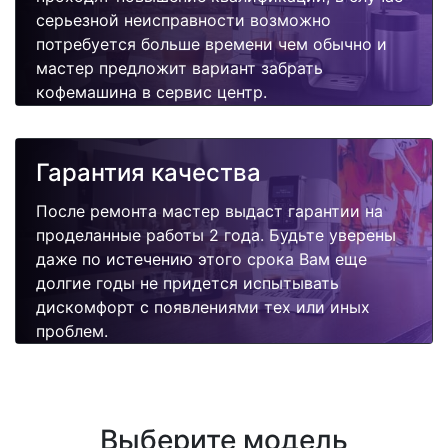
серьезной неисправности возможно
потребуется больше времени чем обычно и
мастер предложит вариант забрать
кофемашина в сервис центр.
Гарантия качества
После ремонта мастер выдаст гарантии на
проделанные работы 2 года. Будьте уверены
даже по истечению этого срока Вам еще
долгие годы не придется испытывать
дискомфорт с появлениями тех или иных
проблем.
Выберите модель