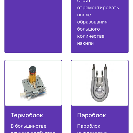
стоит
отремонтировать
после
образования
большого
количества
накипи
Термоблок
Пароблок
В большинстве
Пароблок