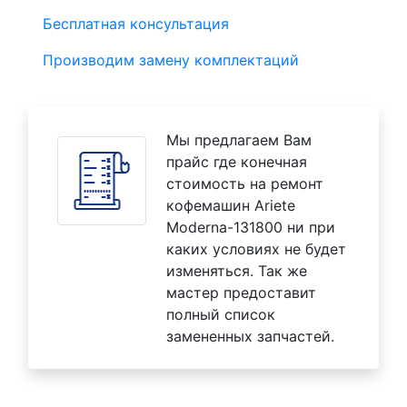
Бесплатная консультация
Производим замену комплектаций
Мы предлагаем Вам
прайс где конечная
стоимость на ремонт
кофемашин Ariete
Moderna-131800 ни при
каких условиях не будет
изменяться. Так же
мастер предоставит
полный список
замененных запчастей.