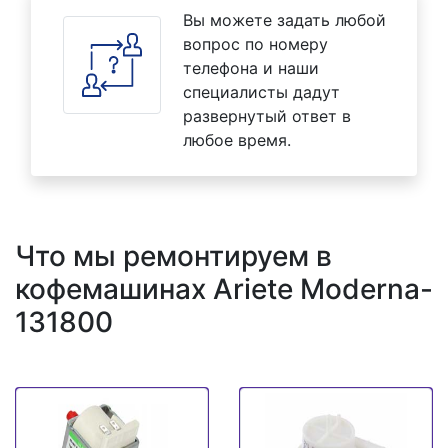
Вы можете задать любой
вопрос по номеру
телефона и наши
специалисты дадут
развернутый ответ в
любое время.
Что мы ремонтируем в
кофемашинах Ariete Moderna-
131800