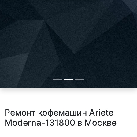
Ремонт кофемашин Ariete
Moderna-131800 в Москве