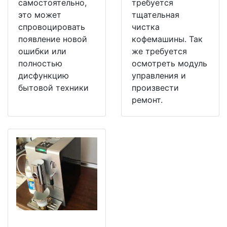
самостоятельно,
требуется
это может
тщательная
спровоцировать
чистка
появление новой
кофемашины. Так
ошибки или
же требуется
полностью
осмотреть модуль
дисфункцию
управления и
бытовой техники
произвести
ремонт.