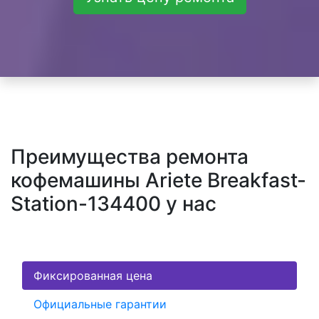
Преимущества ремонта
кофемашины Ariete Breakfast-
Station-134400 у нас
Фиксированная цена
Официальные гарантии