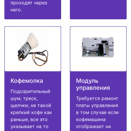
проходят через
него.
Кофемолка
Модуль
управления
Подозрительный
шум, треск,
Требуется ремонт
щелчки, не такой
платы управления
крепкий кофе как
в том случае если
раньше, все это
кофемашина
указывает на то
отображает на