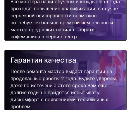
Все мастера наши обучены и каждые пол года
проходят повышение квалификации, в случае
серьезной неисправности возможно
потребуется больше времени чем обычно и
мастер предложит вариант забрать
кофемашина в сервис центр.
Гарантия качества
После ремонта мастер выдаст гарантии на
проделанные работы 2 года. Будьте уверены
даже по истечению этого срока Вам еще
долгие годы не придется испытывать
дискомфорт с появлениями тех или иных
проблем.