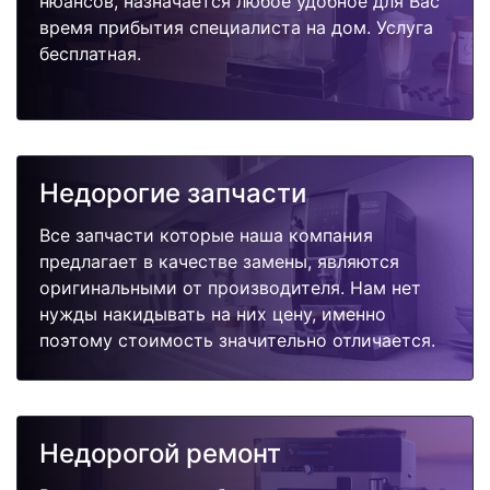
нюансов, назначается любое удобное для Вас
время прибытия специалиста на дом. Услуга
бесплатная.
Недорогие запчасти
Все запчасти которые наша компания
предлагает в качестве замены, являются
оригинальными от производителя. Нам нет
нужды накидывать на них цену, именно
поэтому стоимость значительно отличается.
Недорогой ремонт