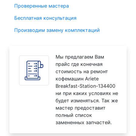
Проверенные мастера
Бесплатная консультация
Производим замену комплектаций
Мы предлагаем Вам
прайс где конечная
стоимость на ремонт
кофемашин Ariete
Breakfast-Station-134400
ни при каких условиях не
будет изменяться. Так же
мастер предоставит
полный список
замененных запчастей.