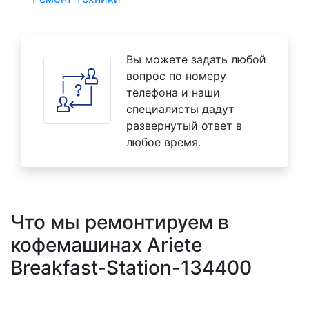
Вы можете задать любой
вопрос по номеру
телефона и наши
специалисты дадут
развернутый ответ в
любое время.
Что мы ремонтируем в
кофемашинах Ariete
Breakfast-Station-134400