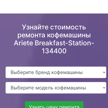
Узнайте стоимость
ремонта кофемашины
Ariete Breakfast-Station-
134400
Узнать цену ремонта