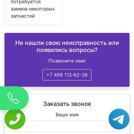
потребуется
замена некоторых
запчастей
Не нашли свою неисправность или
появились вопросы?
Позвоните нам!
+7 499 113-62-38
Заказать звонок
Ваше имя