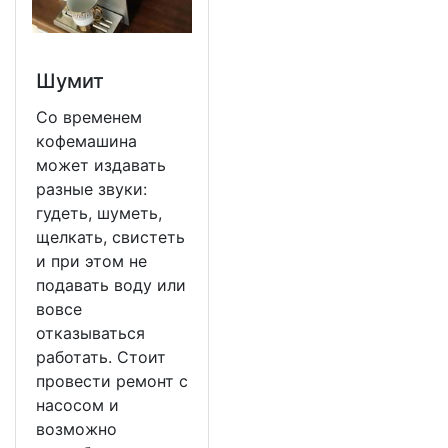
Шумит
Со временем
кофемашина
может издавать
разные звуки:
гудеть, шуметь,
щелкать, свистеть
и при этом не
подавать воду или
вовсе
отказываться
работать. Стоит
провести ремонт с
насосом и
возможно