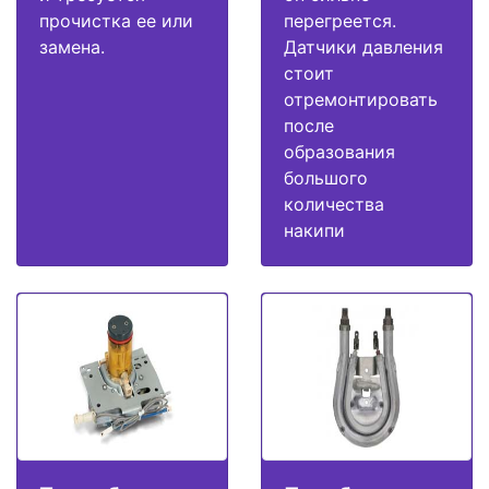
прочистка ее или
перегреется.
замена.
Датчики давления
стоит
отремонтировать
после
образования
большого
количества
накипи