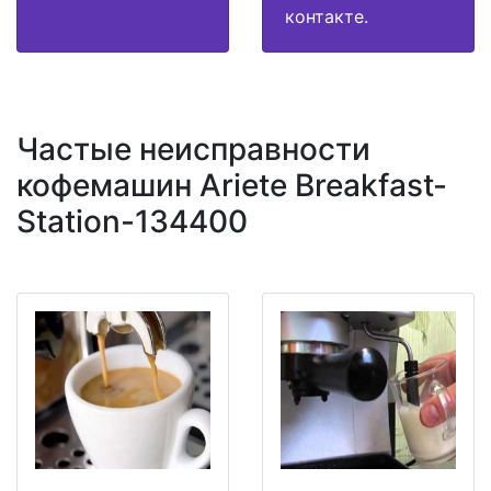
контакте.
Частые неисправности
кофемашин Ariete Breakfast-
Station-134400