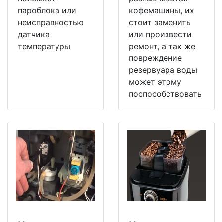
пароблока или
кофемашины, их
неисправностью
стоит заменить
датчика
или произвести
температуры
ремонт, а так же
повреждение
резервуара воды
может этому
поспособствовать