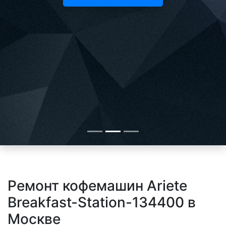
Ремонт кофемашин Ariete
Breakfast-Station-134400 в
Москве