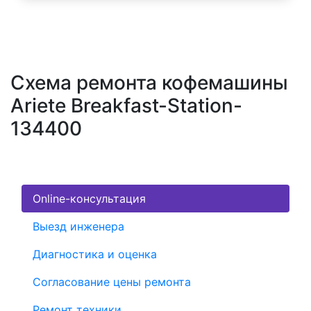
Схема ремонта кофемашины
Ariete Breakfast-Station-
134400
Online-консультация
Выезд инженера
Диагностика и оценка
Согласование цены ремонта
Ремонт техники