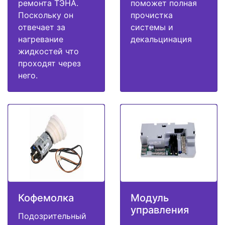
ремонта ТЭНА.
поможет полная
Поскольку он
прочистка
отвечает за
системы и
нагревание
декальцинация
жидкостей что
проходят через
него.
Кофемолка
Модуль
управления
Подозрительный