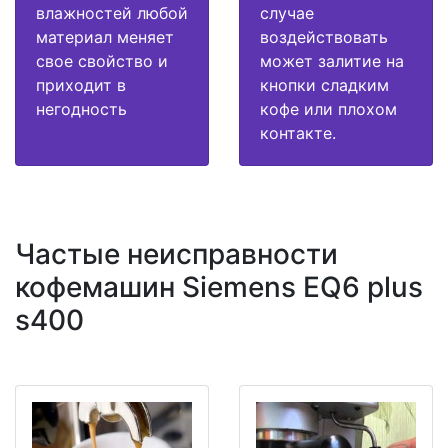
влажностей любой
случае
материал меняет
воздействовать
свое свойство и
может залитие на
приходит в
кнопки сладким
негодность
кофе или плохом
контакте.
Частые неисправности
кофемашин Siemens EQ6 plus
s400