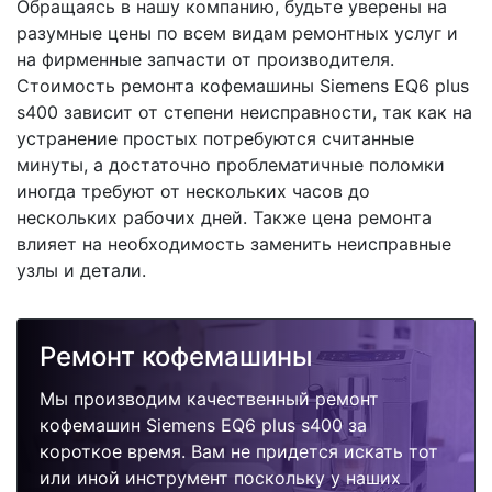
Обращаясь в нашу компанию, будьте уверены на
разумные цены по всем видам ремонтных услуг и
на фирменные запчасти от производителя.
Стоимость ремонта кофемашины Siemens EQ6 plus
s400 зависит от степени неисправности, так как на
устранение простых потребуются считанные
минуты, а достаточно проблематичные поломки
иногда требуют от нескольких часов до
нескольких рабочих дней. Также цена ремонта
влияет на необходимость заменить неисправные
узлы и детали.
Ремонт кофемашины
Мы производим качественный ремонт
кофемашин Siemens EQ6 plus s400 за
короткое время. Вам не придется искать тот
или иной инструмент поскольку у наших