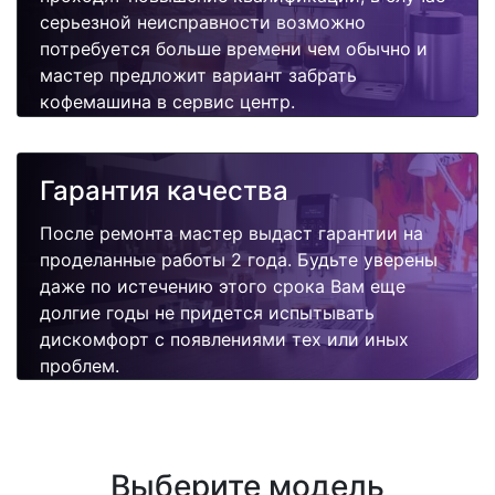
серьезной неисправности возможно
потребуется больше времени чем обычно и
мастер предложит вариант забрать
кофемашина в сервис центр.
Гарантия качества
После ремонта мастер выдаст гарантии на
проделанные работы 2 года. Будьте уверены
даже по истечению этого срока Вам еще
долгие годы не придется испытывать
дискомфорт с появлениями тех или иных
проблем.
Выберите модель