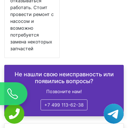
отказываться
работать. Стоит
провести ремонт с
насосом и
возможно
потребуется
замена некоторых
запчастей
Не нашли свою неисправность или
появились вопросы?
Позвоните нам!
+7 499 113-62-38