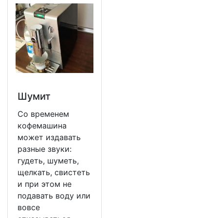
Шумит
Со временем
кофемашина
может издавать
разные звуки:
гудеть, шуметь,
щелкать, свистеть
и при этом не
подавать воду или
вовсе