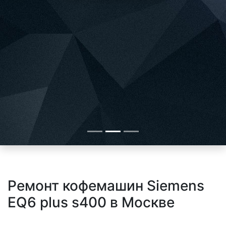
Ремонт кофемашин Siemens
EQ6 plus s400 в Москве