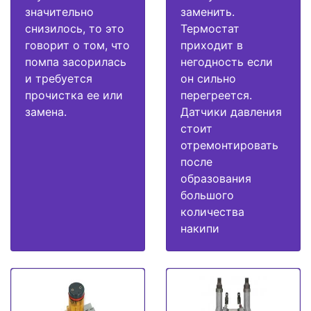
значительно
заменить.
снизилось, то это
Термостат
говорит о том, что
приходит в
помпа засорилась
негодность если
и требуется
он сильно
прочистка ее или
перегреется.
замена.
Датчики давления
стоит
отремонтировать
после
образования
большого
количества
накипи