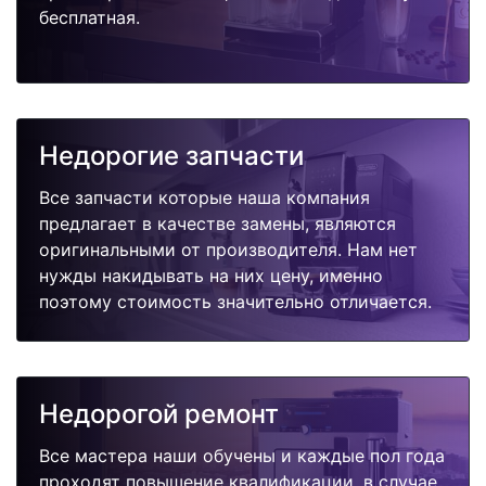
бесплатная.
Недорогие запчасти
Все запчасти которые наша компания
предлагает в качестве замены, являются
оригинальными от производителя. Нам нет
нужды накидывать на них цену, именно
поэтому стоимость значительно отличается.
Недорогой ремонт
Все мастера наши обучены и каждые пол года
проходят повышение квалификации, в случае