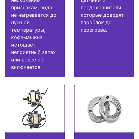
признакам, вода
предохранители
не нагревается до
которые доводят
нужной
пароблок до
температуры,
перегрева.
кофемашина
истощает
неприятный запах
или вовсе не
включается