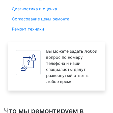
Диагностика и оценка
Согласование цены ремонта
Ремонт техники
Вы можете задать любой
вопрос по номеру
телефона и наши
специалисты дадут
развернутый ответ в
любое время.
Что мы ремонтируем в