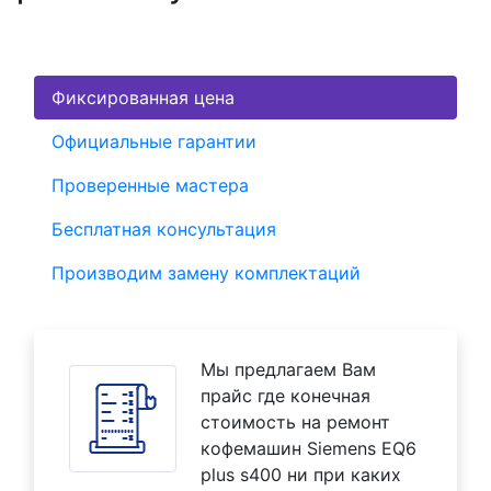
Фиксированная цена
Официальные гарантии
Проверенные мастера
Бесплатная консультация
Производим замену комплектаций
Мы предлагаем Вам
прайс где конечная
стоимость на ремонт
кофемашин Siemens EQ6
plus s400 ни при каких