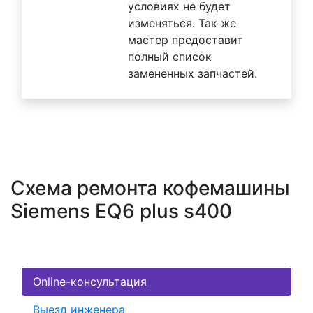
условиях не будет
изменяться. Так же
мастер предоставит
полный список
замененных запчастей.
Схема ремонта кофемашины
Siemens EQ6 plus s400
Online-консультация
Выезд инженера