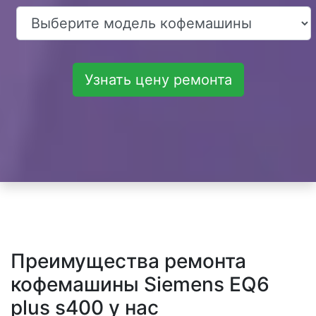
Узнать цену ремонта
Преимущества ремонта
кофемашины Siemens EQ6
plus s400 у нас