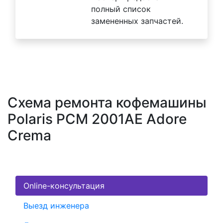
полный список
замененных запчастей.
Схема ремонта кофемашины
Polaris PCM 2001AE Adore
Crema
Online-консультация
Выезд инженера