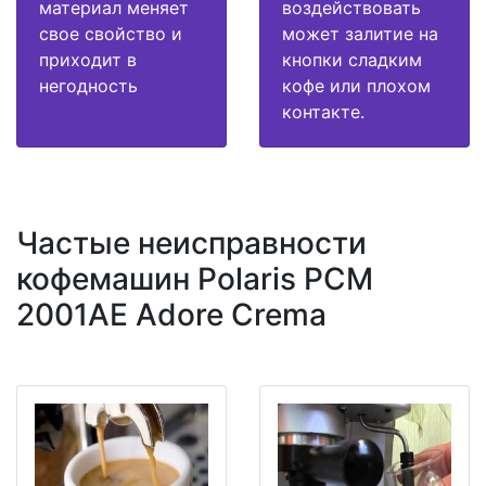
материал меняет
воздействовать
свое свойство и
может залитие на
приходит в
кнопки сладким
негодность
кофе или плохом
контакте.
Частые неисправности
кофемашин Polaris PCM
2001AE Adore Crema