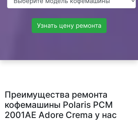
Узнать цену ремонта
Преимущества ремонта
кофемашины Polaris PCM
2001AE Adore Crema у нас