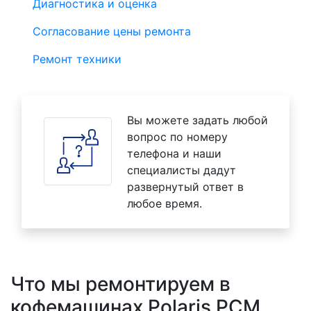
Диагностика и оценка
Согласование цены ремонта
Ремонт техники
Вы можете задать любой
вопрос по номеру
телефона и наши
специалисты дадут
развернутый ответ в
любое время.
Что мы ремонтируем в
кофемашинах Polaris PCM