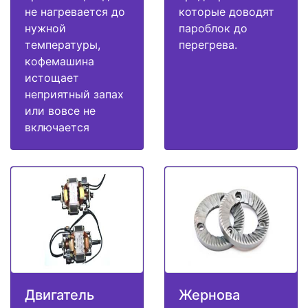
не нагревается до
которые доводят
нужной
пароблок до
температуры,
перегрева.
кофемашина
истощает
неприятный запах
или вовсе не
включается
Двигатель
Жернова