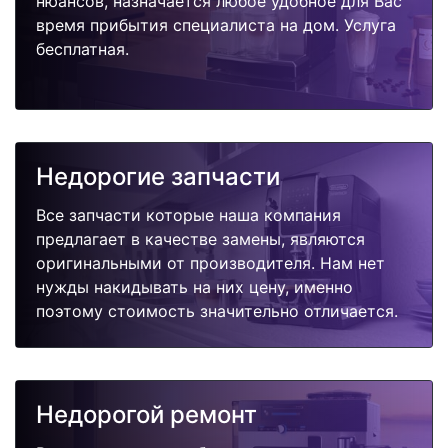
нюансов, назначается любое удобное для Вас
время прибытия специалиста на дом. Услуга
бесплатная.
Недорогие запчасти
Все запчасти которые наша компания
предлагает в качестве замены, являются
оригинальными от производителя. Нам нет
нужды накидывать на них цену, именно
поэтому стоимость значительно отличается.
Недорогой ремонт