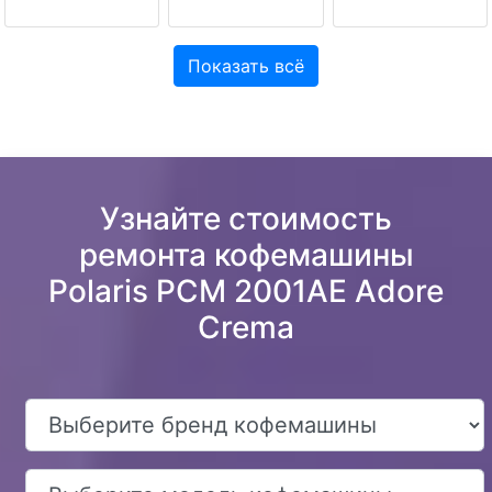
Показать всё
Узнайте стоимость
ремонта кофемашины
Polaris PCM 2001AE Adore
Crema