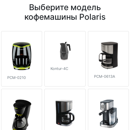
Выберите модель
кофемашины Polaris
Kontur-4C
PCM-0613A
PCM-0210