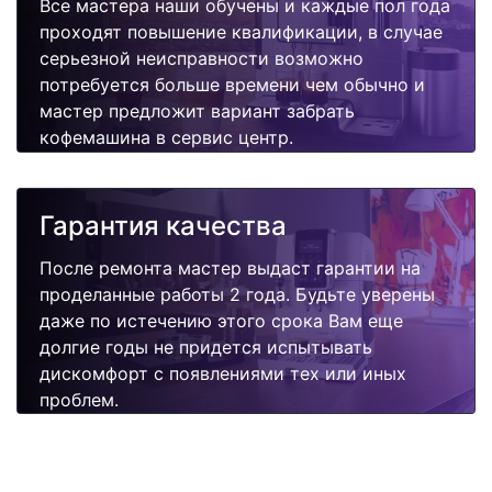
Все мастера наши обучены и каждые пол года
проходят повышение квалификации, в случае
серьезной неисправности возможно
потребуется больше времени чем обычно и
мастер предложит вариант забрать
кофемашина в сервис центр.
Гарантия качества
После ремонта мастер выдаст гарантии на
проделанные работы 2 года. Будьте уверены
даже по истечению этого срока Вам еще
долгие годы не придется испытывать
дискомфорт с появлениями тех или иных
проблем.