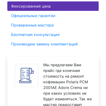
Фиксированная цена
Официальные гарантии
Проверенные мастера
Бесплатная консультация
Производим замену комплектаций
Мы предлагаем Вам
прайс где конечная
стоимость на ремонт
кофемашин Polaris PCM
2001AE Adore Crema ни
при каких условиях не
будет изменяться. Так же
мастер предоставит