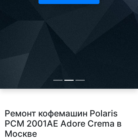
Ремонт кофемашин Polaris
PCM 2001AE Adore Crema в
Москве