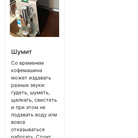
Шумит
Со временем
кофемашина
может издавать
разные звуки:
гудеть, шуметь,
щелкать, свистеть
и при этом не
подавать воду или
вовсе
отказываться
работать. Стоит