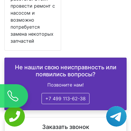
провести ремонт с
насосом и
возможно
потребуется
замена некоторых
запчастей
Не нашли свою неисправность или
появились вопросы?
Позвоните нам!
+7 499 113-62-38
Заказать звонок