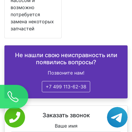
насосом и
возможно
потребуется
замена некоторых
запчастей
Не нашли свою неисправность или
появились вопросы?
Позвоните нам!
+7 499 113-62-38
Заказать звонок
Ваше имя