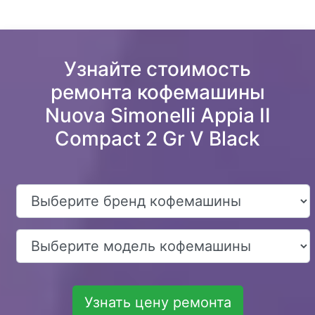
Узнайте стоимость
ремонта кофемашины
Nuova Simonelli Appia II
Compact 2 Gr V Black
Узнать цену ремонта