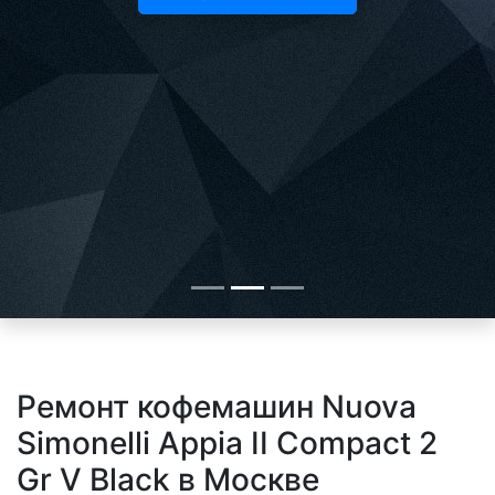
Ремонт кофемашин Nuova
Simonelli Appia II Compact 2
Gr V Black в Москве