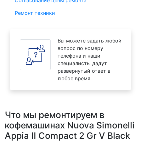
Согласование цены ремонта
Ремонт техники
Вы можете задать любой
вопрос по номеру
телефона и наши
специалисты дадут
развернутый ответ в
любое время.
Что мы ремонтируем в
кофемашинах Nuova Simonelli
Appia II Compact 2 Gr V Black