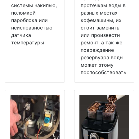
системы накипью,
протечкам воды в
поломкой
разных местах
пароблока или
кофемашины, их
неисправностью
стоит заменить
датчика
или произвести
температуры
ремонт, а так же
повреждение
резервуара воды
может этому
поспособствовать