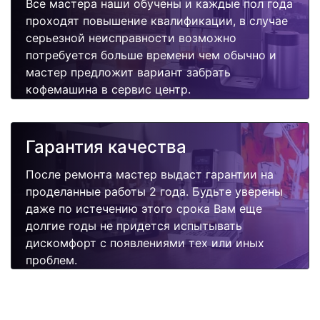
Все мастера наши обучены и каждые пол года
проходят повышение квалификации, в случае
серьезной неисправности возможно
потребуется больше времени чем обычно и
мастер предложит вариант забрать
кофемашина в сервис центр.
Гарантия качества
После ремонта мастер выдаст гарантии на
проделанные работы 2 года. Будьте уверены
даже по истечению этого срока Вам еще
долгие годы не придется испытывать
дискомфорт с появлениями тех или иных
проблем.