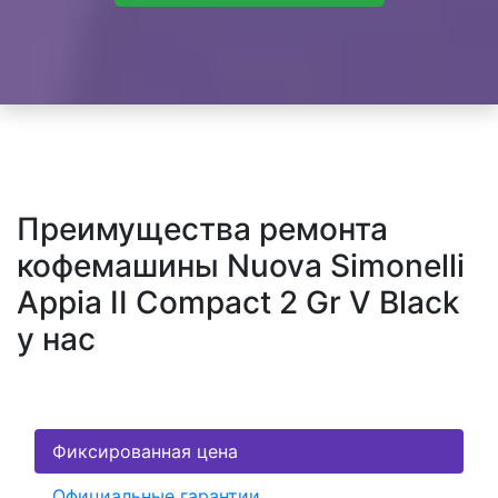
Преимущества ремонта
кофемашины Nuova Simonelli
Appia II Compact 2 Gr V Black
у нас
Фиксированная цена
Официальные гарантии