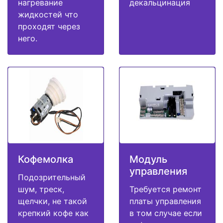
нагревание
декальцинация
жидкостей что
проходят через
него.
Кофемолка
Модуль
управления
Подозрительный
шум, треск,
Требуется ремонт
щелчки, не такой
платы управления
крепкий кофе как
в том случае если