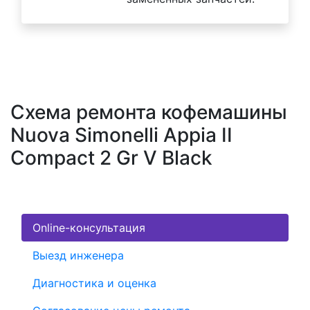
Схема ремонта кофемашины
Nuova Simonelli Appia II
Compact 2 Gr V Black
Online-консультация
Выезд инженера
Диагностика и оценка