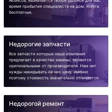
нюансов, назначается любое удобное для Вас
время прибытия специалиста на дом. Услуга
бесплатная.
Недорогие запчасти
Все запчасти которые наша компания
предлагает в качестве замены, являются
оригинальными от производителя. Нам нет
нужды накидывать на них цену, именно
поэтому стоимость значительно отличается.
Недорогой ремонт