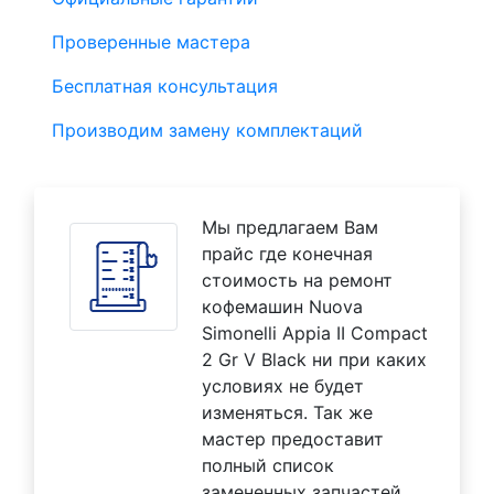
Проверенные мастера
Бесплатная консультация
Производим замену комплектаций
Мы предлагаем Вам
прайс где конечная
стоимость на ремонт
кофемашин Nuova
Simonelli Appia II Compact
2 Gr V Black ни при каких
условиях не будет
изменяться. Так же
мастер предоставит
полный список
замененных запчастей.