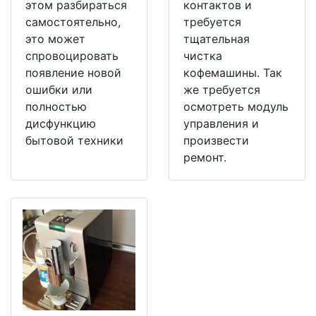
этом разбираться
контактов и
самостоятельно,
требуется
это может
тщательная
спровоцировать
чистка
появление новой
кофемашины. Так
ошибки или
же требуется
полностью
осмотреть модуль
дисфункцию
управления и
бытовой техники
произвести
ремонт.