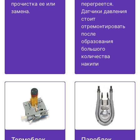
прочистка ее или
перегреется.
замена.
Датчики давления
стоит
отремонтировать
после
образования
большого
количества
накипи
Термоблок
Пароблок