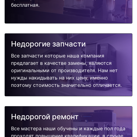
бесплатная.
Недорогие запчасти
Все запчасти которые наша компания
предлагает в качестве замены, являются
оригинальными от производителя. Нам нет
нужды накидывать на них цену, именно
поэтому стоимость значительно отличается.
Недорогой ремонт
Все мастера наши обучены и каждые пол года
проходят повышение квалификации, в случае