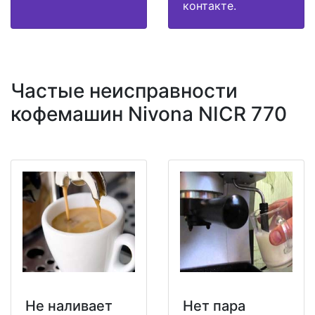
контакте.
Частые неисправности
кофемашин Nivona NICR 770
Не наливает
Нет пара