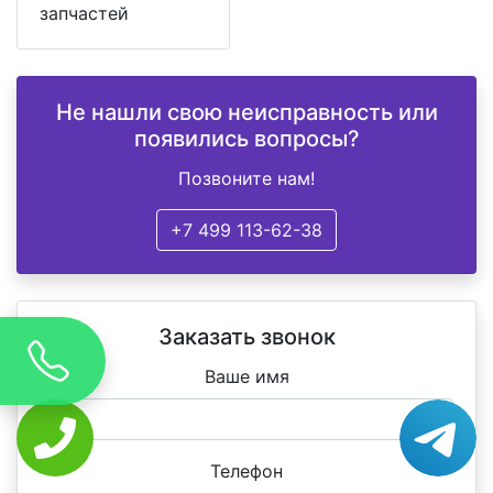
запчастей
Не нашли свою неисправность или
появились вопросы?
Позвоните нам!
+7 499 113-62-38
Заказать звонок
Ваше имя
Телефон