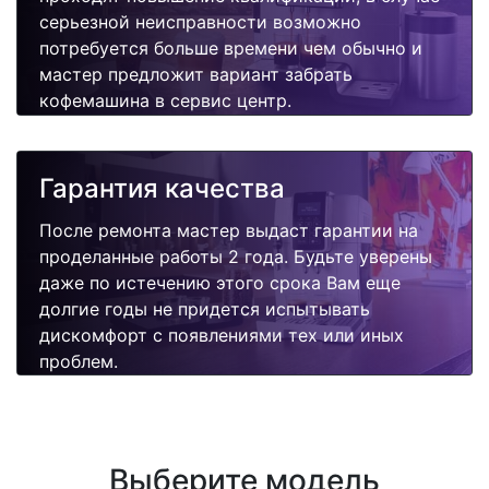
серьезной неисправности возможно
потребуется больше времени чем обычно и
мастер предложит вариант забрать
кофемашина в сервис центр.
Гарантия качества
После ремонта мастер выдаст гарантии на
проделанные работы 2 года. Будьте уверены
даже по истечению этого срока Вам еще
долгие годы не придется испытывать
дискомфорт с появлениями тех или иных
проблем.
Выберите модель