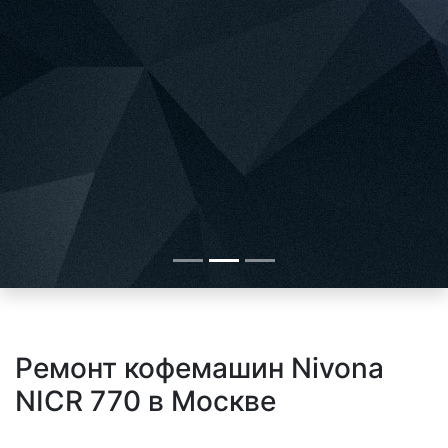
Ремонт кофемашин Nivona
NICR 770 в Москве