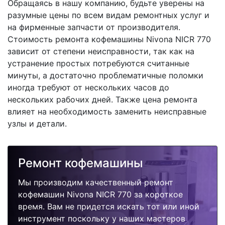
Обращаясь в нашу компанию, будьте уверены на
разумные цены по всем видам ремонтных услуг и
на фирменные запчасти от производителя.
Стоимость ремонта кофемашины Nivona NICR 770
зависит от степени неисправности, так как на
устранение простых потребуются считанные
минуты, а достаточно проблематичные поломки
иногда требуют от нескольких часов до
нескольких рабочих дней. Также цена ремонта
влияет на необходимость заменить неисправные
узлы и детали.
Ремонт кофемашины
Мы производим качественный ремонт
кофемашин Nivona NICR 770 за короткое
время. Вам не придется искать тот или иной
инструмент поскольку у наших мастеров