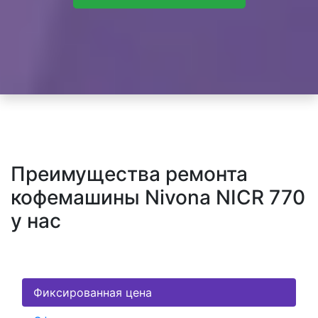
Преимущества ремонта
кофемашины Nivona NICR 770
у нас
Фиксированная цена