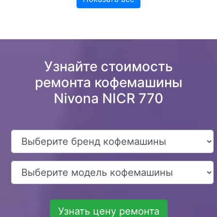
Узнайте стоимость
ремонта кофемашины
Nivona NICR 770
Узнать цену ремонта