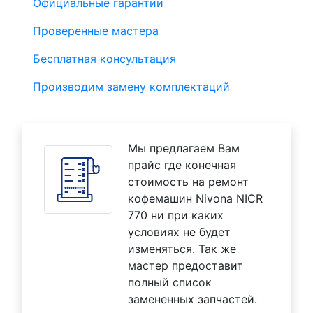
Официальные гарантии
Проверенные мастера
Бесплатная консультация
Производим замену комплектаций
Мы предлагаем Вам
прайс где конечная
стоимость на ремонт
кофемашин Nivona NICR
770 ни при каких
условиях не будет
изменяться. Так же
мастер предоставит
полный список
замененных запчастей.