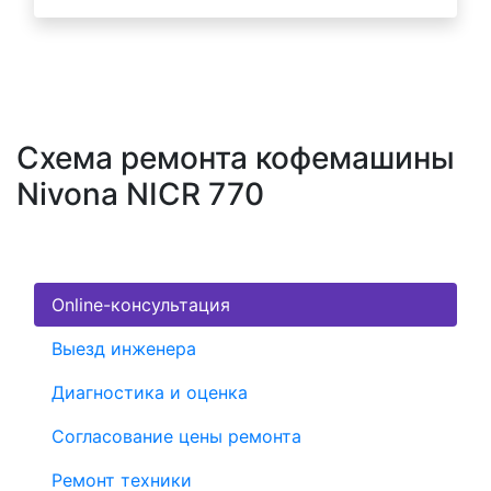
Схема ремонта кофемашины
Nivona NICR 770
Online-консультация
Выезд инженера
Диагностика и оценка
Согласование цены ремонта
Ремонт техники