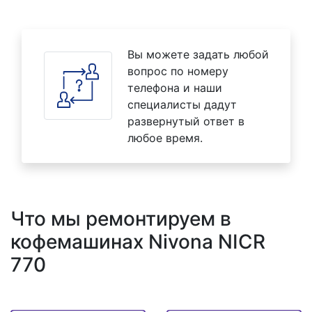
Вы можете задать любой
вопрос по номеру
телефона и наши
специалисты дадут
развернутый ответ в
любое время.
Что мы ремонтируем в
кофемашинах Nivona NICR
770