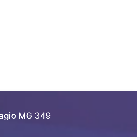
agio MG 349