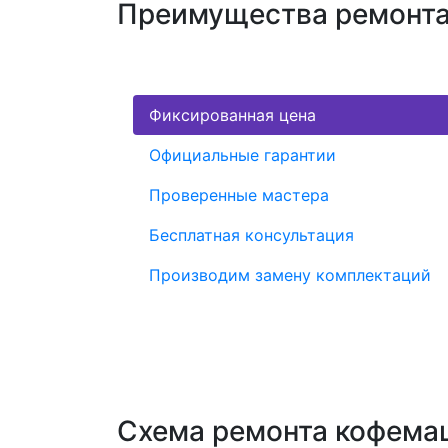
Преимущества ремонта
Фиксированная цена
Официальные гарантии
Проверенные мастера
Бесплатная консультация
Производим замену комплектаций
Схема ремонта кофема