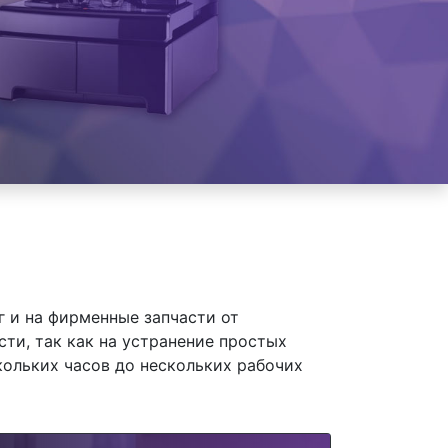
 и на фирменные запчасти от
ти, так как на устранение простых
кольких часов до нескольких рабочих