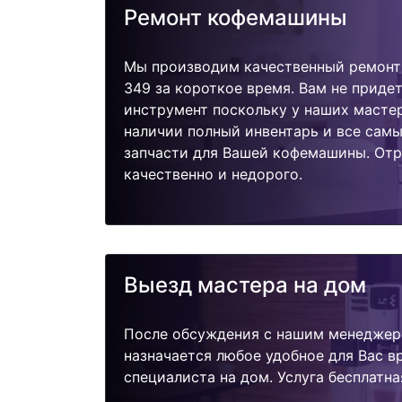
Ремонт кофемашины
Мы производим качественный ремон
349 за короткое время. Вам не придет
инструмент поскольку у наших мастер
наличии полный инвентарь и все сам
запчасти для Вашей кофемашины. От
качественно и недорого.
Выезд мастера на дом
После обсуждения с нашим менеджер
назначается любое удобное для Вас 
специалиста на дом. Услуга бесплатна