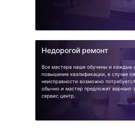
Недорогой ремонт
Все мастера наши обучены и каждые 
повышение квалификации, в случае с
неисправности возможно потребуетс
обычно и мастер предложит вариант 
сервис центр.