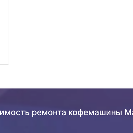
оимость ремонта кофемашины M