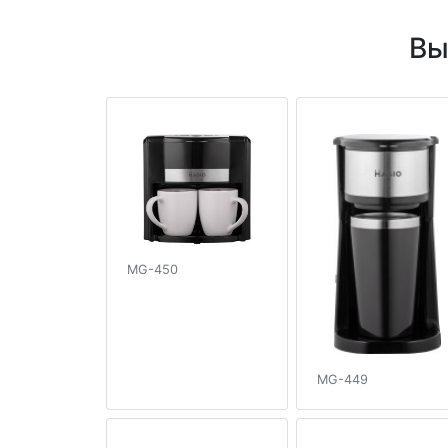
Вы
MG-450
MG-449