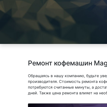
Ремонт кофемашин Mag
Обращаясь в нашу компанию, будьте уве
производителя. Стоимость ремонта кофе
потребуются считанные минуты, а доста
дней. Также цена ремонта влияет на не