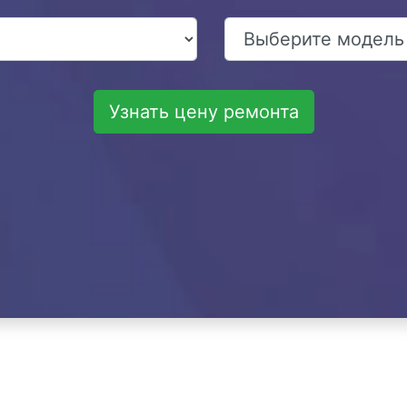
Узнать цену ремонта