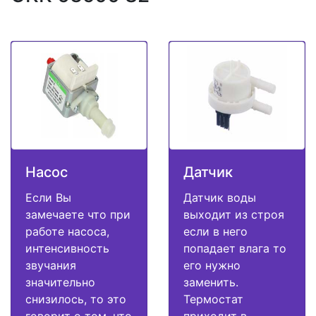
Насос
Датчик
Если Вы
Датчик воды
замечаете что при
выходит из строя
работе насоса,
если в него
интенсивность
попадает влага то
звучания
его нужно
значительно
заменить.
снизилось, то это
Термостат