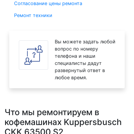
Согласование цены ремонта
Ремонт техники
Вы можете задать любой
вопрос по номеру
телефона и наши
специалисты дадут
развернутый ответ в
любое время.
Что мы ремонтируем в
кофемашинах Kuppersbusch
CKK 63500 S2