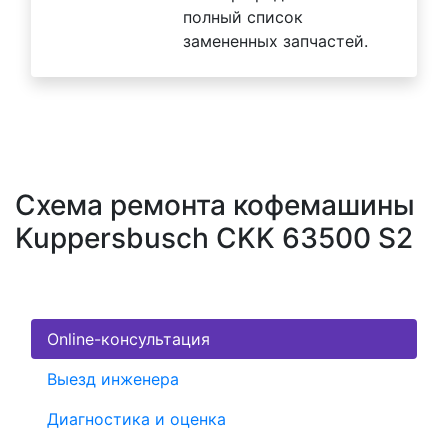
полный список
замененных запчастей.
Схема ремонта кофемашины
Kuppersbusch CKK 63500 S2
Online-консультация
Выезд инженера
Диагностика и оценка