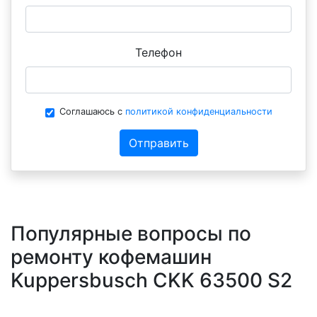
Телефон
Соглашаюсь с
политикой конфиденциальности
Отправить
Популярные вопросы по
ремонту кофемашин
Kuppersbusch CKK 63500 S2