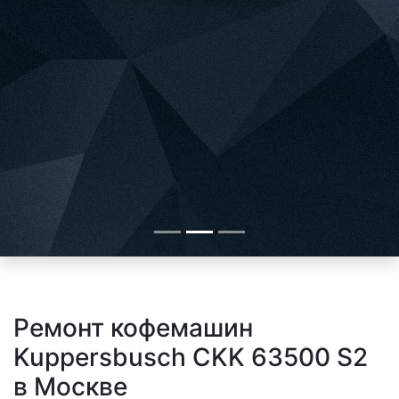
Ремонт кофемашин
Kuppersbusch CKK 63500 S2
в Москве