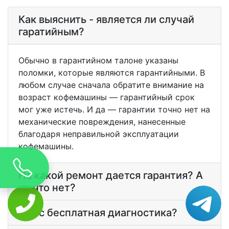
Как выяснить - является ли случай
гаратийным?
Обычно в гарантийном талоне указаны
поломки, которые являются гарантийными. В
любом случае сначала обратите внимание на
возраст кофемашины — гарантийный срок
мог уже истечь. И да — гарантии точно нет на
механические повреждения, нанесенные
благодаря неправильной эксплуатации
кофемашины.
На какой ремонт дается гарантия? А
на что нет?
У вас бесплатная диагностика?