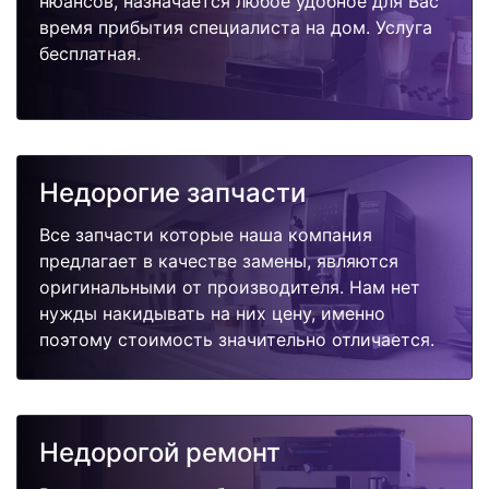
нюансов, назначается любое удобное для Вас
время прибытия специалиста на дом. Услуга
бесплатная.
Недорогие запчасти
Все запчасти которые наша компания
предлагает в качестве замены, являются
оригинальными от производителя. Нам нет
нужды накидывать на них цену, именно
поэтому стоимость значительно отличается.
Недорогой ремонт