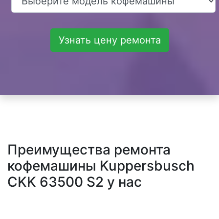
Узнать цену ремонта
Преимущества ремонта
кофемашины Kuppersbusch
CKK 63500 S2 у нас