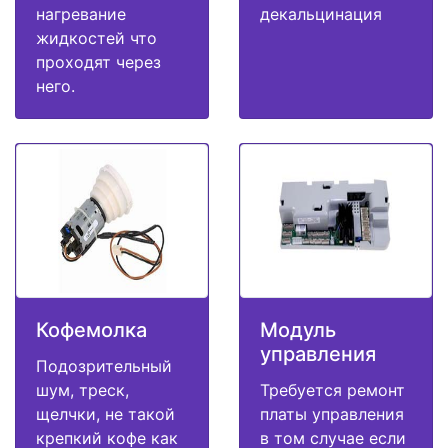
нагревание
декальцинация
жидкостей что
проходят через
него.
Кофемолка
Модуль
управления
Подозрительный
шум, треск,
Требуется ремонт
щелчки, не такой
платы управления
крепкий кофе как
в том случае если