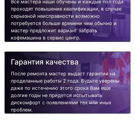
Все мастера наши обучены и каждые пол года
проходят повышение квалификации, в случае
серьезной неисправности возможно
потребуется больше времени чем обычно и
мастер предложит вариант забрать
кофемашина в сервис центр.
Гарантия качества
После ремонта мастер выдаст гарантии на
проделанные работы 2 года. Будьте уверены
даже по истечению этого срока Вам еще
долгие годы не придется испытывать
дискомфорт с появлениями тех или иных
проблем.