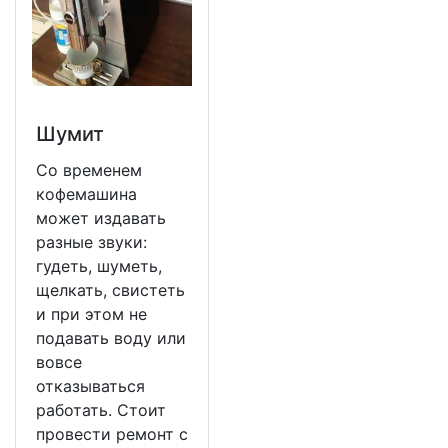
Шумит
Со временем
кофемашина
может издавать
разные звуки:
гудеть, шуметь,
щелкать, свистеть
и при этом не
подавать воду или
вовсе
отказываться
работать. Стоит
провести ремонт с