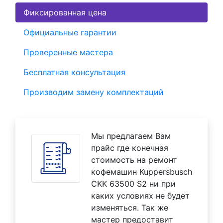
Фиксированная цена
Официальные гарантии
Проверенные мастера
Бесплатная консультация
Производим замену комплектаций
Мы предлагаем Вам
прайс где конечная
стоимость на ремонт
кофемашин Kuppersbusch
CKK 63500 S2 ни при
каких условиях не будет
изменяться. Так же
мастер предоставит