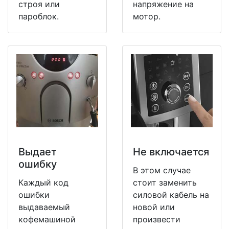
строя или
напряжение на
пароблок.
мотор.
Выдает
Не включается
ошибку
В этом случае
Каждый код
стоит заменить
ошибки
силовой кабель на
выдаваемый
новой или
кофемашиной
произвести