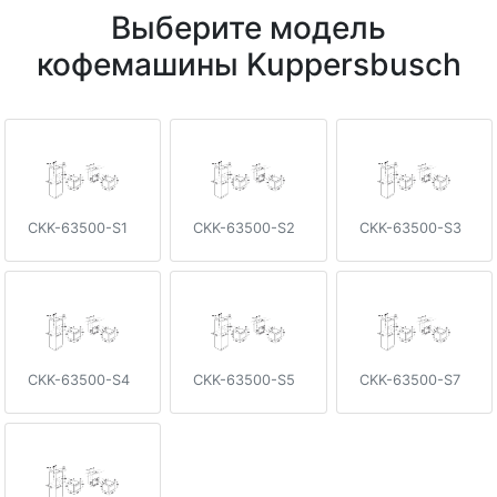
Выберите модель
кофемашины Kuppersbusch
CKK-63500-S1
CKK-63500-S2
CKK-63500-S3
CKK-63500-S4
CKK-63500-S5
CKK-63500-S7