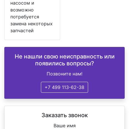
насосом и
возможно
потребуется
замена некоторых
запчастей
Не нашли свою неисправность или
появились вопросы?
Позвоните нам!
+7 499 113-62-38
Заказать звонок
Ваше имя