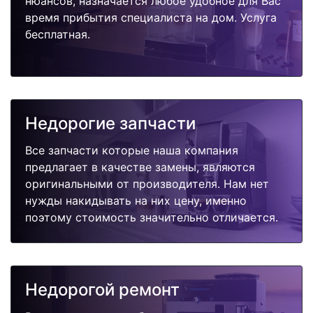
нюансов, назначается любое удобное для Вас
время прибытия специалиста на дом. Услуга
бесплатная.
Недорогие запчасти
Все запчасти которые наша компания
предлагает в качестве замены, являются
оригинальными от производителя. Нам нет
нужды накидывать на них цену, именно
поэтому стоимость значительно отличается.
Недорогой ремонт