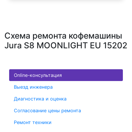
Схема ремонта кофемашины
Jura S8 MOONLIGHT EU 15202
Online-консультация
Выезд инженера
Диагностика и оценка
Согласование цены ремонта
Ремонт техники