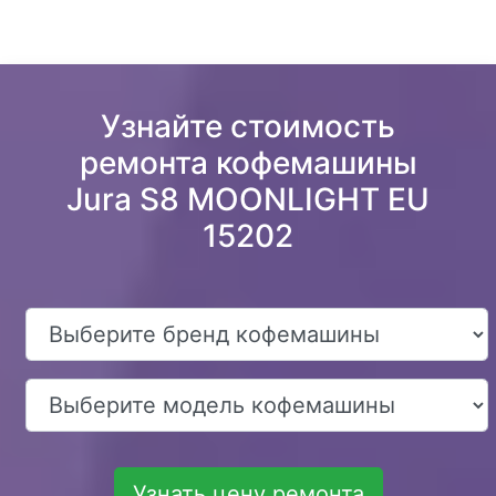
Узнайте стоимость
ремонта кофемашины
Jura S8 MOONLIGHT EU
15202
Узнать цену ремонта