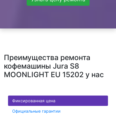
Преимущества ремонта
кофемашины Jura S8
MOONLIGHT EU 15202 у нас
Фиксированная цена
Официальные гарантии