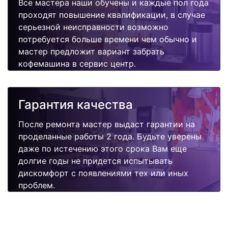
Все мастера наши обучены и каждые пол года
проходят повышение квалификации, в случае
серьезной неисправности возможно
потребуется больше времени чем обычно и
мастер предложит вариант забрать
кофемашина в сервис центр.
Гарантия качества
После ремонта мастер выдаст гарантии на
проделанные работы 2 года. Будьте уверены
даже по истечению этого срока Вам еще
долгие годы не придется испытывать
дискомфорт с появлениями тех или иных
проблем.