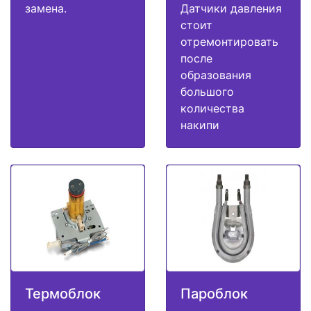
замена.
Датчики давления
стоит
отремонтировать
после
образования
большого
количества
накипи
Термоблок
Пароблок