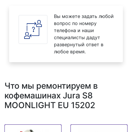
Вы можете задать любой
вопрос по номеру
телефона и наши
специалисты дадут
развернутый ответ в
любое время.
Что мы ремонтируем в
кофемашинах Jura S8
MOONLIGHT EU 15202