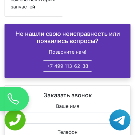
запчастей
Не нашли свою неисправность или
появились вопросы?
Позвоните нам!
+7 499 113-62-38
Заказать звонок
Ваше имя
Телефон