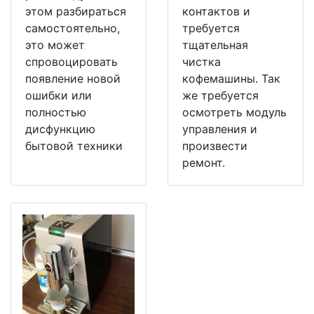
этом разбираться
контактов и
самостоятельно,
требуется
это может
тщательная
спровоцировать
чистка
появление новой
кофемашины. Так
ошибки или
же требуется
полностью
осмотреть модуль
дисфункцию
управления и
бытовой техники
произвести
ремонт.