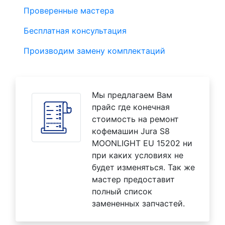
Проверенные мастера
Бесплатная консультация
Производим замену комплектаций
Мы предлагаем Вам
прайс где конечная
стоимость на ремонт
кофемашин Jura S8
MOONLIGHT EU 15202 ни
при каких условиях не
будет изменяться. Так же
мастер предоставит
полный список
замененных запчастей.