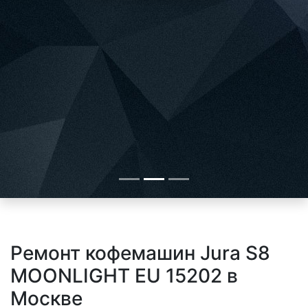
Ремонт кофемашин Jura S8
MOONLIGHT EU 15202 в
Москве