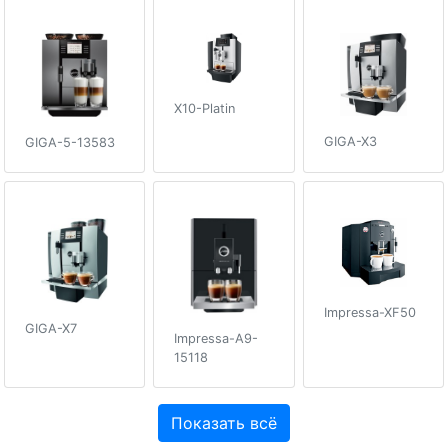
X10-Platin
GIGA-X3
GIGA-5-13583
Impressa-XF50
GIGA-X7
Impressa-A9-
15118
Показать всё