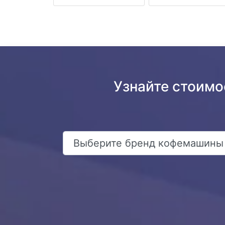
Узнайте стоимо