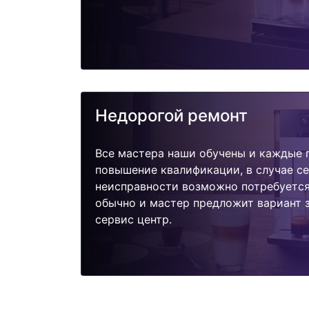
Недорогой ремонт
Все мастера наши обучены и каждые 
повышение квалификации, в случае с
неисправности возможно потребуетс
обычно и мастер предложит вариант 
сервис центр.