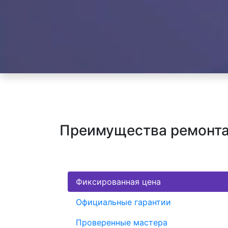
Преимущества ремонта 
Фиксированная цена
Официальные гарантии
Проверенные мастера