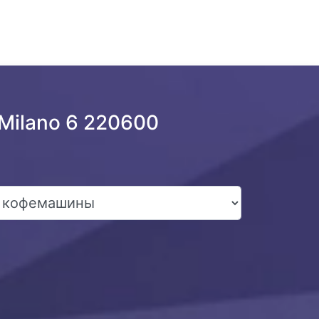
Milano 6 220600