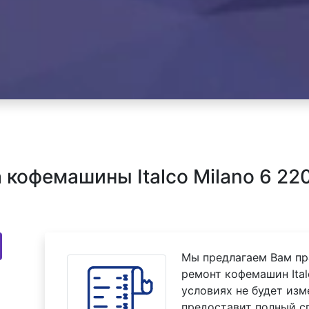
кофемашины Italco Milano 6 220
Мы предлагаем Вам пр
ремонт кофемашин Ital
условиях не будет изм
предоставит полный с