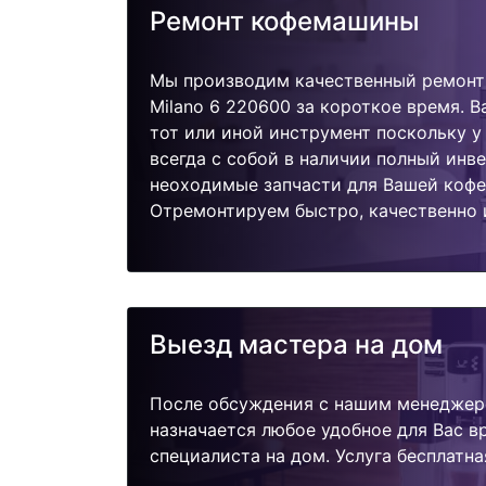
Ремонт кофемашины
Мы производим качественный ремонт 
Milano 6 220600 за короткое время. В
тот или иной инструмент поскольку 
всегда с собой в наличии полный инв
неоходимые запчасти для Вашей коф
Отремонтируем быстро, качественно 
Выезд мастера на дом
После обсуждения с нашим менеджер
назначается любое удобное для Вас 
специалиста на дом. Услуга бесплатна