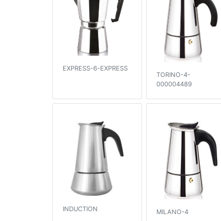
EXPRESS-6-EXPRESS
TORINO-4-
000004489
INDUCTION
MILANO-4