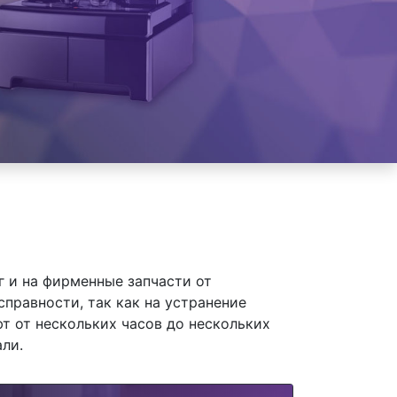
 и на фирменные запчасти от
справности, так как на устранение
т от нескольких часов до нескольких
ли.