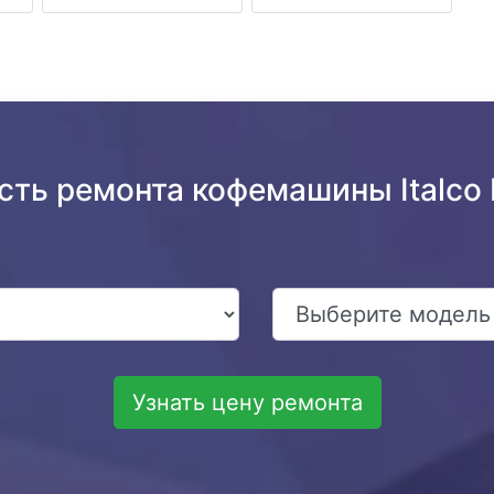
сть ремонта кофемашины Italco 
Узнать цену ремонта