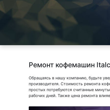
Ремонт кофемашин Italc
Обращаясь в нашу компанию, будьте уве
производителя. Стоимость ремонта кофем
простых потребуются считанные минуты,
рабочих дней. Также цена ремонта влия