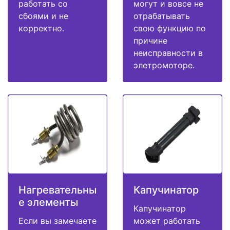
работать со
могут и вовсе не
сбоями и не
отрабатывать
корректно.
свою функцию по
причине
неисправности в
элетромоторе.
Нагревательны
Капучинатор
е элементы
Капучинатор
Если вы замечаете
может работать