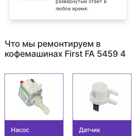
развернутый ответ в
любое время.
Что мы ремонтируем в
кофемашинах First FA 5459 4
Насос
Датчик