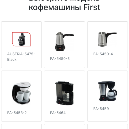
кофемашины First
AUSTRIA-5475-
FA-5450-4
FA-5450-3
Black
FA-5459
FA-5453-2
FA-5464