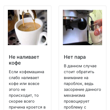
Не наливает
Нет пара
кофе
В данном случае
Если кофемашина
стоит обратить
слабо наливает
внимание на
кофе или вовсе
пароблок, ведь
этого не
засорение данного
происходит, то
механизма
скорее всего
провоцирует
причина кроется в
проблему с