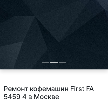
Ремонт кофемашин First FA
5459 4 в Москве