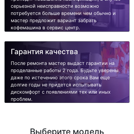
серьезной неисправности возможно
потребуется больше времени чем обычно и
мастер предложит вариант забрать
кофемашина в сервис центр.
Гарантия качества
После ремонта мастер выдаст гарантии на
проделанные работы 2 года. Будьте уверены
даже по истечению этого срока Вам еще
долгие годы не придется испытывать
дискомфорт с появлениями тех или иных
проблем.
Выберите модель