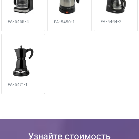
FA-5459-4
FA-5464-2
FA-5450-1
FA-5471-1
Узнайте стоимость