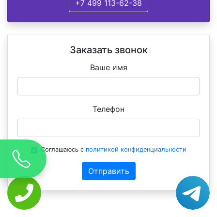
+7 499 113-62-38
Заказать звонок
Ваше имя
Телефон
Соглашаюсь с
политикой конфиденциальности
Отправить