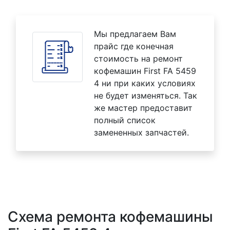
Мы предлагаем Вам
прайс где конечная
стоимость на ремонт
кофемашин First FA 5459
4 ни при каких условиях
не будет изменяться. Так
же мастер предоставит
полный список
замененных запчастей.
Схема ремонта кофемашины