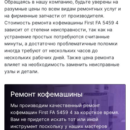
Обращаясь в нашу компанию, будьте уверены на
разумные цены по всем видам ремонтных услуг и
на фирменные запчасти от производителя.
Стоимость ремонта кофемашины First FA 5459 4
зависит от степени неисправности, так как на
устранение простых потребуются считанные
минуты, а достаточно проблематичные поломки
иногда требуют от нескольких часов до
нескольких рабочих дней. Также цена ремонта
влияет на необходимость заменить неисправные
узлы и детали.
Ремонт кофемашины
Мы производим качественный ремонт
кофемашин First FA 5459 4 за короткое время.
Вам не придется искать тот или иной
инструмент поскольку у наших мастеров