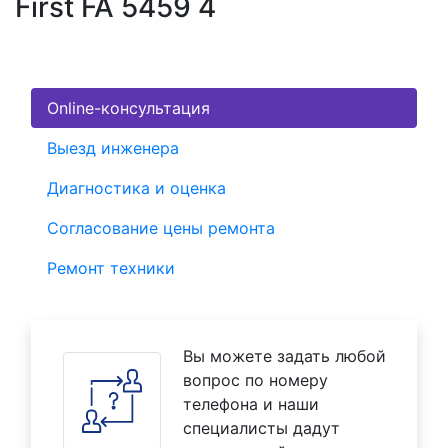
First FA 5459 4
Online-консультация
Выезд инженера
Диагностика и оценка
Согласование цены ремонта
Ремонт техники
Вы можете задать любой
вопрос по номеру
телефона и наши
специалисты дадут