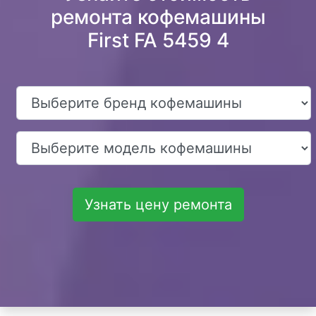
ремонта кофемашины
First FA 5459 4
Узнать цену ремонта