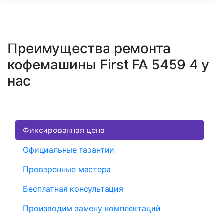
Преимущества ремонта
кофемашины First FA 5459 4 у
нас
Фиксированная цена
Официальные гарантии
Проверенные мастера
Бесплатная консультация
Производим замену комплектаций