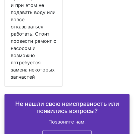
и при этом не
подавать воду или
вовсе
отказываться
работать. Стоит
провести ремонт с
насосом и
возможно
потребуется
замена некоторых
запчастей
Не нашли свою неисправность или
появились вопросы?
Позвоните нам!