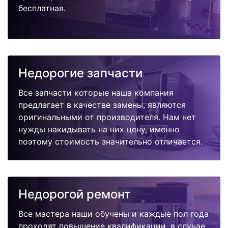
бесплатная.
Недорогие запчасти
Все запчасти которые наша компания
предлагает в качестве замены, являются
оригинальными от производителя. Нам нет
нужды накидывать на них цену, именно
поэтому стоимость значительно отличается.
Недорогой ремонт
Все мастера наши обучены и каждые пол года
проходят повышение квалификации, в случае