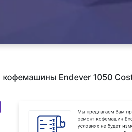
кофемашины Endever 1050 Cost
Мы предлагаем Вам пр
ремонт кофемашин End
условиях не будет изм