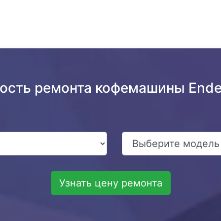
ость ремонта кофемашины Ende
Узнать цену ремонта