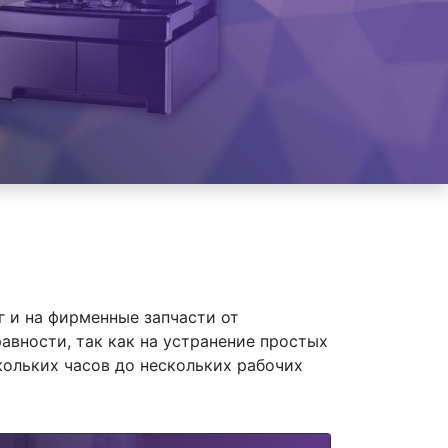
 и на фирменные запчасти от
авности, так как на устранение простых
кольких часов до нескольких рабочих