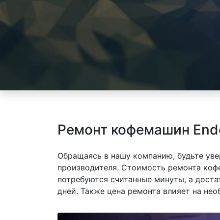
Ремонт кофемашин Ende
Обращаясь в нашу компанию, будьте уве
производителя. Стоимость ремонта кофе
потребуются считанные минуты, а доста
дней. Также цена ремонта влияет на не