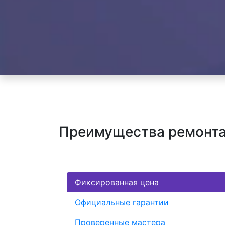
Преимущества ремонта 
Фиксированная цена
Официальные гарантии
Проверенные мастера