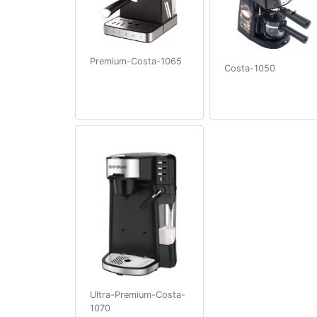
Premium-Costa-1065
Costa-1050
Ultra-Premium-Costa-
1070