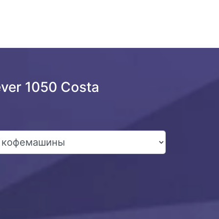
ver 1050 Costa