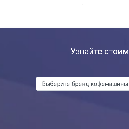
Узнайте стоим