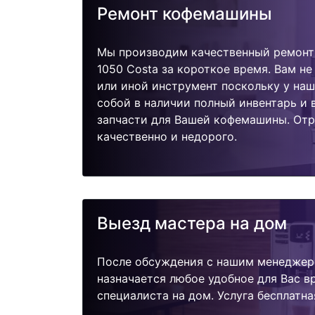
Ремонт кофемашины
Мы производим качественный ремонт
1050 Costa за короткое время. Вам не
или иной инструмент поскольку у наш
собой в наличии полный инвентарь и
запчасти для Вашей кофемашины. От
качественно и недорого.
Выезд мастера на дом
После обсуждения с нашим менеджер
назначается любое удобное для Вас 
специалиста на дом. Услуга бесплатна