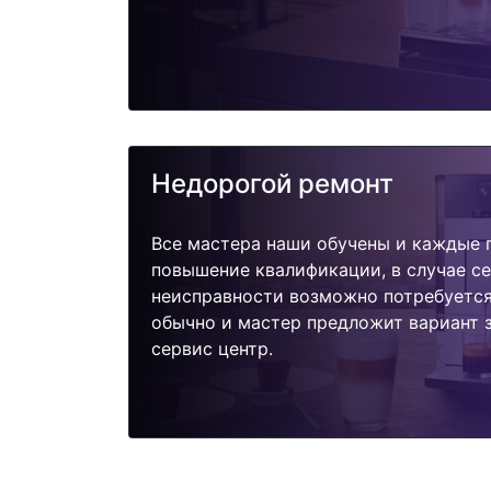
Недорогой ремонт
Все мастера наши обучены и каждые 
повышение квалификации, в случае с
неисправности возможно потребуетс
обычно и мастер предложит вариант 
сервис центр.