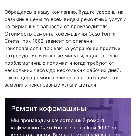
Обращаясь в нашу компанию, будьте уверены на
разумные цены по всем видам ремонтных услуг и
на фирменные запчасти от производителя.
Стоимость ремонта кофемашины Caso Fomini
Crema Inox 1662 зависит от степени
неисправности, так как на устранение простых
потребуются считанные минуты, а достаточно
проблематичные поломки иногда требуют от
нескольких часов до нескольких рабочих дней.
Также цена ремонта влияет на необходимость
заменить неисправные узлы и детали.
Ремонт кофемашины
Мы производим качественный ремонт
кофемашин Caso Fomini Crema Inox 1662 за
короткое время. Вам не придется искать тот