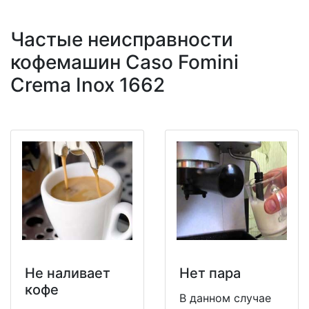
Частые неисправности
кофемашин Caso Fomini
Crema Inox 1662
Не наливает
Нет пара
кофе
В данном случае