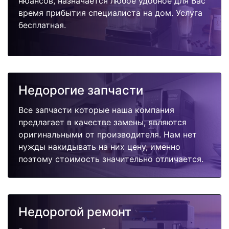
нюансов, назначается любое удобное для Вас
время прибытия специалиста на дом. Услуга
бесплатная.
Недорогие запчасти
Все запчасти которые наша компания
предлагает в качестве замены, являются
оригинальными от производителя. Нам нет
нужды накидывать на них цену, именно
поэтому стоимость значительно отличается.
Недорогой ремонт