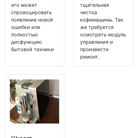
это может
тщательная
спровоцировать
чистка
появление новой
кофемашины. Так
ошибки или
же требуется
полностью
осмотреть модуль
дисфункцию
управления и
бытовой техники
произвести
ремонт.