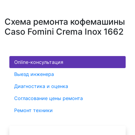
Схема ремонта кофемашины
Caso Fomini Crema Inox 1662
Online-консультация
Выезд инженера
Диагностика и оценка
Согласование цены ремонта
Ремонт техники