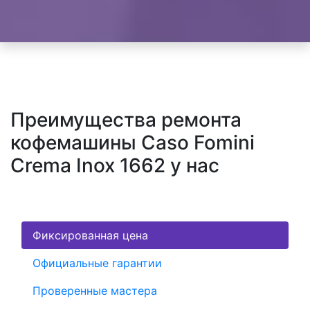
Преимущества ремонта
кофемашины Caso Fomini
Crema Inox 1662 у нас
Фиксированная цена
Официальные гарантии
Проверенные мастера