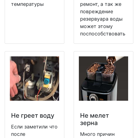
температуры
ремонт, а так же
повреждение
резервуара воды
может этому
поспособствовать
Не греет воду
Не мeлет
зерна
Если заметили что
после
Много причин