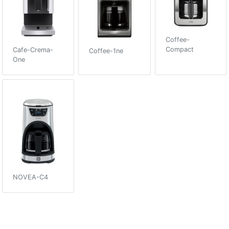
Coffee-
Compact
Cafe-Crema-
Coffee-1ne
One
NOVEA-C4