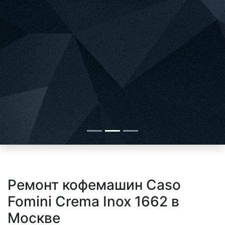
Ремонт кофемашин Caso
Fomini Crema Inox 1662 в
Москве