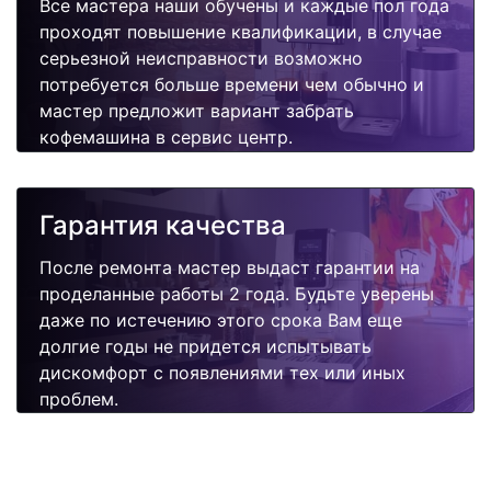
Все мастера наши обучены и каждые пол года
проходят повышение квалификации, в случае
серьезной неисправности возможно
потребуется больше времени чем обычно и
мастер предложит вариант забрать
кофемашина в сервис центр.
Гарантия качества
После ремонта мастер выдаст гарантии на
проделанные работы 2 года. Будьте уверены
даже по истечению этого срока Вам еще
долгие годы не придется испытывать
дискомфорт с появлениями тех или иных
проблем.