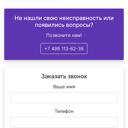
Не нашли свою неисправность или
появились вопросы?
Позвоните нам!
+7 499 113-62-38
Заказать звонок
Ваше имя
Телефон