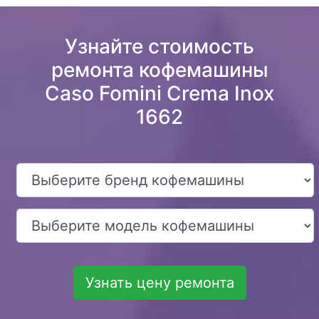
Узнайте стоимость
ремонта кофемашины
Caso Fomini Crema Inox
1662
Узнать цену ремонта