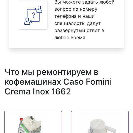
Вы можете задать любой
вопрос по номеру
телефона и наши
специалисты дадут
развернутый ответ в
любое время.
Что мы ремонтируем в
кофемашинах Caso Fomini
Crema Inox 1662