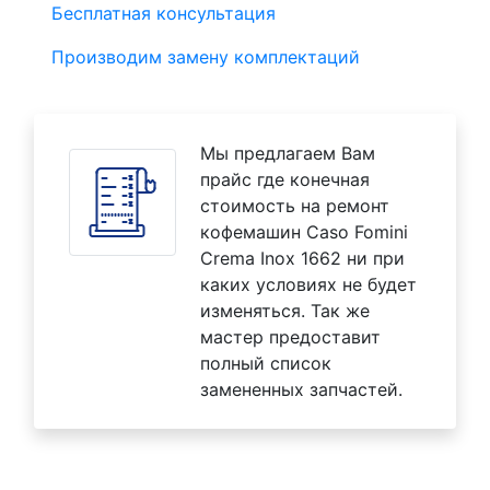
Бесплатная консультация
Производим замену комплектаций
Мы предлагаем Вам
прайс где конечная
стоимость на ремонт
кофемашин Caso Fomini
Crema Inox 1662 ни при
каких условиях не будет
изменяться. Так же
мастер предоставит
полный список
замененных запчастей.