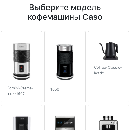
Выберите модель
кофемашины Caso
Coffee-Classic-
Kettle
Fomini-Crema-
1656
Inox-1662