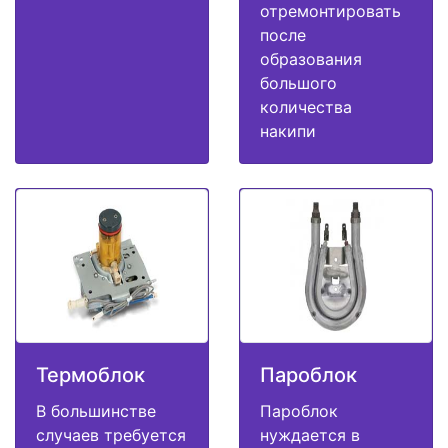
отремонтировать
после
образования
большого
количества
накипи
Термоблок
Пароблок
В большинстве
Пароблок
случаев требуется
нуждается в