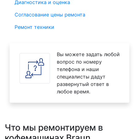
Диагностика и оценка
Согласование цены ремонта
Ремонт техники
Вы можете задать любой
вопрос по номеру
телефона и наши
специалисты дадут
развернутый ответ в
любое время.
Что мы ремонтируем в
кофемашинах Braun