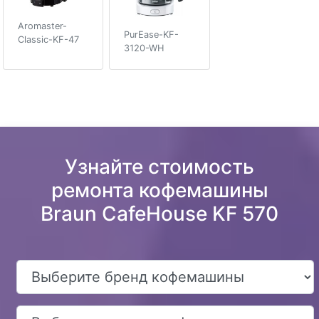
Aromaster-
PurEase-KF-
Classic-KF-47
3120-WH
Узнайте стоимость
ремонта кофемашины
Braun CafeHouse KF 570