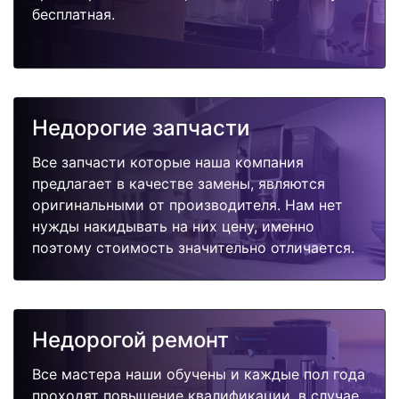
бесплатная.
Недорогие запчасти
Все запчасти которые наша компания
предлагает в качестве замены, являются
оригинальными от производителя. Нам нет
нужды накидывать на них цену, именно
поэтому стоимость значительно отличается.
Недорогой ремонт
Все мастера наши обучены и каждые пол года
проходят повышение квалификации, в случае