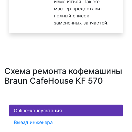
изменяться. Так же
мастер предоставит
полный список
замененных запчастей.
Схема ремонта кофемашины
Braun CafeHouse KF 570
Online-консультация
Выезд инженера