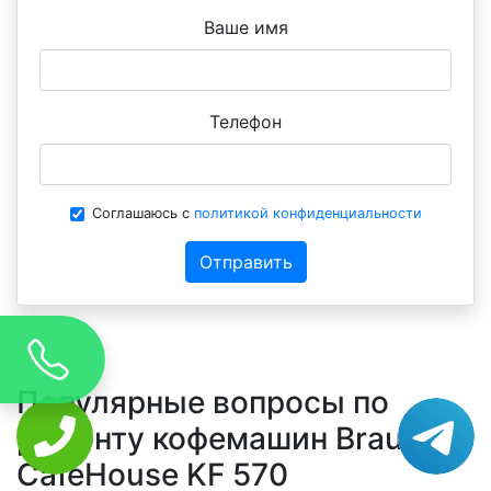
Ваше имя
Телефон
Соглашаюсь с
политикой конфиденциальности
Отправить
Популярные вопросы по
ремонту кофемашин Braun
CafeHouse KF 570