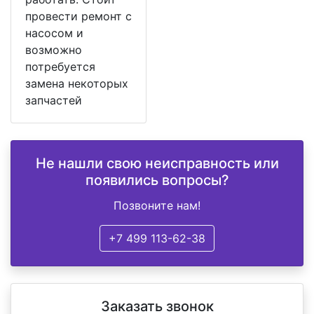
провести ремонт с
насосом и
возможно
потребуется
замена некоторых
запчастей
Не нашли свою неисправность или
появились вопросы?
Позвоните нам!
+7 499 113-62-38
Заказать звонок