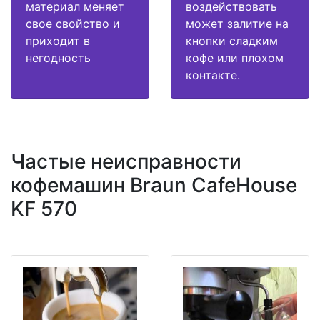
материал меняет
воздействовать
свое свойство и
может залитие на
приходит в
кнопки сладким
негодность
кофе или плохом
контакте.
Частые неисправности
кофемашин Braun CafeHouse
KF 570