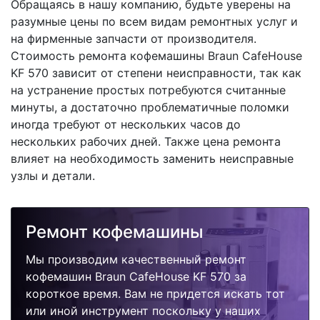
Обращаясь в нашу компанию, будьте уверены на
разумные цены по всем видам ремонтных услуг и
на фирменные запчасти от производителя.
Стоимость ремонта кофемашины Braun CafeHouse
KF 570 зависит от степени неисправности, так как
на устранение простых потребуются считанные
минуты, а достаточно проблематичные поломки
иногда требуют от нескольких часов до
нескольких рабочих дней. Также цена ремонта
влияет на необходимость заменить неисправные
узлы и детали.
Ремонт кофемашины
Мы производим качественный ремонт
кофемашин Braun CafeHouse KF 570 за
короткое время. Вам не придется искать тот
или иной инструмент поскольку у наших