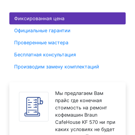
Фиксированная цена
Официальные гарантии
Проверенные мастера
Бесплатная консультация
Производим замену комплектаций
Мы предлагаем Вам
прайс где конечная
стоимость на ремонт
кофемашин Braun
CafeHouse KF 570 ни при
каких условиях не будет