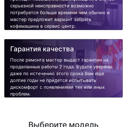
серьезной неисправности возможно
потребуется больше времени чем обычно и
мастер предложит вариант забрать
кофемашина в сервис центр.
Гарантия качества
После ремонта мастер выдаст гарантии на
проделанные работы 2 года. Будьте уверены
даже по истечению этого срока Вам еще
долгие годы не придется испытывать
дискомфорт с появлениями тех или иных
проблем.
Выберите модель