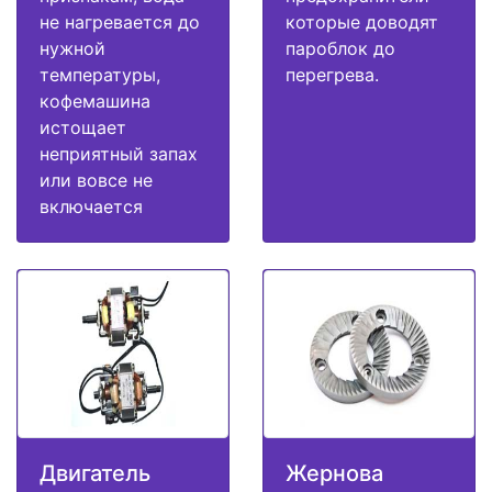
не нагревается до
которые доводят
нужной
пароблок до
температуры,
перегрева.
кофемашина
истощает
неприятный запах
или вовсе не
включается
Двигатель
Жернова