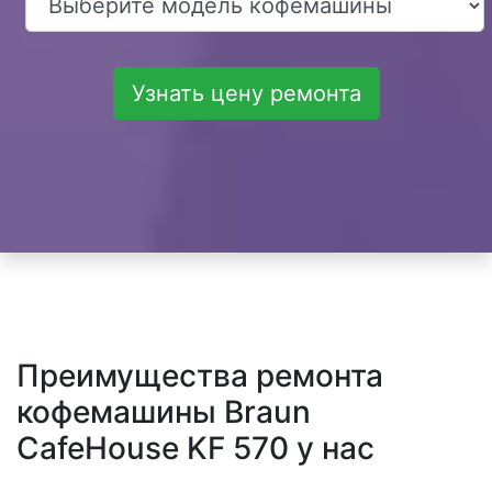
Узнать цену ремонта
Преимущества ремонта
кофемашины Braun
CafeHouse KF 570 у нас