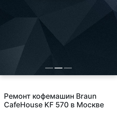
Ремонт кофемашин Braun
CafeHouse KF 570 в Москве