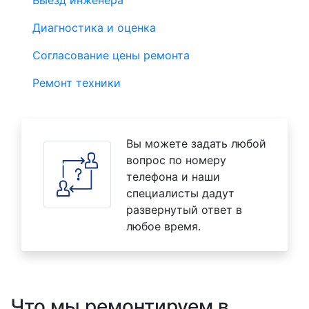
Выезд инженера
Диагностика и оценка
Согласование цены ремонта
Ремонт техники
Вы можете задать любой
вопрос по номеру
телефона и наши
специалисты дадут
развернутый ответ в
любое время.
Что мы ремонтируем в