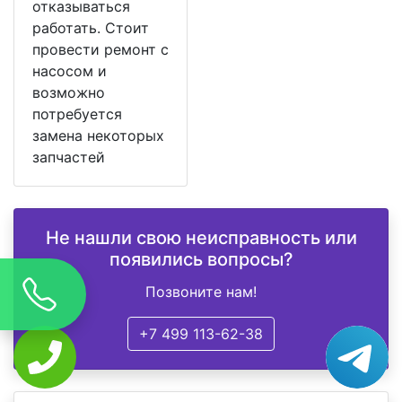
отказываться
работать. Стоит
провести ремонт с
насосом и
возможно
потребуется
замена некоторых
запчастей
Не нашли свою неисправность или
появились вопросы?
Позвоните нам!
+7 499 113-62-38