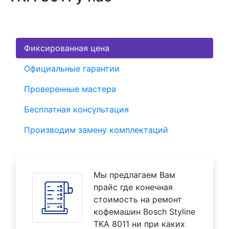
Фиксированная цена
Официальные гарантии
Проверенные мастера
Бесплатная консультация
Производим замену комплектаций
Мы предлагаем Вам
прайс где конечная
стоимость на ремонт
кофемашин Bosch Styline
TKA 8011 ни при каких