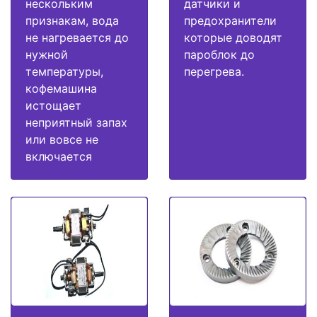
нескольким
датчики и
признакам, вода
предохранители
не нагревается до
которые доводят
нужной
пароблок до
температуры,
перегрева.
кофемашина
истощает
неприятный запах
или вовсе не
включается