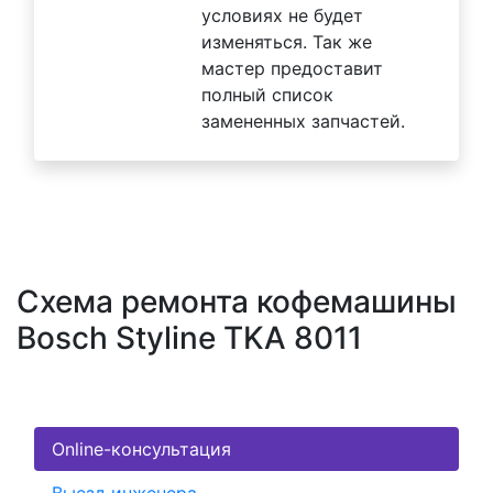
условиях не будет
изменяться. Так же
мастер предоставит
полный список
замененных запчастей.
Схема ремонта кофемашины
Bosch Styline TKA 8011
Online-консультация