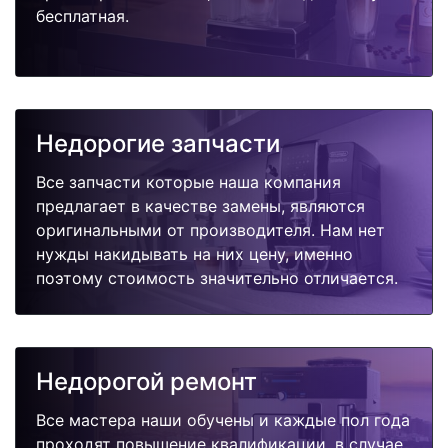
бесплатная.
Недорогие запчасти
Все запчасти которые наша компания
предлагает в качестве замены, являются
оригинальными от производителя. Нам нет
нужды накидывать на них цену, именно
поэтому стоимость значительно отличается.
Недорогой ремонт
Все мастера наши обучены и каждые пол года
проходят повышение квалификации, в случае