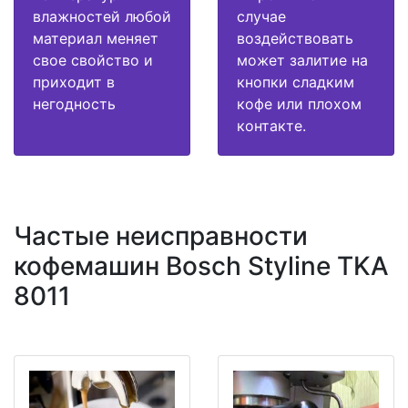
влажностей любой
случае
материал меняет
воздействовать
свое свойство и
может залитие на
приходит в
кнопки сладким
негодность
кофе или плохом
контакте.
Частые неисправности
кофемашин Bosch Styline TKA
8011