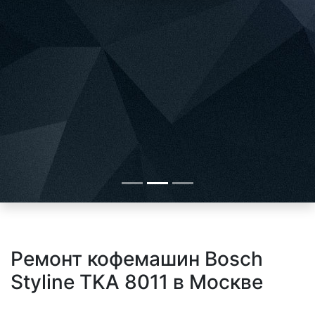
Ремонт кофемашин Bosch
Styline TKA 8011 в Москве