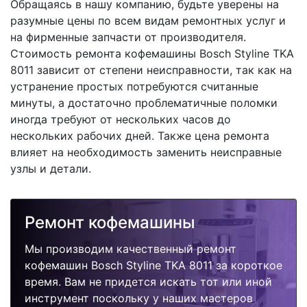
Обращаясь в нашу компанию, будьте уверены на
разумные цены по всем видам ремонтных услуг и
на фирменные запчасти от производителя.
Стоимость ремонта кофемашины Bosch Styline TKA
8011 зависит от степени неисправности, так как на
устранение простых потребуются считанные
минуты, а достаточно проблематичные поломки
иногда требуют от нескольких часов до
нескольких рабочих дней. Также цена ремонта
влияет на необходимость заменить неисправные
узлы и детали.
Ремонт кофемашины
Мы производим качественный ремонт
кофемашин Bosch Styline TKA 8011 за короткое
время. Вам не придется искать тот или иной
инструмент поскольку у наших мастеров