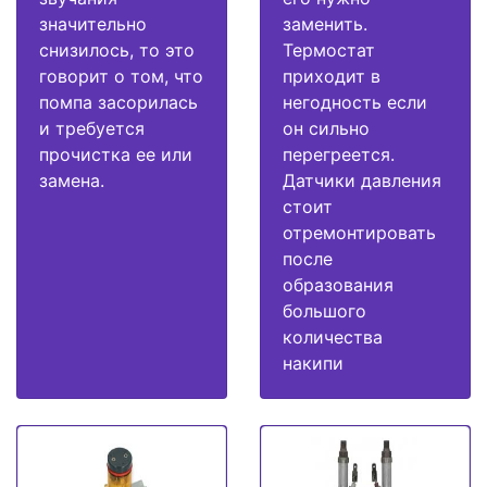
значительно
заменить.
снизилось, то это
Термостат
говорит о том, что
приходит в
помпа засорилась
негодность если
и требуется
он сильно
прочистка ее или
перегреется.
замена.
Датчики давления
стоит
отремонтировать
после
образования
большого
количества
накипи