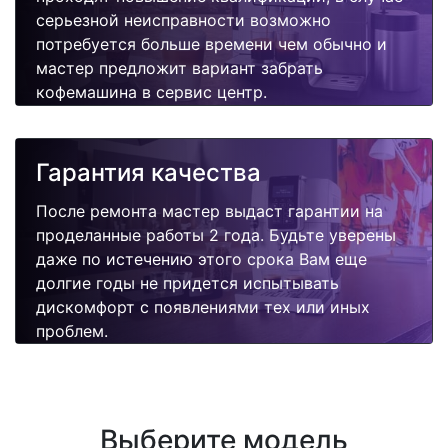
серьезной неисправности возможно
потребуется больше времени чем обычно и
мастер предложит вариант забрать
кофемашина в сервис центр.
Гарантия качества
После ремонта мастер выдаст гарантии на
проделанные работы 2 года. Будьте уверены
даже по истечению этого срока Вам еще
долгие годы не придется испытывать
дискомфорт с появлениями тех или иных
проблем.
Выберите модель