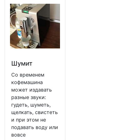
Шумит
Со временем
кофемашина
может издавать
разные звуки:
гудеть, шуметь,
щелкать, свистеть
и при этом не
подавать воду или
вовсе